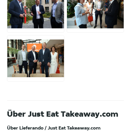
JPG
JPG
JPG
Über Just Eat Takeaway.com
Über Lieferando / Just Eat Takeaway.com