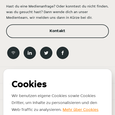
Hast du eine Medienanfrage? Oder konntest du nicht finden,
was du gesucht hast? Dann wende dich an unser
Medienteam, wir melden uns dann in Kürze bei dir.
Kontakt
Newsroom
Cookies
News-Themen
Wir benutzen eigene Cookies sowie Cookies
Dritter, um Inhalte zu personalisieren und den
Copyright © 2026 Just Eat Takeaway.com. Alle Rechte
Web-Traffic zu analysieren.
Mehr über Cookies
vorbehalten.