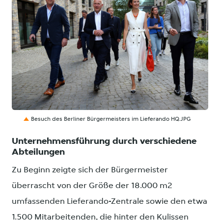
JPG
Besuch des Berliner Bürgermeisters im Lieferando HQ.JPG
Unternehmensführung durch verschiedene
Abteilungen
Zu Beginn zeigte sich der Bürgermeister
überrascht von der Größe der 18.000 m2
umfassenden Lieferando-Zentrale sowie den etwa
1.500 Mitarbeitenden, die hinter den Kulissen