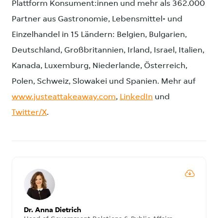
Plattform Konsument:innen und mehr als 362.000
Partner aus Gastronomie, Lebensmittel- und
Einzelhandel in 15 Ländern: Belgien, Bulgarien,
Deutschland, Großbritannien, Irland, Israel, Italien,
Kanada, Luxemburg, Niederlande, Österreich,
Polen, Schweiz, Slowakei und Spanien. Mehr auf
www.justeattakeaway.com
,
LinkedIn
und
Twitter/X
.
Dr. Anna Dietrich