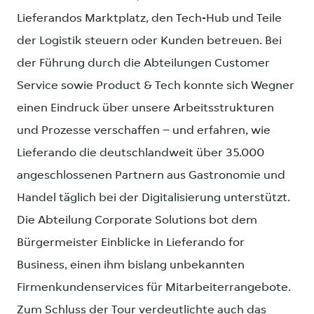
Lieferandos Marktplatz, den Tech-Hub und Teile
der Logistik steuern oder Kunden betreuen. Bei
der Führung durch die Abteilungen Customer
Service sowie Product & Tech konnte sich Wegner
einen Eindruck über unsere Arbeitsstrukturen
und Prozesse verschaffen – und erfahren, wie
Lieferando die deutschlandweit über 35.000
angeschlossenen Partnern aus Gastronomie und
Handel täglich bei der Digitalisierung unterstützt.
Die Abteilung Corporate Solutions bot dem
Bürgermeister Einblicke in Lieferando for
Business, einen ihm bislang unbekannten
Firmenkundenservices für Mitarbeiterrangebote.
Zum Schluss der Tour verdeutlichte auch das