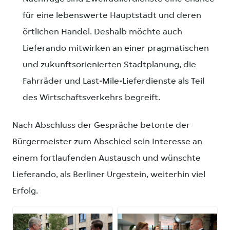
für eine lebenswerte Hauptstadt und deren
örtlichen Handel. Deshalb möchte auch
Lieferando mitwirken an einer pragmatischen
und zukunftsorienierten Stadtplanung, die
Fahrräder und Last-Mile-Lieferdienste als Teil
des Wirtschaftsverkehrs begreift.
Nach Abschluss der Gespräche betonte der
Bürgermeister zum Abschied sein Interesse an
einem fortlaufenden Austausch und wünschte
Lieferando, als Berliner Urgestein, weiterhin viel
Erfolg.