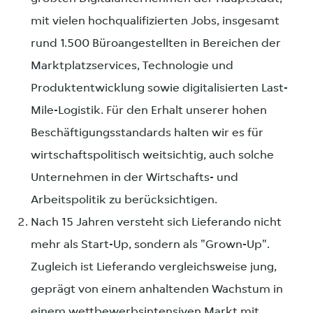
mit vielen hochqualifizierten Jobs, insgesamt
rund 1.500 Büroangestellten in Bereichen der
Marktplatzservices, Technologie und
Produktentwicklung sowie digitalisierten Last-
Mile-Logistik. Für den Erhalt unserer hohen
Beschäftigungsstandards halten wir es für
wirtschaftspolitisch weitsichtig, auch solche
Unternehmen in der Wirtschafts- und
Arbeitspolitik zu berücksichtigen.
Nach 15 Jahren versteht sich Lieferando nicht
mehr als Start-Up, sondern als "Grown-Up".
Zugleich ist Lieferando vergleichsweise jung,
geprägt von einem anhaltenden Wachstum in
einem wettbewerbsintensiven Markt mit