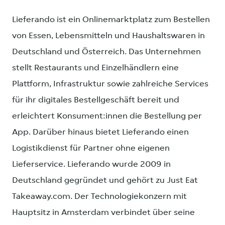
Lieferando ist ein Onlinemarktplatz zum Bestellen
von Essen, Lebensmitteln und Haushaltswaren in
Deutschland und Österreich. Das Unternehmen
stellt Restaurants und Einzelhändlern eine
Plattform, Infrastruktur sowie zahlreiche Services
für ihr digitales Bestellgeschäft bereit und
erleichtert Konsument:innen die Bestellung per
App. Darüber hinaus bietet Lieferando einen
Logistikdienst für Partner ohne eigenen
Lieferservice. Lieferando wurde 2009 in
Deutschland gegründet und gehört zu Just Eat
Takeaway.com. Der Technologiekonzern mit
Hauptsitz in Amsterdam verbindet über seine