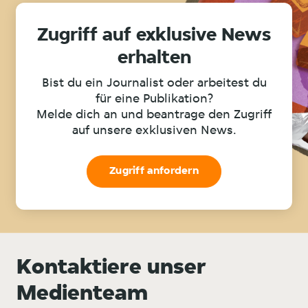
Zugriff auf exklusive News
erhalten
Bist du ein Journalist oder arbeitest du
für eine Publikation?
Melde dich an und beantrage den Zugriff
auf unsere exklusiven News.
Zugriff anfordern
Kontaktiere unser
Medienteam