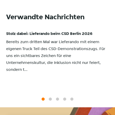
Verwandte Nachrichten
Stolz dabei: Lieferando beim CSD Berlin 2026
Bereits zum dritten Mal war Lieferando mit einem
eigenen Truck Teil des CSD-Demonstrationszugs. Für
uns ein sichtbares Zeichen für eine
Unternehmenskultur, die Inklusion nicht nur feiert,
sondern t...
1
2
3
4
5