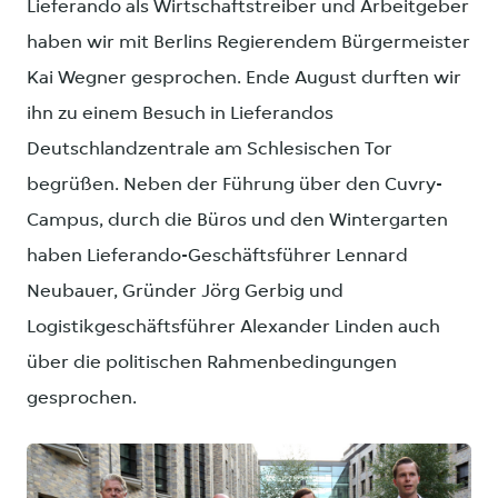
Lieferando als Wirtschaftstreiber und Arbeitgeber
haben wir mit Berlins Regierendem Bürgermeister
Kai Wegner gesprochen. Ende August durften wir
ihn zu einem Besuch in Lieferandos
Deutschlandzentrale am Schlesischen Tor
begrüßen. Neben der Führung über den Cuvry-
Campus, durch die Büros und den Wintergarten
haben Lieferando-Geschäftsführer Lennard
Neubauer, Gründer Jörg Gerbig und
Logistikgeschäftsführer Alexander Linden auch
über die politischen Rahmenbedingungen
gesprochen.