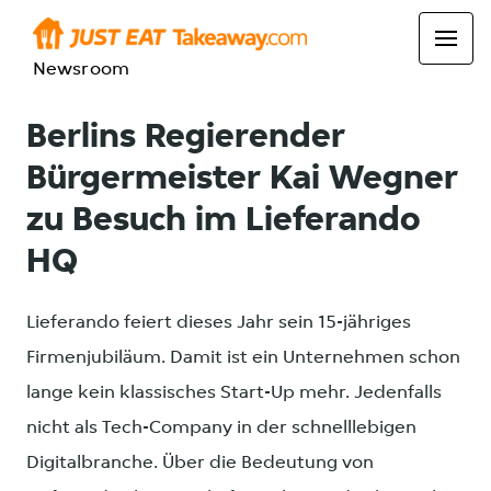
Newsroom
Berlins Regierender
Bürgermeister Kai Wegner
zu Besuch im Lieferando
HQ
Lieferando feiert dieses Jahr sein 15-jähriges
Firmenjubiläum. Damit ist ein Unternehmen schon
lange kein klassisches Start-Up mehr. Jedenfalls
nicht als Tech-Company in der schnelllebigen
Digitalbranche. Über die Bedeutung von