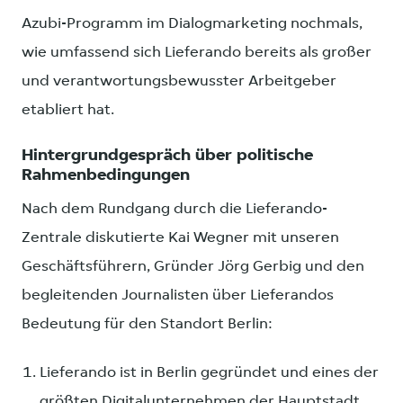
Azubi-Programm im Dialogmarketing nochmals,
wie umfassend sich Lieferando bereits als großer
und verantwortungsbewusster Arbeitgeber
etabliert hat.
Hintergrundgespräch über politische
Rahmenbedingungen
Nach dem Rundgang durch die Lieferando-
Zentrale diskutierte Kai Wegner mit unseren
Geschäftsführern, Gründer Jörg Gerbig und den
begleitenden Journalisten über Lieferandos
Bedeutung für den Standort Berlin:
Lieferando ist in Berlin gegründet und eines der
größten Digitalunternehmen der Hauptstadt,