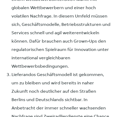
globalen Wettbewerbern und einer hoch
volatilen Nachfrage. In diesem Umfeld müssen
sich, Geschäftsmodelle, Betriebsstrukturen und
Services schnell und agil weiterentwickeln
können. Dafür brauchen auch Grown-Ups den
regulatorischen Spielraum für Innovation unter
international vergleichbaren
Wettbewerbsbedingungen.
Lieferandos Geschäftsmodell ist gekommen,
um zu bleiben und wird bereits in naher
Zukunft noch deutlicher auf den Straßen
Berlins und Deutschlands sichtbar. In
Anbetracht der immer schneller wachsenden
Nachfrage sind Zweiradlierdienste eine Chance