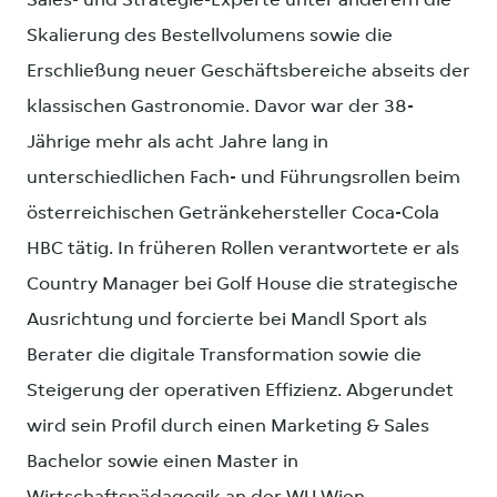
Sales- und Strategie-Experte unter anderem die
Skalierung des Bestellvolumens sowie die
Erschließung neuer Geschäftsbereiche abseits der
klassischen Gastronomie. Davor war der 38-
Jährige mehr als acht Jahre lang in
unterschiedlichen Fach- und Führungsrollen beim
österreichischen Getränkehersteller Coca-Cola
HBC tätig. In früheren Rollen verantwortete er als
Country Manager bei Golf House die strategische
Ausrichtung und forcierte bei Mandl Sport als
Berater die digitale Transformation sowie die
Steigerung der operativen Effizienz. Abgerundet
wird sein Profil durch einen Marketing & Sales
Bachelor sowie einen Master in