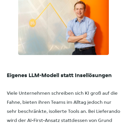
JPG
Eigenes LLM-Modell statt Insellösungen
Viele Unternehmen schreiben sich KI groß auf die
Fahne, bieten ihren Teams im Alltag jedoch nur
sehr beschränkte, isolierte Tools an. Bei Lieferando
wird der AI-First-Ansatz stattdessen von Grund