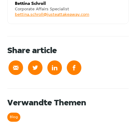
Bettina Schroll
Corporate Affairs Specialist
bettina.schroll@justeattakeaway.com
Share article
Verwandte Themen
Blog