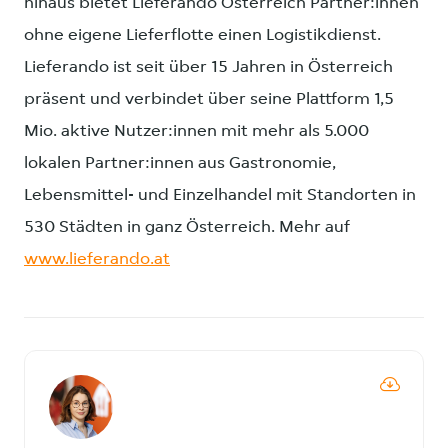
hinaus bietet Lieferando Österreich Partner:innen
ohne eigene Lieferflotte einen Logistikdienst.
Lieferando ist seit über 15 Jahren in Österreich
präsent und verbindet über seine Plattform 1,5
Mio. aktive Nutzer:innen mit mehr als 5.000
lokalen Partner:innen aus Gastronomie,
Lebensmittel- und Einzelhandel mit Standorten in
530 Städten in ganz Österreich. Mehr auf
www.lieferando.at