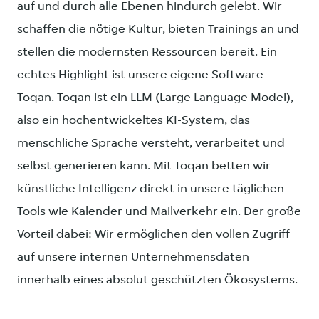
auf und durch alle Ebenen hindurch gelebt. Wir
schaffen die nötige Kultur, bieten Trainings an und
stellen die modernsten Ressourcen bereit. Ein
echtes Highlight ist unsere eigene Software
Toqan. Toqan ist ein LLM (Large Language Model),
also ein hochentwickeltes KI-System, das
menschliche Sprache versteht, verarbeitet und
selbst generieren kann. Mit Toqan betten wir
künstliche Intelligenz direkt in unsere täglichen
Tools wie Kalender und Mailverkehr ein. Der große
Vorteil dabei: Wir ermöglichen den vollen Zugriff
auf unsere internen Unternehmensdaten
innerhalb eines absolut geschützten Ökosystems.