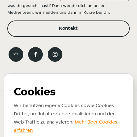
was du gesucht hast? Dann wende dich an unser
Medienteam, wir melden uns dann in Kürze bei dir.
Kontakt
Newsroom
Cookies
News-Themen
Wir benutzen eigene Cookies sowie Cookies
Dritter, um Inhalte zu personalisieren und den
Copyright © 2026 Just Eat Takeaway.com. Alle Rechte
Web-Traffic zu analysieren.
Mehr über Cookies
vorbehalten.
erfahren
Impressum