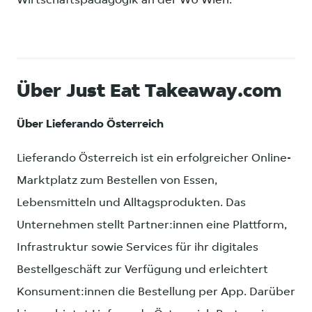
Wirtschaftspädagogik an der WU Wien.
Über Just Eat Takeaway.com
Über Lieferando Österreich
Lieferando Österreich ist ein erfolgreicher Online-
Marktplatz zum Bestellen von Essen,
Lebensmitteln und Alltagsprodukten. Das
Unternehmen stellt Partner:innen eine Plattform,
Infrastruktur sowie Services für ihr digitales
Bestellgeschäft zur Verfügung und erleichtert
Konsument:innen die Bestellung per App. Darüber