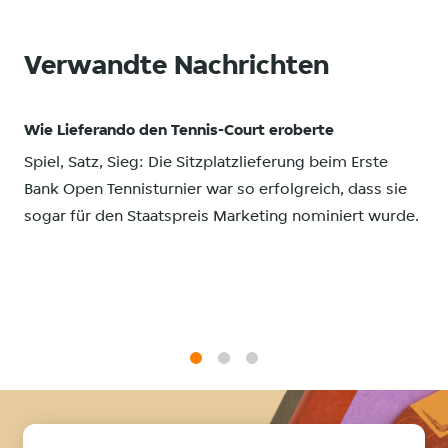
Verwandte Nachrichten
Wie Lieferando den Tennis-Court eroberte
Spiel, Satz, Sieg: Die Sitzplatzlieferung beim Erste
Bank Open Tennisturnier war so erfolgreich, dass sie
sogar für den Staatspreis Marketing nominiert wurde.
1
2
3