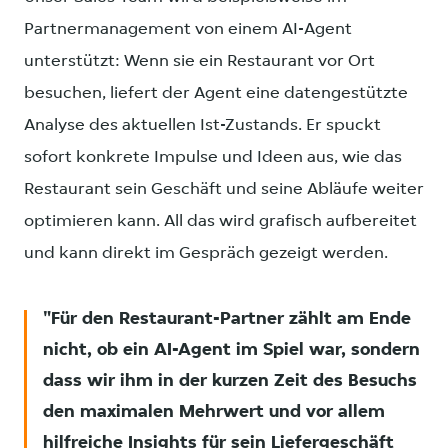
Partnermanagement von einem AI-Agent
unterstützt: Wenn sie ein Restaurant vor Ort
besuchen, liefert der Agent eine datengestützte
Analyse des aktuellen Ist-Zustands. Er spuckt
sofort konkrete Impulse und Ideen aus, wie das
Restaurant sein Geschäft und seine Abläufe weiter
optimieren kann. All das wird grafisch aufbereitet
und kann direkt im Gespräch gezeigt werden.
Für den Restaurant-Partner zählt am Ende
nicht, ob ein AI-Agent im Spiel war, sondern
dass wir ihm in der kurzen Zeit des Besuchs
den maximalen Mehrwert und vor allem
hilfreiche Insights für sein Liefergeschäft