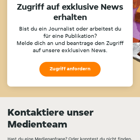
Zugriff auf exklusive News
erhalten
Bist du ein Journalist oder arbeitest du
für eine Publikation?
Melde dich an und beantrage den Zugriff
auf unsere exklusiven News.
Zugriff anfordern
Kontaktiere unser
Medienteam
Hast du eine Medienanfrage? Oder konntest du nicht finden,