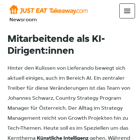
Newsroom
Mitarbeitende als KI-
Dirigent:innen
Hinter den Kulissen von Lieferando bewegt sich
aktuell einiges, auch im Bereich AI. Ein zentraler
Treiber für diese Veränderungen ist das Team von
Johannes Schwarz, Country Strategy Program
Manager für Österreich. Der Alltag im Strategy
Management reicht von Growth Projekten hin zu
Tech-Themen. Heute soll es im Speziellen um das
Kernthema
Künstliche Intelligenz
gehen. Während