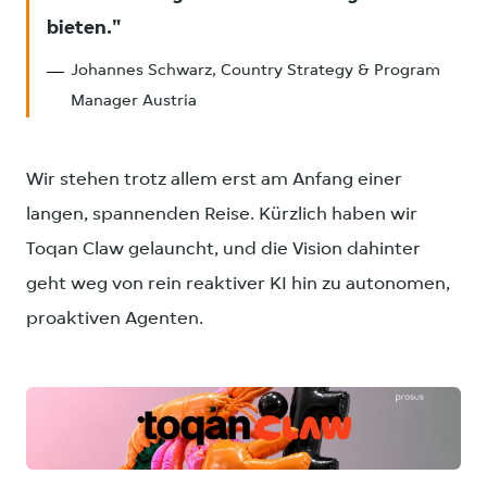
bieten.
Johannes Schwarz, Country Strategy & Program
Manager Austria
Wir stehen trotz allem erst am Anfang einer
langen, spannenden Reise. Kürzlich haben wir
Toqan Claw gelauncht, und die Vision dahinter
geht weg von rein reaktiver KI hin zu autonomen,
proaktiven Agenten.
JPG