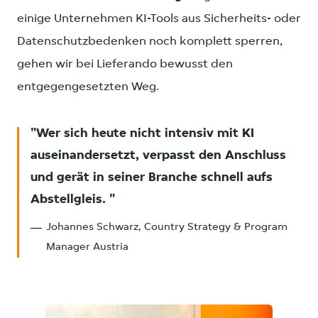
einige Unternehmen KI-Tools aus Sicherheits- oder
Datenschutzbedenken noch komplett sperren,
gehen wir bei Lieferando bewusst den
entgegengesetzten Weg.
Wer sich heute nicht intensiv mit KI
auseinandersetzt, verpasst den Anschluss
und gerät in seiner Branche schnell aufs
Abstellgleis.
Johannes Schwarz, Country Strategy & Program
Manager Austria