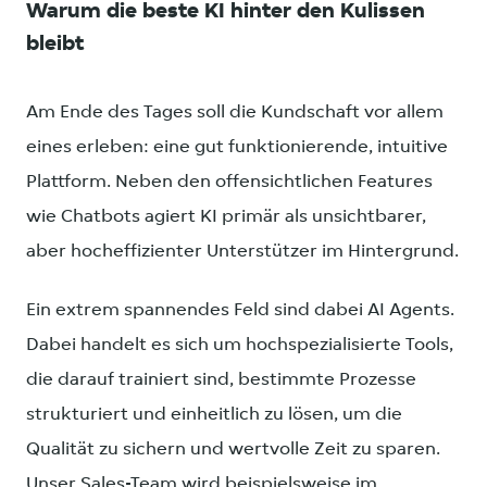
Warum die beste KI hinter den Kulissen
bleibt
Am Ende des Tages soll die Kundschaft vor allem
eines erleben: eine gut funktionierende, intuitive
Plattform. Neben den offensichtlichen Features
wie Chatbots agiert KI primär als unsichtbarer,
aber hocheffizienter Unterstützer im Hintergrund.
Ein extrem spannendes Feld sind dabei AI Agents.
Dabei handelt es sich um hochspezialisierte Tools,
die darauf trainiert sind, bestimmte Prozesse
strukturiert und einheitlich zu lösen, um die
Qualität zu sichern und wertvolle Zeit zu sparen.
Unser Sales-Team wird beispielsweise im