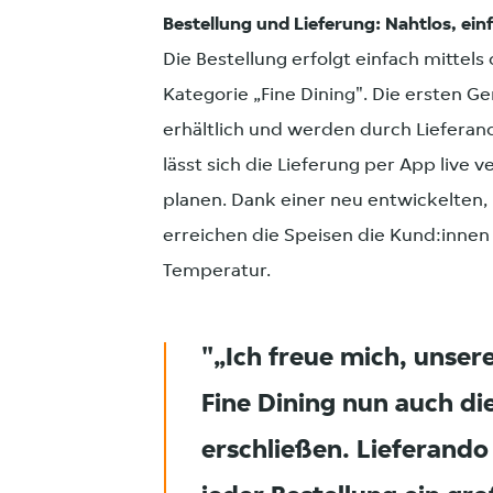
Bestellung und Lieferung: Nahtlos, ein
Die Bestellung erfolgt einfach mittel
Kategorie „Fine Dining". Die ersten Ge
erhältlich und werden durch Lieferand
lässt sich die Lieferung per App live 
planen. Dank einer neu entwickelten
erreichen die Speisen die Kund:innen
Temperatur.
„Ich freue mich, unser
Fine Dining nun auch d
erschließen. Lieferando