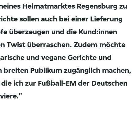
meines Heimatmarktes Regensburg zu
ichte sollen auch bei einer Lieferung
efe überzeugen und die Kund:innen
en Twist überraschen. Zudem möchte
tarische und vegane Gerichte und
 breiten Publikum zugänglich machen,
, die ich zur Fußball-EM der Deutschen
viere.