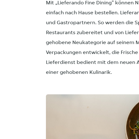
Mit „Lieferando Fine Dining" können N
einfach nach Hause bestellen. Liefer
und Gastropartnern. So werden die S
Restaurants zubereitet und von Liefer
gehobene Neukategorie auf seinem Mar
Verpackungen entwickelt, die Frische 
Lieferdienst bedient mit dem neuen 
einer gehobenen Kulinarik.