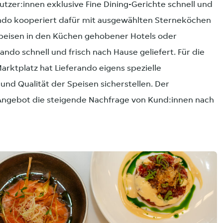
utzer:innen exklusive Fine Dining-Gerichte schnell und
ando kooperiert dafür mit ausgewählten Sterneköchen
peisen in den Küchen gehobener Hotels oder
ando schnell und frisch nach Hause geliefert. Für die
ktplatz hat Lieferando eigens spezielle
und Qualität der Speisen sicherstellen. Der
Angebot die steigende Nachfrage von Kund:innen nach