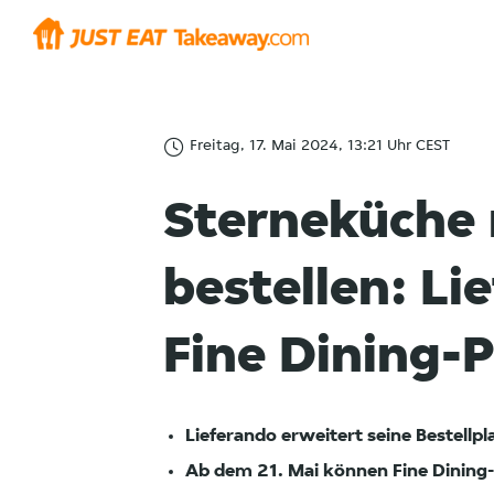
Freitag, 17. Mai 2024, 13:21 Uhr CEST
Sterneküche
bestellen: Li
Fine Dining
Lieferando erweitert seine Bestellp
Ab dem 21. Mai können Fine Dining-