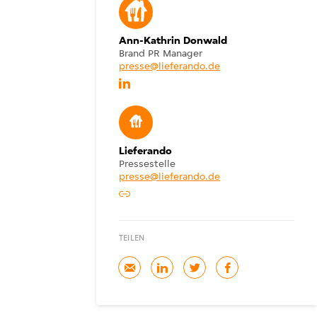
Ann-Kathrin Donwald
Brand PR Manager
presse@lieferando.de
Lieferando
Pressestelle
presse@lieferando.de
TEILEN