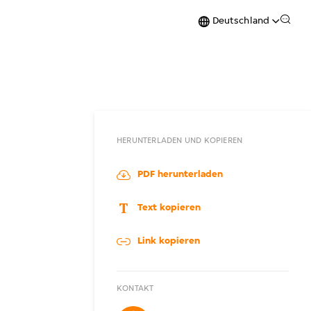
Deutschland
HERUNTERLADEN UND KOPIEREN
PDF herunterladen
Text kopieren
Link kopieren
KONTAKT