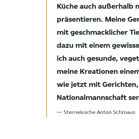
Küche auch außerhalb 
präsentieren. Meine Ger
mit geschmacklicher Ti
dazu mit einem gewiss
ich auch gesunde, vege
meine Kreationen einem
wie jetzt mit Gerichten
Nationalmannschaft ser
Sternekoche Anton Schmaus