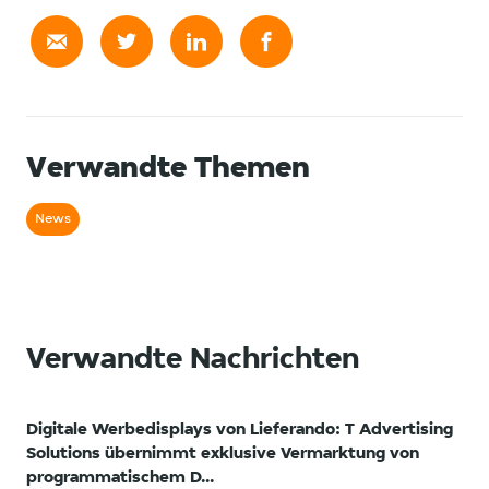
Verwandte Themen
News
Verwandte Nachrichten
Digitale Werbedisplays von Lieferando: T Advertising
Solutions übernimmt exklusive Vermarktung von
programmatischem D...