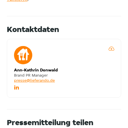
Kontaktdaten
Ann-Kathrin Donwald
Brand PR Manager
presse@lieferando.de
Pressemitteilung teilen