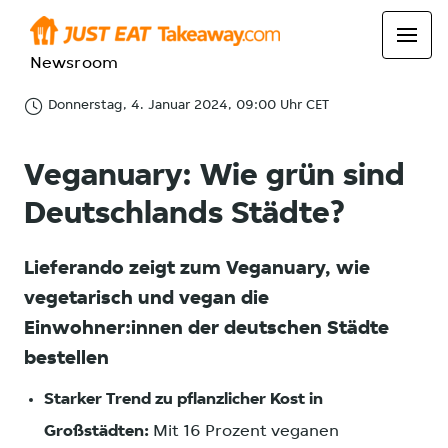
Newsroom
Donnerstag, 4. Januar 2024, 09:00 Uhr CET
Veganuary: Wie grün sind
Deutschlands Städte?
Lieferando zeigt zum Veganuary, wie
vegetarisch und vegan die
Einwohner:innen der deutschen Städte
bestellen
Starker Trend zu pflanzlicher Kost in
Großstädten:
Mit 16 Prozent veganen