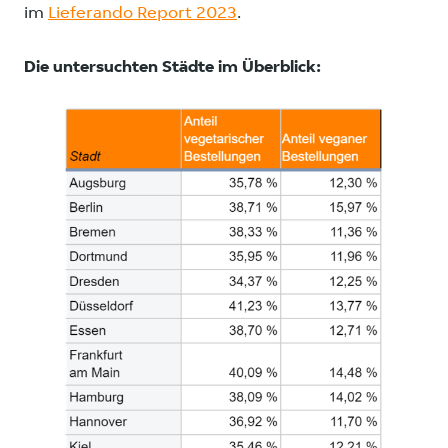
im
Lieferando Report 2023
.
Die untersuchten Städte im Überblick: