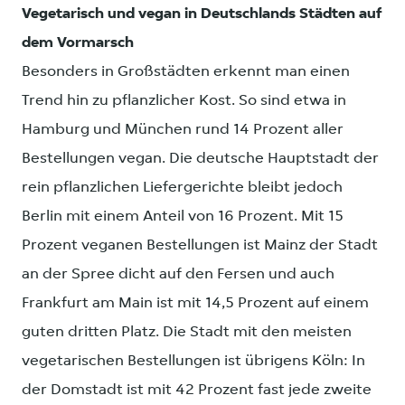
Vegetarisch und vegan in Deutschlands Städten auf
dem Vormarsch
Besonders in Großstädten erkennt man einen
Trend hin zu pflanzlicher Kost. So sind etwa in
Hamburg und München rund 14 Prozent aller
Bestellungen vegan. Die deutsche Hauptstadt der
rein pflanzlichen Liefergerichte bleibt jedoch
Berlin mit einem Anteil von 16 Prozent. Mit 15
Prozent veganen Bestellungen ist Mainz der Stadt
an der Spree dicht auf den Fersen und auch
Frankfurt am Main ist mit 14,5 Prozent auf einem
guten dritten Platz. Die Stadt mit den meisten
vegetarischen Bestellungen ist übrigens Köln: In
der Domstadt ist mit 42 Prozent fast jede zweite