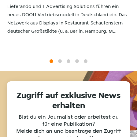
Lieferando und T Advertising Solutions führen ein
neues DOOH-Vertriebsmodell in Deutschland ein. Das
Netzwerk aus Displays in Restaurant-Schaufenstern
deutscher Großstädte (u. a. Berlin, Hamburg, M...
1
2
3
4
5
Zugriff auf exklusive News
erhalten
Bist du ein Journalist oder arbeitest du
für eine Publikation?
Melde dich an und beantrage den Zugriff