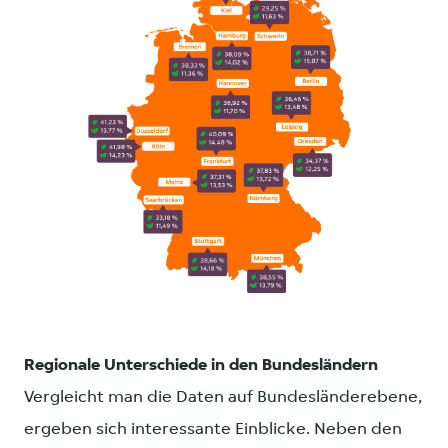
PNG
Regionale Unterschiede in den Bundesländern
Vergleicht man die Daten auf Bundesländerebene,
ergeben sich interessante Einblicke. Neben den