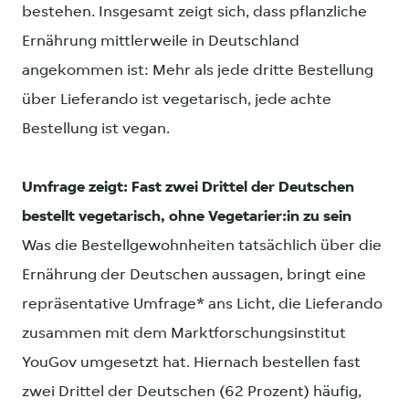
bestehen. Insgesamt zeigt sich, dass pflanzliche
Ernährung mittlerweile in Deutschland
angekommen ist: Mehr als jede dritte Bestellung
über Lieferando ist vegetarisch, jede achte
Bestellung ist vegan.
Umfrage zeigt: Fast zwei Drittel der Deutschen
bestellt vegetarisch, ohne Vegetarier:in zu sein
Was die Bestellgewohnheiten tatsächlich über die
Ernährung der Deutschen aussagen, bringt eine
repräsentative Umfrage* ans Licht, die Lieferando
zusammen mit dem Marktforschungsinstitut
YouGov umgesetzt hat. Hiernach bestellen fast
zwei Drittel der Deutschen (62 Prozent) häufig,