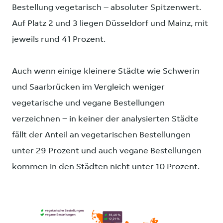
Bestellung vegetarisch – absoluter Spitzenwert.
Auf Platz 2 und 3 liegen Düsseldorf und Mainz, mit
jeweils rund 41 Prozent.
Auch wenn einige kleinere Städte wie Schwerin
und Saarbrücken im Vergleich weniger
vegetarische und vegane Bestellungen
verzeichnen – in keiner der analysierten Städte
fällt der Anteil an vegetarischen Bestellungen
unter 29 Prozent und auch vegane Bestellungen
kommen in den Städten nicht unter 10 Prozent.