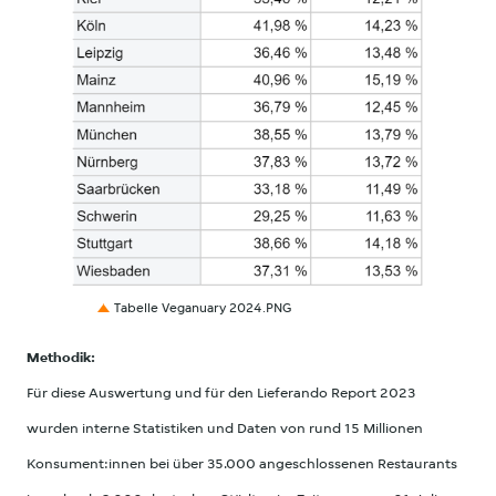
PNG
Tabelle Veganuary 2024.PNG
Methodik:
Für diese Auswertung und für den Lieferando Report 2023
wurden interne Statistiken und Daten von rund 15 Millionen
Konsument:innen bei über 35.000 angeschlossenen Restaurants