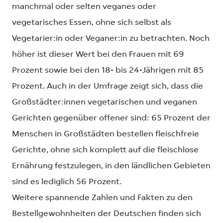
manchmal oder selten veganes oder
vegetarisches Essen, ohne sich selbst als
Vegetarier:in oder Veganer:in zu betrachten. Noch
höher ist dieser Wert bei den Frauen mit 69
Prozent sowie bei den 18- bis 24-Jährigen mit 85
Prozent. Auch in der Umfrage zeigt sich, dass die
Großstädter:innen vegetarischen und veganen
Gerichten gegenüber offener sind: 65 Prozent der
Menschen in Großstädten bestellen fleischfreie
Gerichte, ohne sich komplett auf die fleischlose
Ernährung festzulegen, in den ländlichen Gebieten
sind es lediglich 56 Prozent.
Weitere spannende Zahlen und Fakten zu den
Bestellgewohnheiten der Deutschen finden sich