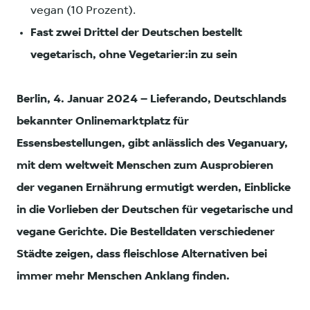
vegan (10 Prozent).
Fast zwei Drittel der Deutschen bestellt
vegetarisch, ohne Vegetarier:in zu sein
Berlin, 4. Januar 2024 – Lieferando, Deutschlands
bekannter Onlinemarktplatz für
Essensbestellungen, gibt anlässlich des Veganuary,
mit dem weltweit Menschen zum Ausprobieren
der veganen Ernährung ermutigt werden, Einblicke
in die Vorlieben der Deutschen für vegetarische und
vegane Gerichte. Die Bestelldaten verschiedener
Städte zeigen, dass fleischlose Alternativen bei
immer mehr Menschen Anklang finden.