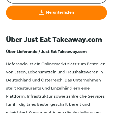
Herunterladen
Über Just Eat Takeaway.com
Über Lieferando / Just Eat Takeaway.com
Lieferando ist ein Onlinemarktplatz zum Bestellen
von Essen, Lebensmitteln und Haushaltswaren in
Deutschland und Österreich. Das Unternehmen
stellt Restaurants und Einzelhändlern eine
Plattform, Infrastruktur sowie zahlreiche Services
für ihr digitales Bestellgeschäft bereit und
erleichtert Konsument:innen die Bestellung per