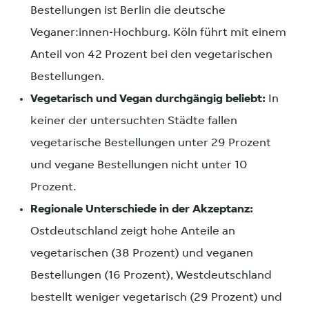
Bestellungen ist Berlin die deutsche
Veganer:innen-Hochburg. Köln führt mit einem
Anteil von 42 Prozent bei den vegetarischen
Bestellungen.
Vegetarisch und Vegan durchgängig beliebt:
In
keiner der untersuchten Städte fallen
vegetarische Bestellungen unter 29 Prozent
und vegane Bestellungen nicht unter 10
Prozent.
Regionale Unterschiede in der Akzeptanz:
Ostdeutschland zeigt hohe Anteile an
vegetarischen (38 Prozent) und veganen
Bestellungen (16 Prozent), Westdeutschland
bestellt weniger vegetarisch (29 Prozent) und