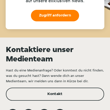
auf unsere exklusiven News.
Zugriff anfordern
Kontaktiere unser
Medienteam
Hast du eine Medienanfrage? Oder konntest du nicht finden,
was du gesucht hast? Dann wende dich an unser
Medienteam, wir melden uns dann in Kürze bei dir.
Kontakt