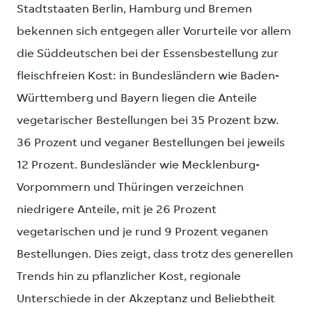
Stadtstaaten Berlin, Hamburg und Bremen
bekennen sich entgegen aller Vorurteile vor allem
die Süddeutschen bei der Essensbestellung zur
fleischfreien Kost: in Bundesländern wie Baden-
Württemberg und Bayern liegen die Anteile
vegetarischer Bestellungen bei 35 Prozent bzw.
36 Prozent und veganer Bestellungen bei jeweils
12 Prozent. Bundesländer wie Mecklenburg-
Vorpommern und Thüringen verzeichnen
niedrigere Anteile, mit je 26 Prozent
vegetarischen und je rund 9 Prozent veganen
Bestellungen. Dies zeigt, dass trotz des generellen
Trends hin zu pflanzlicher Kost, regionale
Unterschiede in der Akzeptanz und Beliebtheit