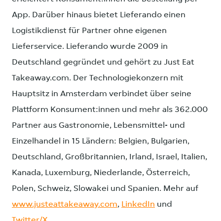
App. Darüber hinaus bietet Lieferando einen
Logistikdienst für Partner ohne eigenen
Lieferservice. Lieferando wurde 2009 in
Deutschland gegründet und gehört zu Just Eat
Takeaway.com. Der Technologiekonzern mit
Hauptsitz in Amsterdam verbindet über seine
Plattform Konsument:innen und mehr als 362.000
Partner aus Gastronomie, Lebensmittel- und
Einzelhandel in 15 Ländern: Belgien, Bulgarien,
Deutschland, Großbritannien, Irland, Israel, Italien,
Kanada, Luxemburg, Niederlande, Österreich,
Polen, Schweiz, Slowakei und Spanien. Mehr auf
www.justeattakeaway.com
,
LinkedIn
und
Twitter/X
.