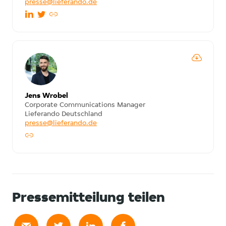
presse@lieferando.de
Jens Wrobel
Corporate Communications Manager
Lieferando Deutschland
presse@lieferando.de
Pressemitteilung teilen