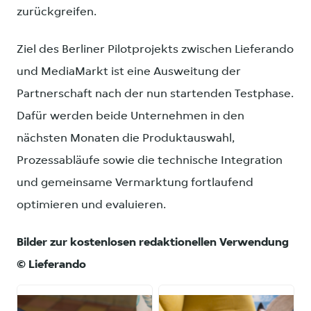
zurückgreifen.
Ziel des Berliner Pilotprojekts zwischen Lieferando
und MediaMarkt ist eine Ausweitung der
Partnerschaft nach der nun startenden Testphase.
Dafür werden beide Unternehmen in den
nächsten Monaten die Produktauswahl,
Prozessabläufe sowie die technische Integration
und gemeinsame Vermarktung fortlaufend
optimieren und evaluieren.
Bilder zur kostenlosen redaktionellen Verwendung
© Lieferando