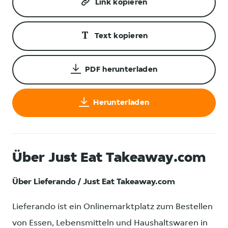
Link kopieren
Text kopieren
PDF herunterladen
Herunterladen
Über Just Eat Takeaway.com
Über Lieferando / Just Eat Takeaway.com
Lieferando ist ein Onlinemarktplatz zum Bestellen
von Essen, Lebensmitteln und Haushaltswaren in