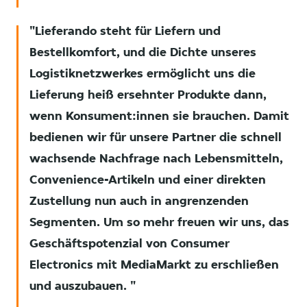
Lieferando steht für Liefern und
Bestellkomfort, und die Dichte unseres
Logistiknetzwerkes ermöglicht uns die
Lieferung heiß ersehnter Produkte dann,
wenn Konsument:innen sie brauchen. Damit
bedienen wir für unsere Partner die schnell
wachsende Nachfrage nach Lebensmitteln,
Convenience-Artikeln und einer direkten
Zustellung nun auch in angrenzenden
Segmenten. Um so mehr freuen wir uns, das
Geschäftspotenzial von Consumer
Electronics mit MediaMarkt zu erschließen
und auszubauen.