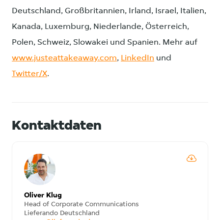
Deutschland, Großbritannien, Irland, Israel, Italien,
Kanada, Luxemburg, Niederlande, Österreich,
Polen, Schweiz, Slowakei und Spanien. Mehr auf
www.justeattakeaway.com
,
LinkedIn
und
Twitter/X
.
Kontaktdaten
Oliver Klug
Head of Corporate Communications
Lieferando Deutschland