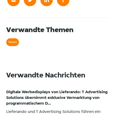
Verwandte Themen
News
Verwandte Nachrichten
Digitale Werbedisplays von Lieferando: T Advertising
Solutions übernimmt exklusive Vermarktung von
programmatischem D...
Lieferando und T Advertising Solutions führen ein