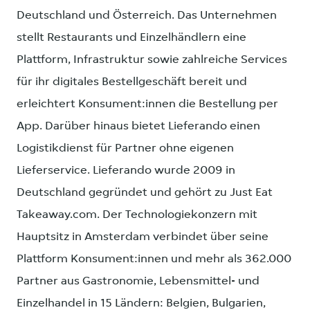
Deutschland und Österreich. Das Unternehmen
stellt Restaurants und Einzelhändlern eine
Plattform, Infrastruktur sowie zahlreiche Services
für ihr digitales Bestellgeschäft bereit und
erleichtert Konsument:innen die Bestellung per
App. Darüber hinaus bietet Lieferando einen
Logistikdienst für Partner ohne eigenen
Lieferservice. Lieferando wurde 2009 in
Deutschland gegründet und gehört zu Just Eat
Takeaway.com. Der Technologiekonzern mit
Hauptsitz in Amsterdam verbindet über seine
Plattform Konsument:innen und mehr als 362.000
Partner aus Gastronomie, Lebensmittel- und
Einzelhandel in 15 Ländern: Belgien, Bulgarien,