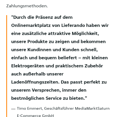
Zahlungsmethoden.
Durch die Präsenz auf dem
Onlinemarktplatz von Lieferando haben wir
eine zusätzliche attraktive Möglichkeit,
unsere Produkte zu zeigen und bekommen
unsere Kundinnen und Kunden schnell,
einfach und bequem beliefert – mit kleinen
Elektrogeräten und praktischem Zubehör
auch außerhalb unserer
Ladenöffnungszeiten. Das passt perfekt zu
unserem Versprechen, immer den
bestmöglichen Service zu bieten.
Timo Emmert, Geschäftsführer MediaMarktSaturn
E-Commerce GmbH