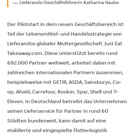
Lieferando-Geschäftsführerin Katharina Hauke
Der Pilotstart in dem neuen Geschäftsbereich ist
Teil der Lebensmittel- und Handelsstrategie von
Lieferandos globaler Muttergesellschaft Just Eat
Takeaway.com. Diese unterstützt bereits rund
692.000 Partner weltweit, arbeitet dabei mit
zahlreichen internationalen Partnern zusammen,
beispielsweise mit GETIR, ASDA, Sainsburys, Co-
op, Ahold, Carrefour, Booker, Spar, Shell und 7-
Eleven. In Deutschland betreibt das Unternehmen
seinen Lieferservice für Partner in rund 60
Städten bundesweit, kann damit auf eine
etablierte und eingespielte Flottenlogistik