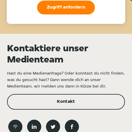
Zugriff anfordern
Kontaktiere unser
Medienteam
Hast du eine Medienanfrage? Oder konntest du nicht finden,
was du gesucht hast? Dann wende dich an unser
Medienteam, wir melden uns dann in Kürze bei dir.
Kontakt