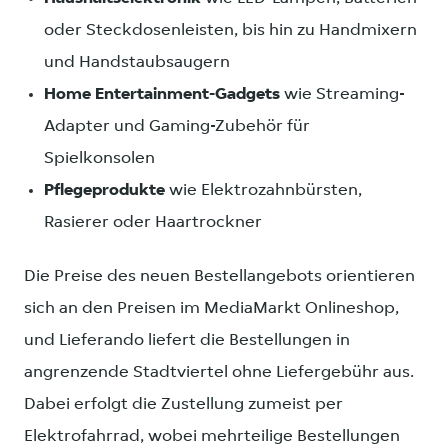
oder Steckdosenleisten, bis hin zu Handmixern
und Handstaubsaugern
Home Entertainment-Gadgets
wie Streaming-
Adapter und Gaming-Zubehör für
Spielkonsolen
Pflegeprodukte
wie Elektrozahnbürsten,
Rasierer oder Haartrockner
Die Preise des neuen Bestellangebots orientieren
sich an den Preisen im MediaMarkt Onlineshop,
und Lieferando liefert die Bestellungen in
angrenzende Stadtviertel ohne Liefergebühr aus.
Dabei erfolgt die Zustellung zumeist per
Elektrofahrrad, wobei mehrteilige Bestellungen