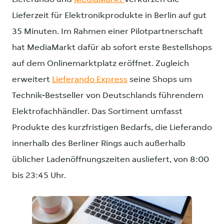
Lieferzeit für Elektronikprodukte in Berlin auf gut
35 Minuten. Im Rahmen einer Pilotpartnerschaft
hat MediaMarkt dafür ab sofort erste Bestellshops
auf dem Onlinemarktplatz eröffnet. Zugleich
erweitert
Lieferando Express
seine Shops um
Technik-Bestseller von Deutschlands führendem
Elektrofachhändler. Das Sortiment umfasst
Produkte des kurzfristigen Bedarfs, die Lieferando
innerhalb des Berliner Rings auch außerhalb
üblicher Ladenöffnungszeiten ausliefert, von 8:00
bis 23:45 Uhr.