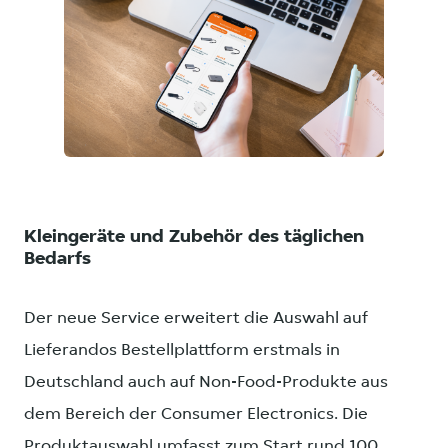
PNG
Kleingeräte und Zubehör des täglichen
Bedarfs
Der neue Service erweitert die Auswahl auf
Lieferandos Bestellplattform erstmals in
Deutschland auch auf Non-Food-Produkte aus
dem Bereich der Consumer Electronics. Die
Produktauswahl umfasst zum Start rund 100