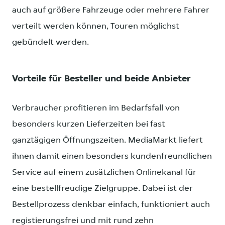
auch auf größere Fahrzeuge oder mehrere Fahrer
verteilt werden können, Touren möglichst
gebündelt werden.
Vorteile für Besteller und beide Anbieter
Verbraucher profitieren im Bedarfsfall von
besonders kurzen Lieferzeiten bei fast
ganztägigen Öffnungszeiten. MediaMarkt liefert
ihnen damit einen besonders kundenfreundlichen
Service auf einem zusätzlichen Onlinekanal für
eine bestellfreudige Zielgruppe. Dabei ist der
Bestellprozess denkbar einfach, funktioniert auch
registierungsfrei und mit rund zehn