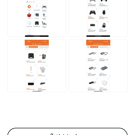
PNG
PNG
PNG
PNG