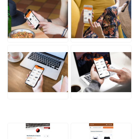
PNG
PNG
PNG
PNG