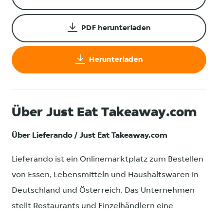
PDF herunterladen
Herunterladen
Über Just Eat Takeaway.com
Über Lieferando / Just Eat Takeaway.com
Lieferando ist ein Onlinemarktplatz zum Bestellen
von Essen, Lebensmitteln und Haushaltswaren in
Deutschland und Österreich. Das Unternehmen
stellt Restaurants und Einzelhändlern eine