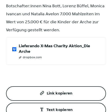
Botschafter:innen Nina Bott, Lorenz Büffel, Monica
Ivancan und Natalia Avelon 7.000 Mahlzeiten im
Wert von 25.000 € für die Kinder der Arche zur
Verfügung gestellt werden.
Lieferando X-Mas Charity Aktion_Die
Arche
dropbox.com
Link kopieren
Text kopieren