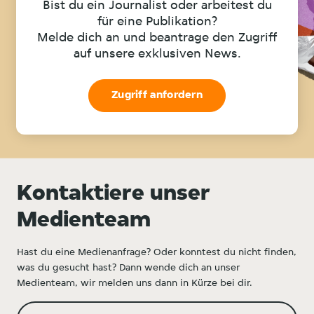
Bist du ein Journalist oder arbeitest du
für eine Publikation?
Melde dich an und beantrage den Zugriff
auf unsere exklusiven News.
Zugriff anfordern
Kontaktiere unser
Medienteam
Hast du eine Medienanfrage? Oder konntest du nicht finden,
was du gesucht hast? Dann wende dich an unser
Medienteam, wir melden uns dann in Kürze bei dir.