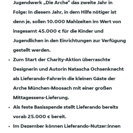
Jugendwerk „Die Arche” das zweite Jahr in
Folge: In diesem Jahr, in dem Hilfe nötiger ist
denn je, sollen 10.000 Mahlzeiten im Wert von
insgesamt 45.000 € für die Kinder und
Jugendlichen in den Einrichtungen zur Verfügung
gestellt werden.
Zum Start der Charity-Aktion überraschte
Designerin und Autorin Natascha Ochsenknecht
als Lieferando-Fahrerin die kleinen Gäste der
Arche München-Moosach mit einer großen
Mittagessens-Lieferung.
Als feste Basisspende stellt Lieferando bereits
vorab 25.000 € bereit.
Im Dezember können Lieferando-Nutzer:innen