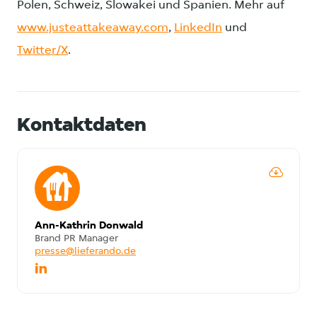
Polen, Schweiz, Slowakei und Spanien. Mehr auf
www.justeattakeaway.com
,
LinkedIn
und
Twitter/X
.
Kontaktdaten
Ann-Kathrin Donwald
Brand PR Manager
presse@lieferando.de