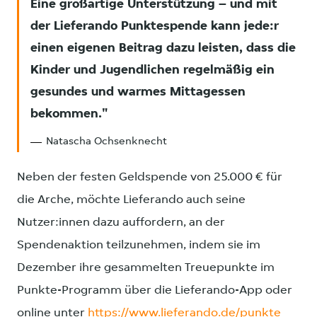
Eine großartige Unterstützung – und mit
der Lieferando Punktespende kann jede:r
einen eigenen Beitrag dazu leisten, dass die
Kinder und Jugendlichen regelmäßig ein
gesundes und warmes Mittagessen
bekommen.
Natascha Ochsenknecht
Neben der festen Geldspende von 25.000 € für
die Arche, möchte Lieferando auch seine
Nutzer:innen dazu auffordern, an der
Spendenaktion teilzunehmen, indem sie im
Dezember ihre gesammelten Treuepunkte im
Punkte-Programm über die Lieferando-App oder
online unter
https://www.lieferando.de/punkte