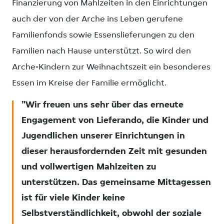
Finanzierung von Mahlzeiten in den Einrichtungen
auch der von der Arche ins Leben gerufene
Familienfonds sowie Essenslieferungen zu den
Familien nach Hause unterstützt. So wird den
Arche-Kindern zur Weihnachtszeit ein besonderes
Essen im Kreise der Familie ermöglicht.
Wir freuen uns sehr über das erneute
Engagement von Lieferando, die Kinder und
Jugendlichen unserer Einrichtungen in
dieser herausfordernden Zeit mit gesunden
und vollwertigen Mahlzeiten zu
unterstützen. Das gemeinsame Mittagessen
ist für viele Kinder keine
Selbstverständlichkeit, obwohl der soziale