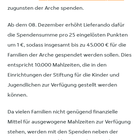
zugunsten der Arche spenden.
Ab dem 08. Dezember erhöht Lieferando dafür
die Spendensumme pro 25 eingelösten Punkten
um 1 €, sodass insgesamt bis zu 45.000 € für die
Familien der Arche gespendet werden sollen. Dies
entspricht 10.000 Mahlzeiten, die in den
Einrichtungen der Stiftung für die Kinder und
Jugendlichen zur Verfügung gestellt werden
können.
Da vielen Familien nicht genügend finanzielle
Mittel für ausgewogene Mahlzeiten zur Verfügung
stehen, werden mit den Spenden neben der