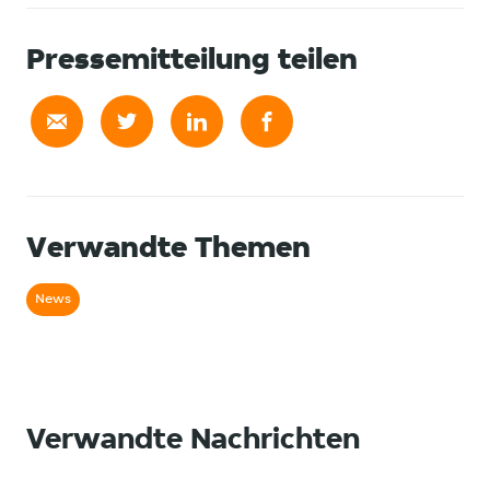
Pressemitteilung teilen
Verwandte Themen
News
Verwandte Nachrichten