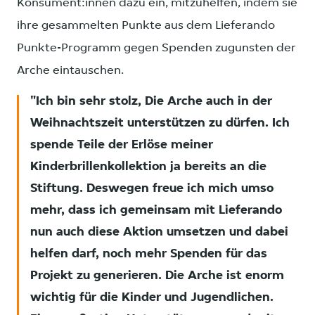
Konsument:innen dazu ein, mitzuhelfen, indem sie
ihre gesammelten Punkte aus dem Lieferando
Punkte-Programm gegen Spenden zugunsten der
Arche eintauschen.
Ich bin sehr stolz, Die Arche auch in der
Weihnachtszeit unterstützen zu dürfen. Ich
spende Teile der Erlöse meiner
Kinderbrillenkollektion ja bereits an die
Stiftung. Deswegen freue ich mich umso
mehr, dass ich gemeinsam mit Lieferando
nun auch diese Aktion umsetzen und dabei
helfen darf, noch mehr Spenden für das
Projekt zu generieren. Die Arche ist enorm
wichtig für die Kinder und Jugendlichen.