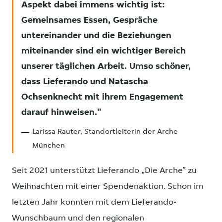
Aspekt dabei immens wichtig ist:
Gemeinsames Essen, Gespräche
untereinander und die Beziehungen
miteinander sind ein wichtiger Bereich
unserer täglichen Arbeit. Umso schöner,
dass Lieferando und Natascha
Ochsenknecht mit ihrem Engagement
darauf hinweisen.
Larissa Rauter, Standortleiterin der Arche
München
Seit 2021 unterstützt Lieferando „Die Arche” zu
Weihnachten mit einer Spendenaktion. Schon im
letzten Jahr konnten mit dem Lieferando-
Wunschbaum und den regionalen