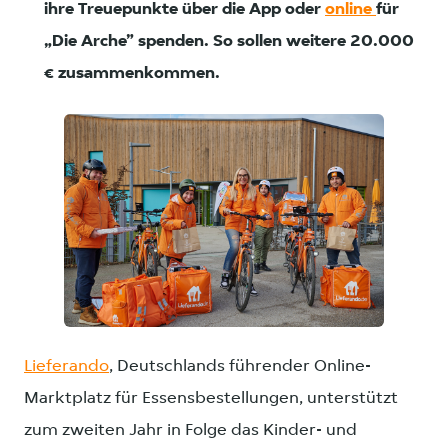
ihre Treuepunkte über die App oder
online
für
„Die Arche” spenden. So sollen weitere 20.000
€ zusammenkommen.
JPG
Lieferando
, Deutschlands führender Online-
Marktplatz für Essensbestellungen, unterstützt
zum zweiten Jahr in Folge das Kinder- und