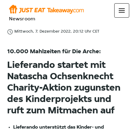
Newsroom
Mittwoch, 7. Dezember 2022, 20:12 Uhr CET
10.000 Mahlzeiten für Die Arche:
Lieferando startet mit
Natascha Ochsenknecht
Charity-Aktion zugunsten
des Kinderprojekts und
ruft zum Mitmachen auf
Lieferando unterstützt das Kinder- und