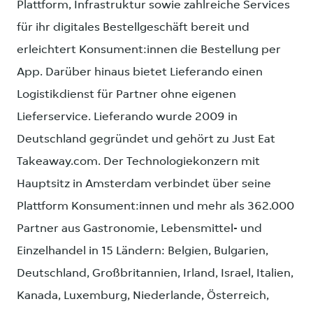
Plattform, Infrastruktur sowie zahlreiche Services
für ihr digitales Bestellgeschäft bereit und
erleichtert Konsument:innen die Bestellung per
App. Darüber hinaus bietet Lieferando einen
Logistikdienst für Partner ohne eigenen
Lieferservice. Lieferando wurde 2009 in
Deutschland gegründet und gehört zu Just Eat
Takeaway.com. Der Technologiekonzern mit
Hauptsitz in Amsterdam verbindet über seine
Plattform Konsument:innen und mehr als 362.000
Partner aus Gastronomie, Lebensmittel- und
Einzelhandel in 15 Ländern: Belgien, Bulgarien,
Deutschland, Großbritannien, Irland, Israel, Italien,
Kanada, Luxemburg, Niederlande, Österreich,