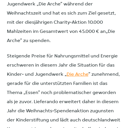
Jugendwerk „Die Arche” während der
Weihnachtszeit und hat es sich zum Ziel gesetzt,
mit der diesjährigen Charity-Aktion 10.000
Mahlzeiten im Gesamtwert von 45.000 € an„Die
Arche” zu spenden.
Steigende Preise für Nahrungsmittel und Energie
erschweren in diesem Jahr die Situation für das
Kinder- und Jugendwerk „
Die Arche
” zunehmend,
gerade für die unterstützten Familien ist das
Thema „Essen” noch problematischer geworden
als je zuvor. Lieferando erweitert daher in diesem
Jahr die Weihnachts-Spendenaktion zugunsten
der Kinderstiftung und lädt auch deutschlandweit