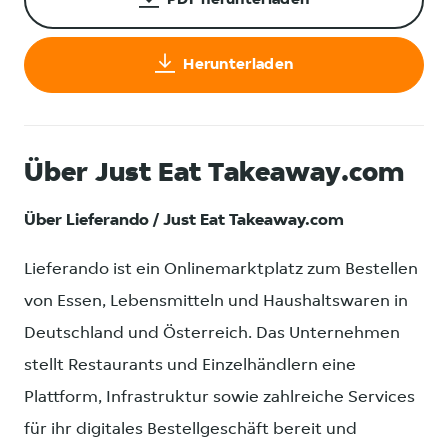
PDF herunterladen
Herunterladen
Über Just Eat Takeaway.com
Über Lieferando / Just Eat Takeaway.com
Lieferando ist ein Onlinemarktplatz zum Bestellen
von Essen, Lebensmitteln und Haushaltswaren in
Deutschland und Österreich. Das Unternehmen
stellt Restaurants und Einzelhändlern eine
Plattform, Infrastruktur sowie zahlreiche Services
für ihr digitales Bestellgeschäft bereit und