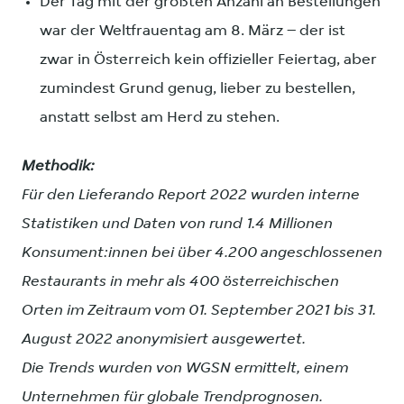
Der Tag mit der größten Anzahl an Bestellungen
war der Weltfrauentag am 8. März – der ist
zwar in Österreich kein offizieller Feiertag, aber
zumindest Grund genug, lieber zu bestellen,
anstatt selbst am Herd zu stehen.
Methodik:
Für den Lieferando Report 2022 wurden interne
Statistiken und Daten von rund 1.4 Millionen
Konsument:innen bei über 4.200 angeschlossenen
Restaurants in mehr als 400 österreichischen
Orten im Zeitraum vom 01. September 2021 bis 31.
August 2022 anonymisiert ausgewertet.
Die Trends wurden von WGSN ermittelt, einem
Unternehmen für globale Trendprognosen.