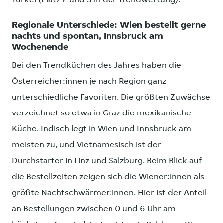
Türkei (Platz 2 und 3 in der Trendwertung).
Regionale Unterschiede: Wien bestellt gerne
nachts und spontan, Innsbruck am
Wochenende
Bei den Trendküchen des Jahres haben die
Österreicher:innen je nach Region ganz
unterschiedliche Favoriten. Die größten Zuwächse
verzeichnet so etwa in Graz die mexikanische
Küche. Indisch legt in Wien und Innsbruck am
meisten zu, und Vietnamesisch ist der
Durchstarter in Linz und Salzburg. Beim Blick auf
die Bestellzeiten zeigen sich die Wiener:innen als
größte Nachtschwärmer:innen. Hier ist der Anteil
an Bestellungen zwischen 0 und 6 Uhr am