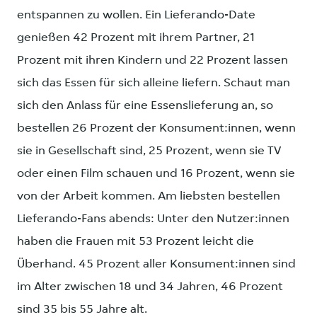
entspannen zu wollen. Ein Lieferando-Date
genießen 42 Prozent mit ihrem Partner, 21
Prozent mit ihren Kindern und 22 Prozent lassen
sich das Essen für sich alleine liefern. Schaut man
sich den Anlass für eine Essenslieferung an, so
bestellen 26 Prozent der Konsument:innen, wenn
sie in Gesellschaft sind, 25 Prozent, wenn sie TV
oder einen Film schauen und 16 Prozent, wenn sie
von der Arbeit kommen. Am liebsten bestellen
Lieferando-Fans abends: Unter den Nutzer:innen
haben die Frauen mit 53 Prozent leicht die
Überhand. 45 Prozent aller Konsument:innen sind
im Alter zwischen 18 und 34 Jahren, 46 Prozent
sind 35 bis 55 Jahre alt.