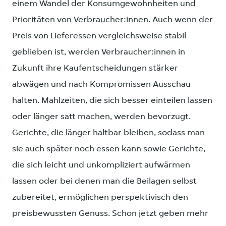
einem Wandel der Konsumgewohnheiten und
Prioritäten von Verbraucher:innen. Auch wenn der
Preis von Lieferessen vergleichsweise stabil
geblieben ist, werden Verbraucher:innen in
Zukunft ihre Kaufentscheidungen stärker
abwägen und nach Kompromissen Ausschau
halten. Mahlzeiten, die sich besser einteilen lassen
oder länger satt machen, werden bevorzugt.
Gerichte, die länger haltbar bleiben, sodass man
sie auch später noch essen kann sowie Gerichte,
die sich leicht und unkompliziert aufwärmen
lassen oder bei denen man die Beilagen selbst
zubereitet, ermöglichen perspektivisch den
preisbewussten Genuss. Schon jetzt geben mehr