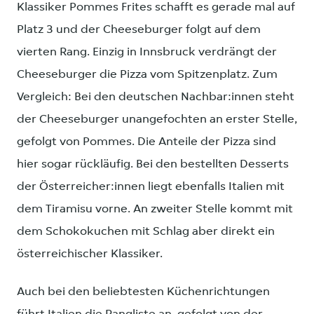
Klassiker Pommes Frites schafft es gerade mal auf
Platz 3 und der Cheeseburger folgt auf dem
vierten Rang. Einzig in Innsbruck verdrängt der
Cheeseburger die Pizza vom Spitzenplatz. Zum
Vergleich: Bei den deutschen Nachbar:innen steht
der Cheeseburger unangefochten an erster Stelle,
gefolgt von Pommes. Die Anteile der Pizza sind
hier sogar rückläufig. Bei den bestellten Desserts
der Österreicher:innen liegt ebenfalls Italien mit
dem Tiramisu vorne. An zweiter Stelle kommt mit
dem Schokokuchen mit Schlag aber direkt ein
österreichischer Klassiker.
Auch bei den beliebtesten Küchenrichtungen