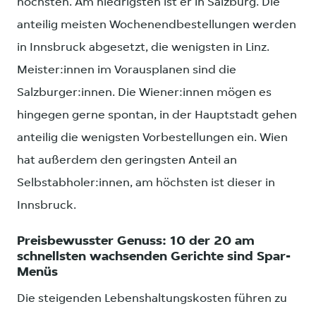
höchsten. Am niedrigsten ist er in Salzburg. Die
anteilig meisten Wochenendbestellungen werden
in Innsbruck abgesetzt, die wenigsten in Linz.
Meister:innen im Vorausplanen sind die
Salzburger:innen. Die Wiener:innen mögen es
hingegen gerne spontan, in der Hauptstadt gehen
anteilig die wenigsten Vorbestellungen ein. Wien
hat außerdem den geringsten Anteil an
Selbstabholer:innen, am höchsten ist dieser in
Innsbruck.
Preisbewusster Genuss: 10 der 20 am
schnellsten wachsenden Gerichte sind Spar-
Menüs
Die steigenden Lebenshaltungskosten führen zu