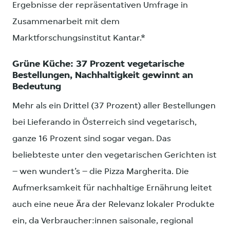
Ergebnisse der repräsentativen Umfrage in
Zusammenarbeit mit dem
Marktforschungsinstitut Kantar.*
Grüne Küche: 37 Prozent vegetarische
Bestellungen, Nachhaltigkeit gewinnt an
Bedeutung
Mehr als ein Drittel (37 Prozent) aller Bestellungen
bei Lieferando in Österreich sind vegetarisch,
ganze 16 Prozent sind sogar vegan. Das
beliebteste unter den vegetarischen Gerichten ist
– wen wundert’s – die Pizza Margherita. Die
Aufmerksamkeit für nachhaltige Ernährung leitet
auch eine neue Ära der Relevanz lokaler Produkte
ein, da Verbraucher:innen saisonale, regional