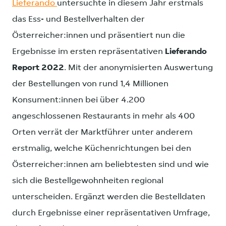
Lieferando
untersuchte in diesem Jahr erstmals
das Ess- und Bestellverhalten der
Österreicher:innen und präsentiert nun die
Ergebnisse im ersten repräsentativen
Lieferando
Report 2022
. Mit der anonymisierten Auswertung
der Bestellungen von rund 1,4 Millionen
Konsument:innen bei über 4.200
angeschlossenen Restaurants in mehr als 400
Orten verrät der Marktführer unter anderem
erstmalig, welche Küchenrichtungen bei den
Österreicher:innen am beliebtesten sind und wie
sich die Bestellgewohnheiten regional
unterscheiden. Ergänzt werden die Bestelldaten
durch Ergebnisse einer repräsentativen Umfrage,