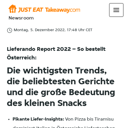
Newsroom
Montag, 5. Dezember 2022, 17:48 Uhr CET
Lieferando Report 2022 – So bestellt
Österreich:
Die wichtigsten Trends,
die beliebtesten Gerichte
und die große Bedeutung
des kleinen Snacks
Pikante Liefer-Insights:
Von Pizza bis Tiramisu