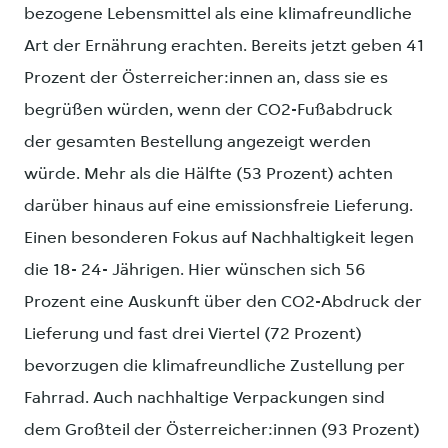
bezogene Lebensmittel als eine klimafreundliche
Art der Ernährung erachten. Bereits jetzt geben 41
Prozent der Österreicher:innen an, dass sie es
begrüßen würden, wenn der CO2-Fußabdruck
der gesamten Bestellung angezeigt werden
würde. Mehr als die Hälfte (53 Prozent) achten
darüber hinaus auf eine emissionsfreie Lieferung.
Einen besonderen Fokus auf Nachhaltigkeit legen
die 18- 24- Jährigen. Hier wünschen sich 56
Prozent eine Auskunft über den CO2-Abdruck der
Lieferung und fast drei Viertel (72 Prozent)
bevorzugen die klimafreundliche Zustellung per
Fahrrad. Auch nachhaltige Verpackungen sind
dem Großteil der Österreicher:innen (93 Prozent)