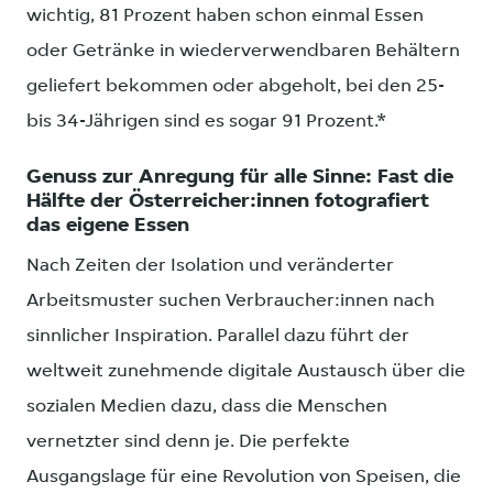
wichtig, 81 Prozent haben schon einmal Essen
oder Getränke in wiederverwendbaren Behältern
geliefert bekommen oder abgeholt, bei den 25-
bis 34-Jährigen sind es sogar 91 Prozent.*
Genuss zur Anregung für alle Sinne: Fast die
Hälfte der Österreicher:innen fotografiert
das eigene Essen
Nach Zeiten der Isolation und veränderter
Arbeitsmuster suchen Verbraucher:innen nach
sinnlicher Inspiration. Parallel dazu führt der
weltweit zunehmende digitale Austausch über die
sozialen Medien dazu, dass die Menschen
vernetzter sind denn je. Die perfekte
Ausgangslage für eine Revolution von Speisen, die