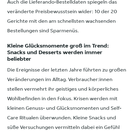
Auch die Lieferando-Bestelldaten spiegeln das
veränderte Preisbewusstsein wider: 10 der 20
Gerichte mit den am schnellsten wachsenden
Bestellungen sind Sparmenüs.
Kleine Glücksmomente groß im Trend:
Snacks und Desserts werden immer
beliebter
Die Ereignisse der letzten Jahre führten zu großen
Veränderungen im Alltag. Verbraucher:innen
stellen vermehrt ihr geistiges und körperliches
Wohlbefinden in den Fokus. Krisen werden mit
kleinen Genuss- und Glücksmomenten und Self-
Care Ritualen überwunden. Kleine Snacks und
süße Versuchungen vermitteln dabei ein Gefühl