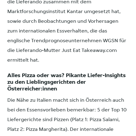
die Lieferando zusammen mit dem
Marktforschungsinstitut Kantar umgesetzt hat,
sowie durch Beobachtungen und Vorhersagen
zum internationalen Essverhalten, die das
englische Trendprognoseunternehmen WGSN für
die Lieferando-Mutter Just Eat Takeaway.com
ermittelt hat.
Alles Pizza oder was? Pikante Liefer-Insights
zu den Lieblingsgerichten der
Österreicher:innen
Die Nähe zu Italien macht sich in Österreich auch
bei den Essensvorlieben bemerkbar: 5 der Top 10
Liefergerichte sind Pizzen (Platz 1: Pizza Salami,
Platz 2: Pizza Margherita). Der internationale