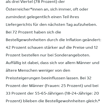
als drei Viertel (78 Prozent) der
Österreicher*innen an, sich immer, oft oder
zumindest gelegentlich einen Teil ihres
Liefergerichts für den nächsten Tag aufzuheben.
Bei 72 Prozent haben sich die
Bestellgewohnheiten durch die Inflation geändert:
42 Prozent schauen stärker auf die Preise und 12
Prozent bestellen nur bei Sonderangeboten.
Auffällig ist dabei, dass sich vor allem Männer und
ältere Menschen weniger von den
Preissteigerungen beeinflussen lassen. Bei 32
Prozent der Männer (Frauen: 25 Prozent) und bei
33 Prozent der 55-65-Jährigen (18-24-Jährige: 20
Prozent) blieben die Bestellgewohnheiten gleich.*