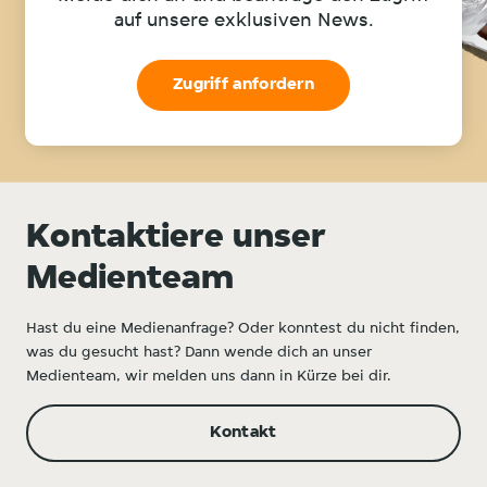
auf unsere exklusiven News.
Zugriff anfordern
Kontaktiere unser
Medienteam
Hast du eine Medienanfrage? Oder konntest du nicht finden,
was du gesucht hast? Dann wende dich an unser
Medienteam, wir melden uns dann in Kürze bei dir.
Kontakt