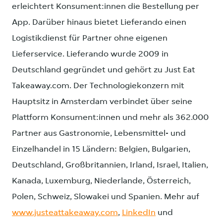
erleichtert Konsument:innen die Bestellung per
App. Darüber hinaus bietet Lieferando einen
Logistikdienst für Partner ohne eigenen
Lieferservice. Lieferando wurde 2009 in
Deutschland gegründet und gehört zu Just Eat
Takeaway.com. Der Technologiekonzern mit
Hauptsitz in Amsterdam verbindet über seine
Plattform Konsument:innen und mehr als 362.000
Partner aus Gastronomie, Lebensmittel- und
Einzelhandel in 15 Ländern: Belgien, Bulgarien,
Deutschland, Großbritannien, Irland, Israel, Italien,
Kanada, Luxemburg, Niederlande, Österreich,
Polen, Schweiz, Slowakei und Spanien. Mehr auf
www.justeattakeaway.com
,
LinkedIn
und