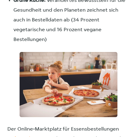
Grüne Küche:
Verändertes Bewusstsein für die
Gesundheit und den Planeten zeichnet sich
auch in Bestelldaten ab (34 Prozent
vegetarische und 16 Prozent vegane
Bestellungen)
JPG
Der Online-Marktplatz für Essensbestellungen