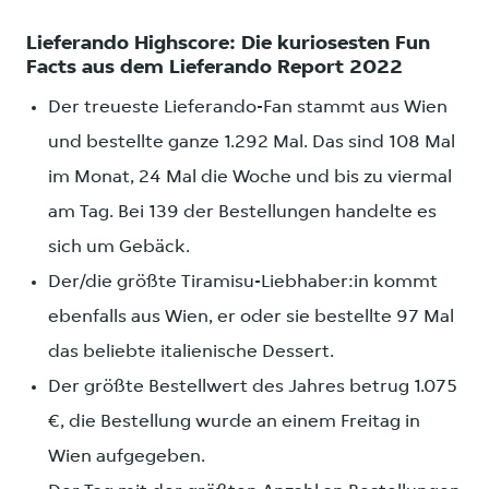
Lieferando Highscore: Die kuriosesten Fun
Facts aus dem Lieferando Report 2022
Der treueste Lieferando-Fan stammt aus Wien
und bestellte ganze 1.292 Mal. Das sind 108 Mal
im Monat, 24 Mal die Woche und bis zu viermal
am Tag. Bei 139 der Bestellungen handelte es
sich um Gebäck.
Der/die größte Tiramisu-Liebhaber:in kommt
ebenfalls aus Wien, er oder sie bestellte 97 Mal
das beliebte italienische Dessert.
Der größte Bestellwert des Jahres betrug 1.075
€, die Bestellung wurde an einem Freitag in
Wien aufgegeben.