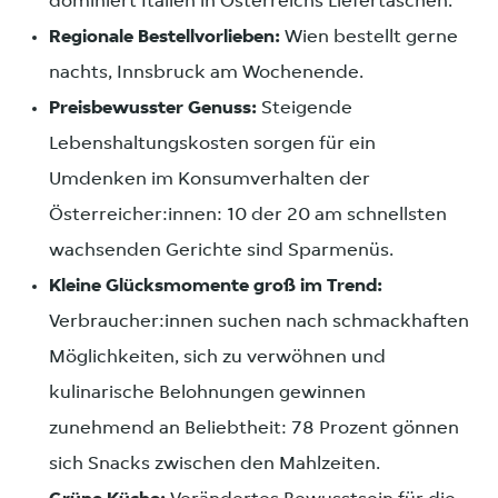
dominiert Italien in Österreichs Liefertaschen.
Regionale Bestellvorlieben:
Wien bestellt gerne
nachts, Innsbruck am Wochenende.
Preisbewusster Genuss:
Steigende
Lebenshaltungskosten sorgen für ein
Umdenken im Konsumverhalten der
Österreicher:innen: 10 der 20 am schnellsten
wachsenden Gerichte sind Sparmenüs.
Kleine Glücksmomente groß im Trend:
Verbraucher:innen suchen nach schmackhaften
Möglichkeiten, sich zu verwöhnen und
kulinarische Belohnungen gewinnen
zunehmend an Beliebtheit: 78 Prozent gönnen
sich Snacks zwischen den Mahlzeiten.