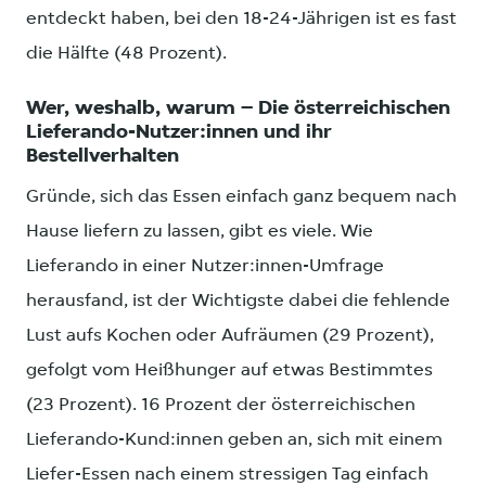
entdeckt haben, bei den 18-24-Jährigen ist es fast
die Hälfte (48 Prozent).
Wer, weshalb, warum – Die österreichischen
Lieferando-Nutzer:innen und ihr
Bestellverhalten
Gründe, sich das Essen einfach ganz bequem nach
Hause liefern zu lassen, gibt es viele. Wie
Lieferando in einer Nutzer:innen-Umfrage
herausfand, ist der Wichtigste dabei die fehlende
Lust aufs Kochen oder Aufräumen (29 Prozent),
gefolgt vom Heißhunger auf etwas Bestimmtes
(23 Prozent). 16 Prozent der österreichischen
Lieferando-Kund:innen geben an, sich mit einem
Liefer-Essen nach einem stressigen Tag einfach