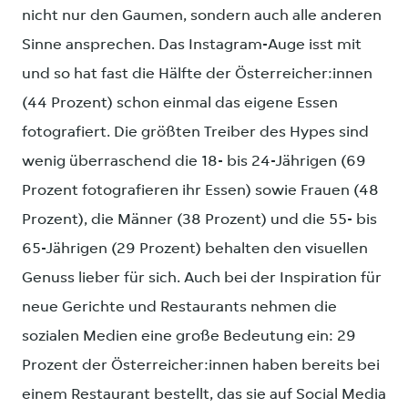
nicht nur den Gaumen, sondern auch alle anderen
Sinne ansprechen. Das Instagram-Auge isst mit
und so hat fast die Hälfte der Österreicher:innen
(44 Prozent) schon einmal das eigene Essen
fotografiert. Die größten Treiber des Hypes sind
wenig überraschend die 18- bis 24-Jährigen (69
Prozent fotografieren ihr Essen) sowie Frauen (48
Prozent), die Männer (38 Prozent) und die 55- bis
65-Jährigen (29 Prozent) behalten den visuellen
Genuss lieber für sich. Auch bei der Inspiration für
neue Gerichte und Restaurants nehmen die
sozialen Medien eine große Bedeutung ein: 29
Prozent der Österreicher:innen haben bereits bei
einem Restaurant bestellt, das sie auf Social Media