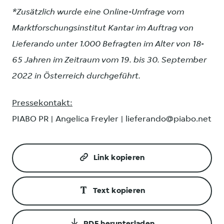
*Zusätzlich wurde eine Online-Umfrage vom
Marktforschungsinstitut Kantar im Auftrag von
Lieferando unter 1.000 Befragten im Alter von 18-
65 Jahren im Zeitraum vom 19. bis 30. September
2022 in Österreich durchgeführt.
Pressekontakt:
PIABO PR | Angelica Freyler | lieferando@piabo.net
Link kopieren
Text kopieren