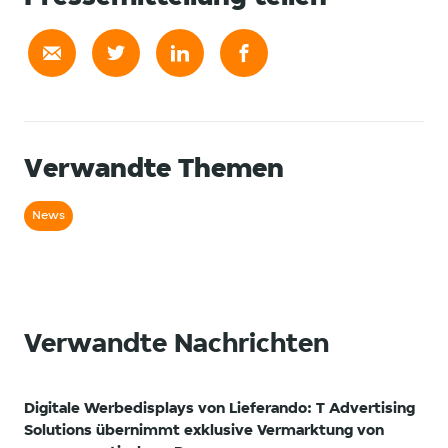
Verwandte Themen
News
Verwandte Nachrichten
Digitale Werbedisplays von Lieferando: T Advertising
Solutions übernimmt exklusive Vermarktung von