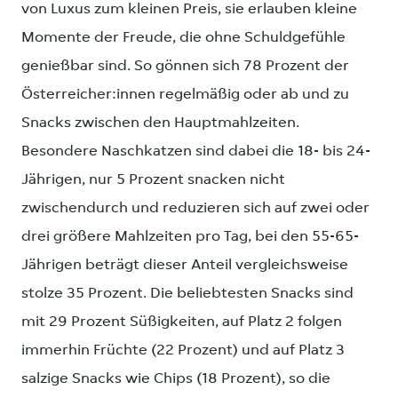
von Luxus zum kleinen Preis, sie erlauben kleine
Momente der Freude, die ohne Schuldgefühle
genießbar sind. So gönnen sich 78 Prozent der
Österreicher:innen regelmäßig oder ab und zu
Snacks zwischen den Hauptmahlzeiten.
Besondere Naschkatzen sind dabei die 18- bis 24-
Jährigen, nur 5 Prozent snacken nicht
zwischendurch und reduzieren sich auf zwei oder
drei größere Mahlzeiten pro Tag, bei den 55-65-
Jährigen beträgt dieser Anteil vergleichsweise
stolze 35 Prozent. Die beliebtesten Snacks sind
mit 29 Prozent Süßigkeiten, auf Platz 2 folgen
immerhin Früchte (22 Prozent) und auf Platz 3
salzige Snacks wie Chips (18 Prozent), so die