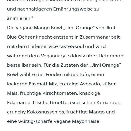
und nachhaltigeren Ernährungsweise zu
animieren.”
Die vegane Mango Bowl „Jimi Orange” von Jimi
Blue Ochsenknecht entsteht in Zusammenarbeit
mit dem Lieferservice taste&soul und wird
während dem Veganuary exklusiv über Lieferando
bestellbar sein. Für die Zutaten der „Jimi Orange”
Bowl wählte der Foodie mildes Tofu, einen
lockeren Basmati-Mix, cremige Avocado, süßen
Mais, fruchtige Kirschtomaten, knackige
Edamame, frische Limette, exotischen Koriander,
crunchy Kokosnusschips, fruchtige Mango und
eine würzig-scharfe vegane Mayonnaise.