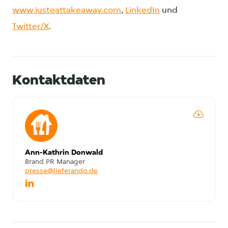
www.justeattakeaway.com
,
LinkedIn
und
Twitter/X
.
Kontaktdaten
Ann-Kathrin Donwald
Brand PR Manager
presse@lieferando.de