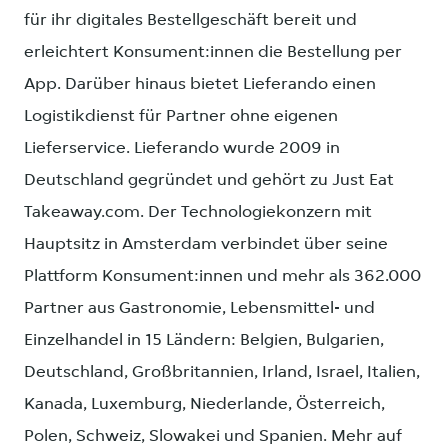
für ihr digitales Bestellgeschäft bereit und
erleichtert Konsument:innen die Bestellung per
App. Darüber hinaus bietet Lieferando einen
Logistikdienst für Partner ohne eigenen
Lieferservice. Lieferando wurde 2009 in
Deutschland gegründet und gehört zu Just Eat
Takeaway.com. Der Technologiekonzern mit
Hauptsitz in Amsterdam verbindet über seine
Plattform Konsument:innen und mehr als 362.000
Partner aus Gastronomie, Lebensmittel- und
Einzelhandel in 15 Ländern: Belgien, Bulgarien,
Deutschland, Großbritannien, Irland, Israel, Italien,
Kanada, Luxemburg, Niederlande, Österreich,
Polen, Schweiz, Slowakei und Spanien. Mehr auf