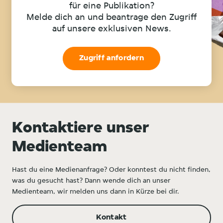
für eine Publikation?
Melde dich an und beantrage den Zugriff
auf unsere exklusiven News.
Zugriff anfordern
Kontaktiere unser
Medienteam
Hast du eine Medienanfrage? Oder konntest du nicht finden,
was du gesucht hast? Dann wende dich an unser
Medienteam, wir melden uns dann in Kürze bei dir.
Kontakt