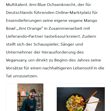
Multitalent Jimi Blue Ochsenknecht, der für
Deutschlands führenden Online-Marktplatz für
Essenslieferungen seine eigene vegane Mango
Bowl „Jimi Orange” in Zusammenarbeit mit
Lieferando-Partner taste&soul kreiert. Zudem
stellt sich der Schauspieler, Sänger und
Unternehmer der Herausforderung des
Veganuary, um direkt zu Beginn des Jahres seine
Vorsätze für einen nachhaltigeren Lebensstil in die
Tat umzusetzen.