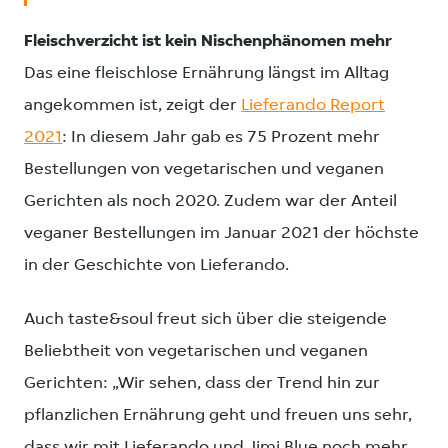
Fleischverzicht ist kein Nischenphänomen mehr
Das eine fleischlose Ernährung längst im Alltag
angekommen ist, zeigt der
Lieferando Report
2021
: In diesem Jahr gab es 75 Prozent mehr
Bestellungen von vegetarischen und veganen
Gerichten als noch 2020. Zudem war der Anteil
veganer Bestellungen im Januar 2021 der höchste
in der Geschichte von Lieferando.
Auch taste&soul freut sich über die steigende
Beliebtheit von vegetarischen und veganen
Gerichten: „Wir sehen, dass der Trend hin zur
pflanzlichen Ernährung geht und freuen uns sehr,
dass wir mit Lieferando und Jimi Blue noch mehr