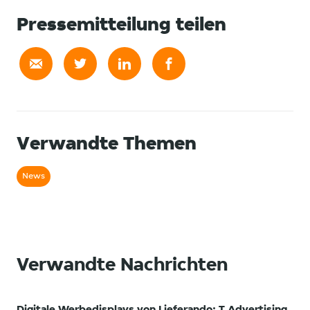
Pressemitteilung teilen
Verwandte Themen
News
Verwandte Nachrichten