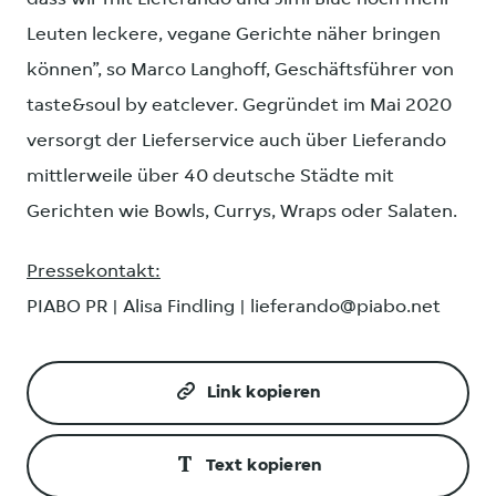
Leuten leckere, vegane Gerichte näher bringen
können”, so Marco Langhoff, Geschäftsführer von
taste&soul by eatclever. Gegründet im Mai 2020
versorgt der Lieferservice auch über Lieferando
mittlerweile über 40 deutsche Städte mit
Gerichten wie Bowls, Currys, Wraps oder Salaten.
Pressekontakt:
PIABO PR | Alisa Findling | lieferando@piabo.net
Link kopieren
Text kopieren