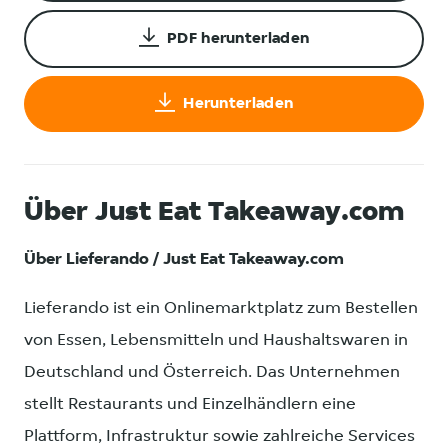
PDF herunterladen
Herunterladen
Über Just Eat Takeaway.com
Über Lieferando / Just Eat Takeaway.com
Lieferando ist ein Onlinemarktplatz zum Bestellen
von Essen, Lebensmitteln und Haushaltswaren in
Deutschland und Österreich. Das Unternehmen
stellt Restaurants und Einzelhändlern eine
Plattform, Infrastruktur sowie zahlreiche Services