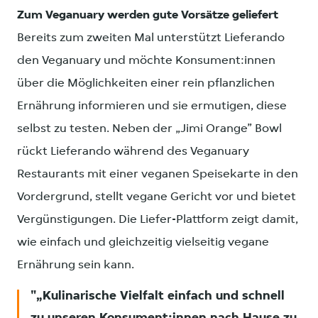
Zum Veganuary werden gute Vorsätze geliefert
Bereits zum zweiten Mal unterstützt Lieferando
den Veganuary und möchte Konsument:innen
über die Möglichkeiten einer rein pflanzlichen
Ernährung informieren und sie ermutigen, diese
selbst zu testen. Neben der „Jimi Orange” Bowl
rückt Lieferando während des Veganuary
Restaurants mit einer veganen Speisekarte in den
Vordergrund, stellt vegane Gericht vor und bietet
Vergünstigungen. Die Liefer-Plattform zeigt damit,
wie einfach und gleichzeitig vielseitig vegane
Ernährung sein kann.
„Kulinarische Vielfalt einfach und schnell