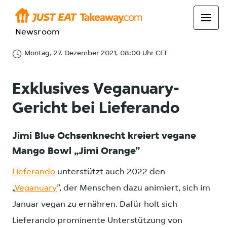
Newsroom
Montag, 27. Dezember 2021, 08:00 Uhr CET
Exklusives Veganuary-
Gericht bei Lieferando
Jimi Blue Ochsenknecht kreiert vegane
Mango Bowl „Jimi Orange”
Lieferando
unterstützt auch 2022 den
„
Veganuary
”, der Menschen dazu animiert, sich im
Januar vegan zu ernähren. Dafür holt sich
Lieferando prominente Unterstützung von