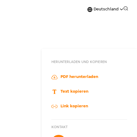
Deutschland
HERUNTERLADEN UND KOPIEREN
PDF herunterladen
Text kopieren
Link kopieren
KONTAKT