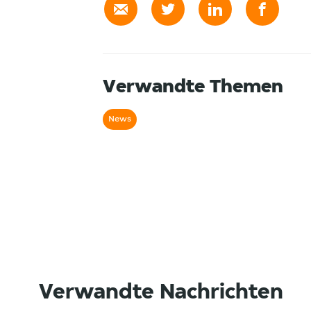
Verwandte Themen
News
Verwandte Nachrichten