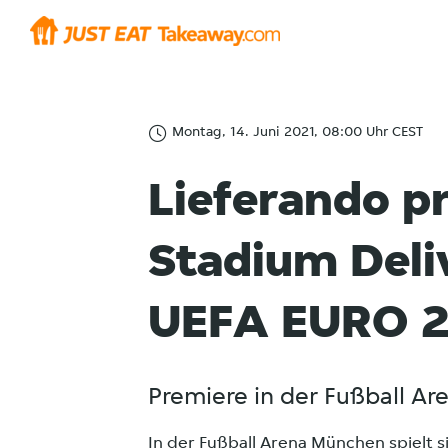
Montag, 14. Juni 2021, 08:00 Uhr CEST
Lieferando pr
Stadium Deli
UEFA EURO 
Premiere in der Fußball A
In der Fußball Arena München spielt si