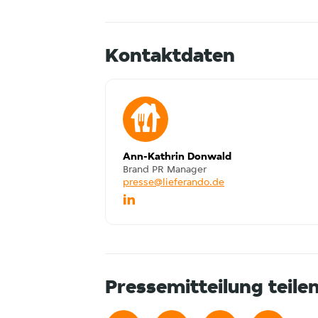
Kontaktdaten
Ann-Kathrin Donwald
Brand PR Manager
presse@lieferando.de
Pressemitteilung teile