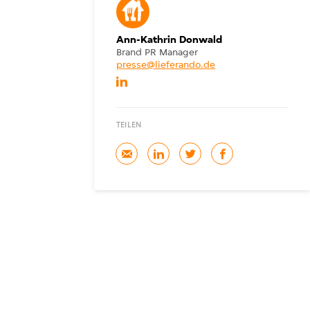
Ann-Kathrin Donwald
Brand PR Manager
presse@lieferando.de
TEILEN