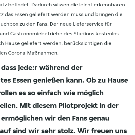
latz befindet. Dadurch wissen die leicht erkennbaren
atz das Essen geliefert werden muss und bringen die
uchbox zu den Fans. Der neue Lieferservice für
s und Gastronomiebetriebe des Stadions kostenlos.
ch Hause geliefert werden, berücksichtigen die
enden Corona-Maßnahmen.
, dass jede:r während der
tes Essen genießen kann. Ob zu Hause
ollen es so einfach wie möglich
llen. Mit diesem Pilotprojekt in der
 ermöglichen wir den Fans genau
uf sind wir sehr stolz. Wir freuen uns