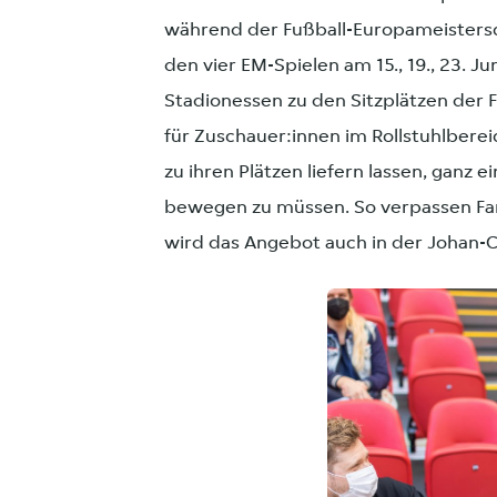
während der Fußball-Europameister
den vier EM-Spielen am 15., 19., 23. J
Stadionessen zu den Sitzplätzen der F
für Zuschauer:innen im Rollstuhlbere
zu ihren Plätzen liefern lassen, ganz
bewegen zu müssen. So verpassen Fan
wird das Angebot auch in der Johan-