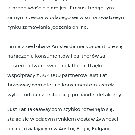
którego właścicielem jest Prosus, będąc tym
samym częścią wiodącego serwisu na światowym
rynku zamawiania jedzenia online.
Firma z siedzibą w Amsterdamie koncentruje się
na łączeniu konsumentów i partnerów za
pośrednictwem swoich platform. Dzięki
współpracy z 362 000 partnerów Just Eat
Takeaway.com oferuje konsumentom szeroki
wybór od dań z restauracji po handel detaliczny.
Just Eat Takeaway.com szybko rozwinęło się,
stając się wiodącym rynkiem dostaw żywności
online, działającym w Austrii, Belgii, Bułgarii,