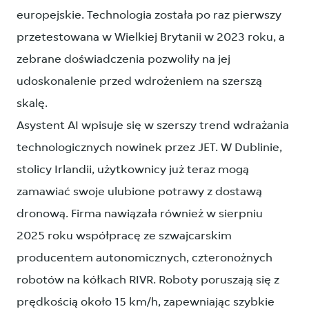
europejskie. Technologia została po raz pierwszy
przetestowana w Wielkiej Brytanii w 2023 roku, a
zebrane doświadczenia pozwoliły na jej
udoskonalenie przed wdrożeniem na szerszą
skalę.
Asystent AI wpisuje się w szerszy trend wdrażania
technologicznych nowinek przez JET. W Dublinie,
stolicy Irlandii, użytkownicy już teraz mogą
zamawiać swoje ulubione potrawy z dostawą
dronową. Firma nawiązała również w sierpniu
2025 roku współpracę ze szwajcarskim
producentem autonomicznych, czteronożnych
robotów na kółkach RIVR. Roboty poruszają się z
prędkością około 15 km/h, zapewniając szybkie