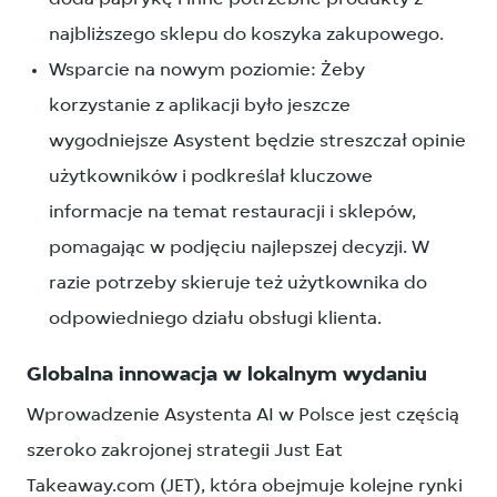
najbliższego sklepu do koszyka zakupowego.
Wsparcie na nowym poziomie: Żeby
korzystanie z aplikacji było jeszcze
wygodniejsze Asystent będzie streszczał opinie
użytkowników i podkreślał kluczowe
informacje na temat restauracji i sklepów,
pomagając w podjęciu najlepszej decyzji. W
razie potrzeby skieruje też użytkownika do
odpowiedniego działu obsługi klienta.
Globalna innowacja w lokalnym wydaniu
Wprowadzenie Asystenta AI w Polsce jest częścią
szeroko zakrojonej strategii Just Eat
Takeaway.com (JET), która obejmuje kolejne rynki