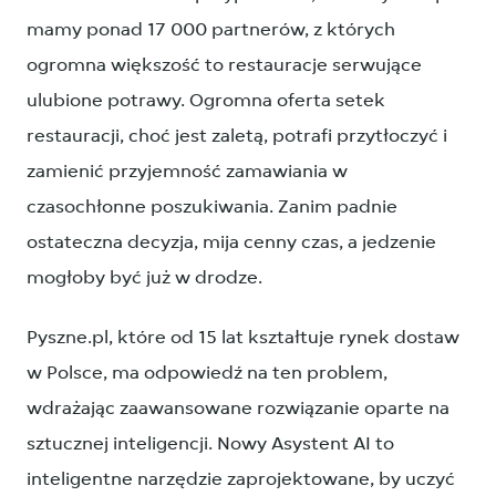
mamy ponad 17 000 partnerów, z których
ogromna większość to restauracje serwujące
ulubione potrawy. Ogromna oferta setek
restauracji, choć jest zaletą, potrafi przytłoczyć i
zamienić przyjemność zamawiania w
czasochłonne poszukiwania. Zanim padnie
ostateczna decyzja, mija cenny czas, a jedzenie
mogłoby być już w drodze.
Pyszne.pl, które od 15 lat kształtuje rynek dostaw
w Polsce, ma odpowiedź na ten problem,
wdrażając zaawansowane rozwiązanie oparte na
sztucznej inteligencji. Nowy Asystent AI to
inteligentne narzędzie zaprojektowane, by uczyć