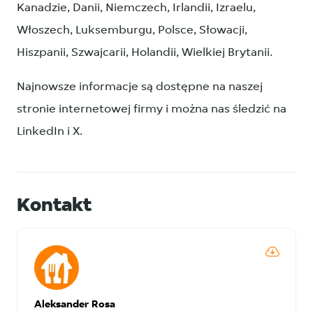
Kanadzie, Danii, Niemczech, Irlandii, Izraelu,
Włoszech, Luksemburgu, Polsce, Słowacji,
Hiszpanii, Szwajcarii, Holandii, Wielkiej Brytanii.
Najnowsze informacje są dostępne na naszej
stronie internetowej firmy i można nas śledzić na
LinkedIn i X.
Kontakt
Aleksander Rosa