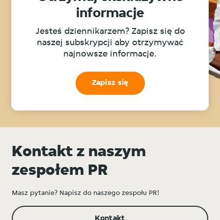
informacje
Jesteś dziennikarzem? Zapisz się do
naszej subskrypcji aby otrzymywać
najnowsze informacje.
Zapisz się
Kontakt z naszym
zespołem PR
Masz pytanie? Napisz do naszego zespołu PR!
Kontakt