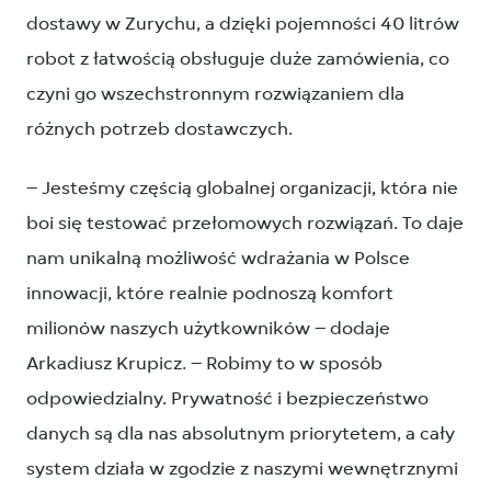
dostawy w Zurychu, a dzięki pojemności 40 litrów
robot z łatwością obsługuje duże zamówienia, co
czyni go wszechstronnym rozwiązaniem dla
różnych potrzeb dostawczych.
– Jesteśmy częścią globalnej organizacji, która nie
boi się testować przełomowych rozwiązań. To daje
nam unikalną możliwość wdrażania w Polsce
innowacji, które realnie podnoszą komfort
milionów naszych użytkowników – dodaje
Arkadiusz Krupicz. – Robimy to w sposób
odpowiedzialny. Prywatność i bezpieczeństwo
danych są dla nas absolutnym priorytetem, a cały
system działa w zgodzie z naszymi wewnętrznymi