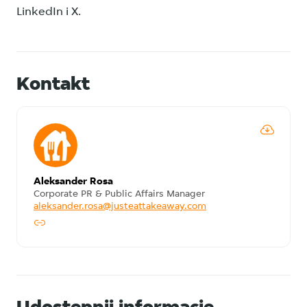
LinkedIn i X.
Kontakt
Aleksander Rosa
Corporate PR & Public Affairs Manager
aleksander.rosa@justeattakeaway.com