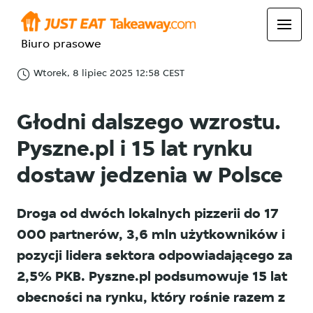
Biuro prasowe
Wtorek, 8 lipiec 2025 12:58 CEST
Głodni dalszego wzrostu.
Pyszne.pl i 15 lat rynku
dostaw jedzenia w Polsce
Droga od dwóch lokalnych pizzerii do 17
000 partnerów, 3,6 mln użytkowników i
pozycji lidera sektora odpowiadającego za
2,5% PKB. Pyszne.pl podsumowuje 15 lat
obecności na rynku, który rośnie razem z