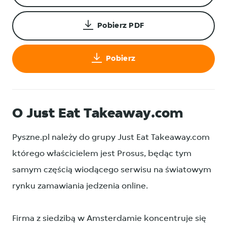
Pobierz PDF
Pobierz
O Just Eat Takeaway.com
Pyszne.pl należy do grupy Just Eat Takeaway.com
którego właścicielem jest Prosus, będąc tym
samym częścią wiodącego serwisu na światowym
rynku zamawiania jedzenia online.
Firma z siedzibą w Amsterdamie koncentruje się