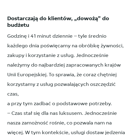
Dostarczają do klientów, „dowożą” do
budżetu
Godzinę i 41 minut dziennie – tyle średnio
każdego dnia poświęcamy na obróbkę żywności,
zakupy i korzystanie z usług. Jednocześnie
należymy do najbardziej zapracowanych krajów
Unii Europejskiej. To sprawia, że coraz chętniej
korzystamy z usług pozwalających oszczędzić
czas,
a przy tym zadbać o podstawowe potrzeby.
– Czas stał się dla nas luksusem. Jednocześnie
nasza zamożność rośnie, co pozwala nam na
więcej. W tym kontekście, usługi dostaw jedzenia