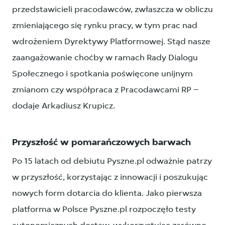
przedstawicieli pracodawców, zwłaszcza w obliczu
zmieniającego się rynku pracy, w tym prac nad
wdrożeniem Dyrektywy Platformowej. Stąd nasze
zaangażowanie choćby w ramach Rady Dialogu
Społecznego i spotkania poświęcone unijnym
zmianom czy współpraca z Pracodawcami RP –
dodaje Arkadiusz Krupicz.
Przyszłość w pomarańczowych barwach
Po 15 latach od debiutu Pyszne.pl odważnie patrzy
w przyszłość, korzystając z innowacji i poszukując
nowych form dotarcia do klienta. Jako pierwsza
platforma w Polsce Pyszne.pl rozpoczęło testy