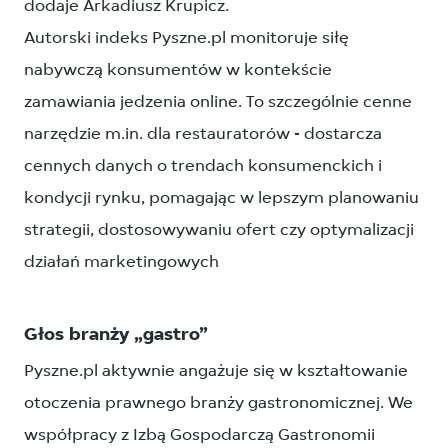
dodaje Arkadiusz Krupicz.
Autorski indeks Pyszne.pl monitoruje siłę
nabywczą konsumentów w kontekście
zamawiania jedzenia online. To szczególnie cenne
narzędzie m.in. dla restauratorów - dostarcza
cennych danych o trendach konsumenckich i
kondycji rynku, pomagając w lepszym planowaniu
strategii, dostosowywaniu ofert czy optymalizacji
działań marketingowych
Głos branży „gastro”
Pyszne.pl aktywnie angażuje się w kształtowanie
otoczenia prawnego branży gastronomicznej. We
współpracy z Izbą Gospodarczą Gastronomii