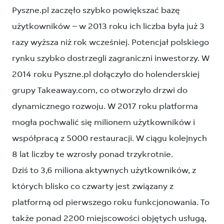
Pyszne.pl zaczęło szybko powiększać bazę
użytkowników – w 2013 roku ich liczba była już 3
razy wyższa niż rok wcześniej. Potencjał polskiego
rynku szybko dostrzegli zagraniczni inwestorzy. W
2014 roku Pyszne.pl dołączyło do holenderskiej
grupy Takeaway.com, co otworzyło drzwi do
dynamicznego rozwoju. W 2017 roku platforma
mogła pochwalić się milionem użytkowników i
współpracą z 5000 restauracji. W ciągu kolejnych
8 lat liczby te wzrosły ponad trzykrotnie.
Dziś to 3,6 miliona aktywnych użytkowników, z
których blisko co czwarty jest związany z
platformą od pierwszego roku funkcjonowania. To
także ponad 2200 miejscowości objętych usługą,