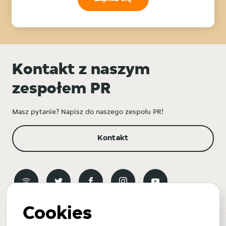
Kontakt z naszym
zespołem PR
Masz pytanie? Napisz do naszego zespołu PR!
Kontakt
Cookies
Biuro prasowe