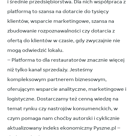
i średnie przedsiębiorstwa. Dla nich współpraca z
platformą to szansa na dotarcie do tysięcy
klientów, wsparcie marketingowe, szansa na
zbudowanie rozpoznawalności czy dotarcia z
ofertą do klientów w czasie, gdy zwyczajnie nie
mogą odwiedzić lokalu.
– Platforma to dla restauratorów znacznie więcej
niż tylko kanał sprzedaży. Jesteśmy
kompleksowym partnerem biznesowym,
oferującym wsparcie analityczne, marketingowe i
logistyczne. Dostarczamy też cenną wiedzę na
temat rynku czy nastrojów konsumenckich, w
czym pomaga nam choćby autorski i cyklicznie
aktualizowany indeks ekonomiczny Pyszne.pl –