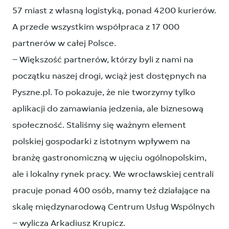
57 miast z własną logistyką, ponad 4200 kurierów.
A przede wszystkim współpraca z 17 000
partnerów w całej Polsce.
– Większość partnerów, którzy byli z nami na
początku naszej drogi, wciąż jest dostępnych na
Pyszne.pl. To pokazuje, że nie tworzymy tylko
aplikacji do zamawiania jedzenia, ale biznesową
społeczność. Staliśmy się ważnym element
polskiej gospodarki z istotnym wpływem na
branżę gastronomiczną w ujęciu ogólnopolskim,
ale i lokalny rynek pracy. We wrocławskiej centrali
pracuje ponad 400 osób, mamy też działające na
skalę międzynarodową Centrum Usług Wspólnych
– wylicza Arkadiusz Krupicz.