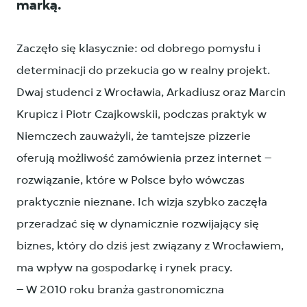
marką.
Zaczęło się klasycznie: od dobrego pomysłu i
determinacji do przekucia go w realny projekt.
Dwaj studenci z Wrocławia, Arkadiusz oraz Marcin
Krupicz i Piotr Czajkowskii, podczas praktyk w
Niemczech zauważyli, że tamtejsze pizzerie
oferują możliwość zamówienia przez internet –
rozwiązanie, które w Polsce było wówczas
praktycznie nieznane. Ich wizja szybko zaczęła
przeradzać się w dynamicznie rozwijający się
biznes, który do dziś jest związany z Wrocławiem,
ma wpływ na gospodarkę i rynek pracy.
– W 2010 roku branża gastronomiczna