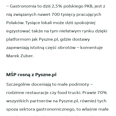
– Gastronomia to dziś 2,5% polskiego PKB, jest z
nią związanych nawet 700 tysięcy pracujących
Polaków. Tysiące lokali może dziś spokojniej
egzystować także na tym niełatwym rynku dzięki
platformom jak Pyszne.pl, gdzie dostawy
zapewniają istotną część obrotów – komentuje
Marek Zuber.
MŚP rosną z Pyszne.pl
Szczególnie doceniają to małe podmioty –
rodzinne restauracje czy food trucki. Prawie 70%
wszystkich partnerów na Pyszne.pl, również tych
spoza sektora gastronomicznego, to właśnie małe