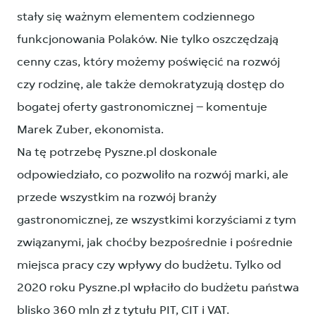
stały się ważnym elementem codziennego
funkcjonowania Polaków. Nie tylko oszczędzają
cenny czas, który możemy poświęcić na rozwój
czy rodzinę, ale także demokratyzują dostęp do
bogatej oferty gastronomicznej – komentuje
Marek Zuber, ekonomista.
Na tę potrzebę Pyszne.pl doskonale
odpowiedziało, co pozwoliło na rozwój marki, ale
przede wszystkim na rozwój branży
gastronomicznej, ze wszystkimi korzyściami z tym
związanymi, jak choćby bezpośrednie i pośrednie
miejsca pracy czy wpływy do budżetu. Tylko od
2020 roku Pyszne.pl wpłaciło do budżetu państwa
blisko 360 mln zł z tytułu PIT, CIT i VAT.