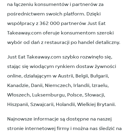
na łączeniu konsumentów i partnerów za
pośrednictwem swoich platform. Dzięki
współpracy z 362 000 partnerów Just Eat
Takeaway.com oferuje konsumentom szeroki
wybór od dań z restauracji po handel detaliczny.
Just Eat Takeaway.com szybko rozwinęło się,
stając się wiodącym rynkiem dostaw żywności
online, działającym w Austrii, Belgii, Bułgarii,
Kanadzie, Danii, Niemczech, Irlandii, Izraelu,
Włoszech, Luksemburgu, Polsce, Słowacji,
Hiszpanii, Szwajcarii, Holandii, Wielkiej Brytanii.
Najnowsze informacje są dostępne na naszej
stronie internetowej firmy i można nas śledzić na