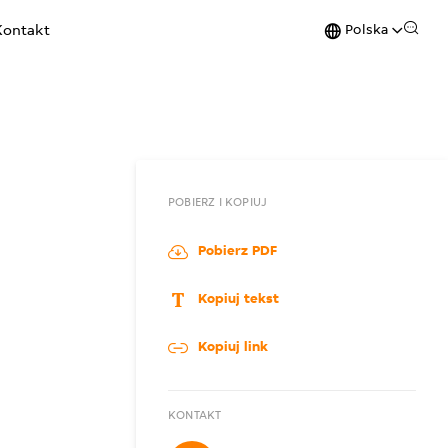
Polska
Kontakt
POBIERZ I KOPIUJ
Pobierz PDF
Kopiuj tekst
Kopiuj link
KONTAKT