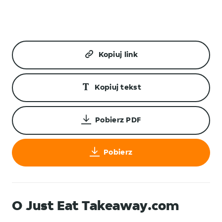
Kopiuj link
Kopiuj tekst
Pobierz PDF
Pobierz
O Just Eat Takeaway.com