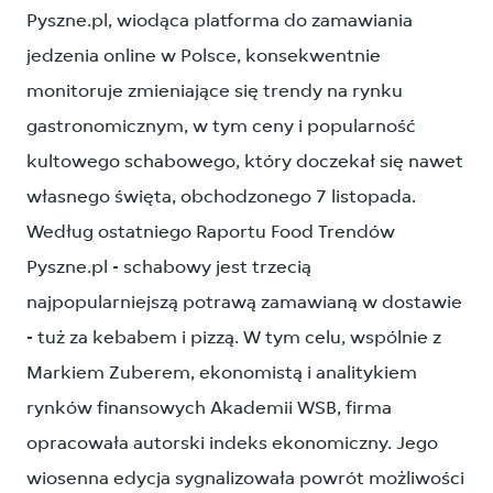
Pyszne.pl, wiodąca platforma do zamawiania
jedzenia online w Polsce, konsekwentnie
monitoruje zmieniające się trendy na rynku
gastronomicznym, w tym ceny i popularność
kultowego schabowego, który doczekał się nawet
własnego święta, obchodzonego 7 listopada.
Według ostatniego Raportu Food Trendów
Pyszne.pl - schabowy jest trzecią
najpopularniejszą potrawą zamawianą w dostawie
- tuż za kebabem i pizzą. W tym celu, wspólnie z
Markiem Zuberem, ekonomistą i analitykiem
rynków finansowych Akademii WSB, firma
opracowała autorski indeks ekonomiczny. Jego
wiosenna edycja sygnalizowała powrót możliwości