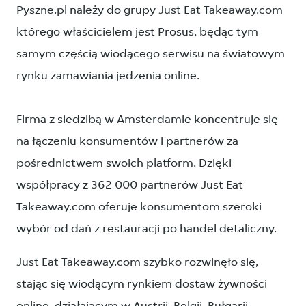
Pyszne.pl należy do grupy Just Eat Takeaway.com
którego właścicielem jest Prosus, będąc tym
samym częścią wiodącego serwisu na światowym
rynku zamawiania jedzenia online.
Firma z siedzibą w Amsterdamie koncentruje się
na łączeniu konsumentów i partnerów za
pośrednictwem swoich platform. Dzięki
współpracy z 362 000 partnerów Just Eat
Takeaway.com oferuje konsumentom szeroki
wybór od dań z restauracji po handel detaliczny.
Just Eat Takeaway.com szybko rozwinęło się,
stając się wiodącym rynkiem dostaw żywności