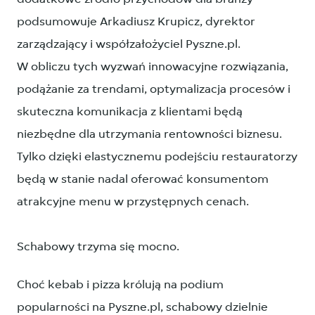
podsumowuje Arkadiusz Krupicz, dyrektor
zarządzający i współzałożyciel Pyszne.pl.
W obliczu tych wyzwań innowacyjne rozwiązania,
podążanie za trendami, optymalizacja procesów i
skuteczna komunikacja z klientami będą
niezbędne dla utrzymania rentowności biznesu.
Tylko dzięki elastycznemu podejściu restauratorzy
będą w stanie nadal oferować konsumentom
atrakcyjne menu w przystępnych cenach.
Schabowy trzyma się mocno.
Choć kebab i pizza królują na podium
popularności na Pyszne.pl, schabowy dzielnie