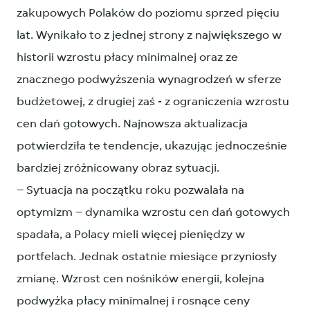
zakupowych Polaków do poziomu sprzed pięciu
lat. Wynikało to z jednej strony z największego w
historii wzrostu płacy minimalnej oraz ze
znacznego podwyższenia wynagrodzeń w sferze
budżetowej, z drugiej zaś - z ograniczenia wzrostu
cen dań gotowych. Najnowsza aktualizacja
potwierdziła te tendencje, ukazując jednocześnie
bardziej zróżnicowany obraz sytuacji.
– Sytuacja na początku roku pozwalała na
optymizm – dynamika wzrostu cen dań gotowych
spadała, a Polacy mieli więcej pieniędzy w
portfelach. Jednak ostatnie miesiące przyniosły
zmianę. Wzrost cen nośników energii, kolejna
podwyżka płacy minimalnej i rosnące ceny