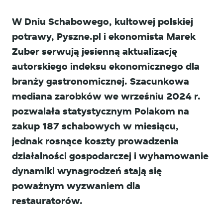
W Dniu Schabowego, kultowej polskiej
potrawy, Pyszne.pl i ekonomista Marek
Zuber serwują jesienną aktualizację
autorskiego indeksu ekonomicznego dla
branży gastronomicznej. Szacunkowa
mediana zarobków we wrześniu 2024 r.
pozwalała statystycznym Polakom na
zakup 187 schabowych w miesiącu,
jednak rosnące koszty prowadzenia
działalności gospodarczej i wyhamowanie
dynamiki wynagrodzeń stają się
poważnym wyzwaniem dla
restauratorów.