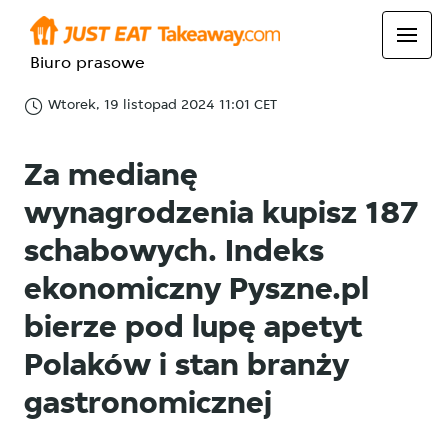
Biuro prasowe
Wtorek, 19 listopad 2024 11:01 CET
Za medianę
wynagrodzenia kupisz 187
schabowych. Indeks
ekonomiczny Pyszne.pl
bierze pod lupę apetyt
Polaków i stan branży
gastronomicznej