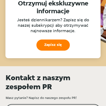
Otrzymuj ekskluzywne
informacje
Jesteś dziennikarzem? Zapisz się do
naszej subskrypcji aby otrzymywać
najnowsze informacje.
Zapisz się
Kontakt z naszym
zespołem PR
Masz pytanie? Napisz do naszego zespołu PR!