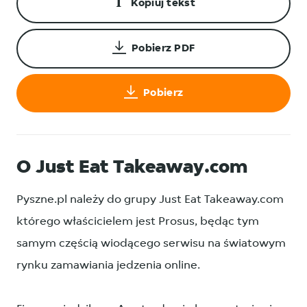
Kopiuj tekst
Pobierz PDF
Pobierz
O Just Eat Takeaway.com
Pyszne.pl należy do grupy Just Eat Takeaway.com
którego właścicielem jest Prosus, będąc tym
samym częścią wiodącego serwisu na światowym
rynku zamawiania jedzenia online.