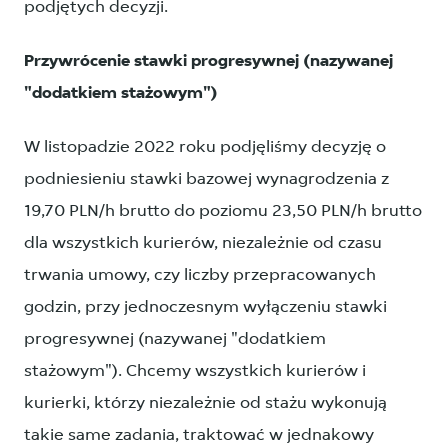
podjętych decyzji.
Przywrócenie stawki progresywnej (nazywanej
"dodatkiem stażowym")
W listopadzie 2022 roku podjęliśmy decyzję o
podniesieniu stawki bazowej wynagrodzenia z
19,70 PLN/h brutto do poziomu 23,50 PLN/h brutto
dla wszystkich kurierów, niezależnie od czasu
trwania umowy, czy liczby przepracowanych
godzin, przy jednoczesnym wyłączeniu stawki
progresywnej (nazywanej "dodatkiem
stażowym"). Chcemy wszystkich kurierów i
kurierki, którzy niezależnie od stażu wykonują
takie same zadania, traktować w jednakowy