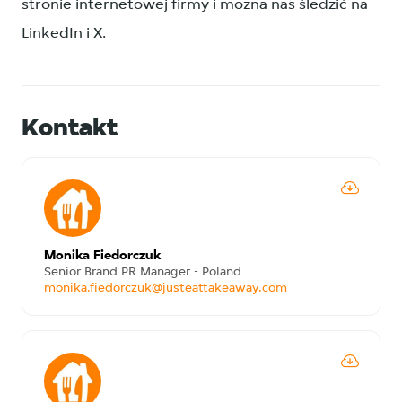
stronie internetowej firmy i można nas śledzić na
LinkedIn i X.
Kontakt
Monika Fiedorczuk
Senior Brand PR Manager - Poland
monika.fiedorczuk@justeattakeaway.com