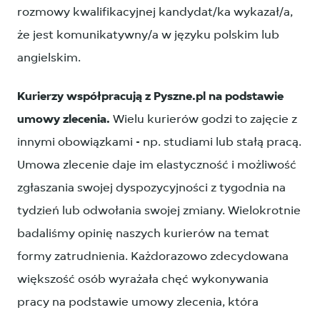
rozmowy kwalifikacyjnej kandydat/ka wykazał/a,
że jest komunikatywny/a w języku polskim lub
angielskim.
Kurierzy współpracują z Pyszne.pl na podstawie
umowy zlecenia.
Wielu kurierów godzi to zajęcie z
innymi obowiązkami - np. studiami lub stałą pracą.
Umowa zlecenie daje im elastyczność i możliwość
zgłaszania swojej dyspozycyjności z tygodnia na
tydzień lub odwołania swojej zmiany. Wielokrotnie
badaliśmy opinię naszych kurierów na temat
formy zatrudnienia. Każdorazowo zdecydowana
większość osób wyrażała chęć wykonywania
pracy na podstawie umowy zlecenia, która