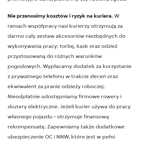
Nie przenosimy kosztów i ryzyk na kuriera.
W
ramach współpracy nasi kurierzy otrzymują za
darmo cały zestaw akcesoriów niezbędnych do
wykonywania pracy: torbę, kask oraz odzież
przystosowaną do różnych warunków
pogodowych. Wypłacamy dodatek za korzystanie
z prywatnego telefonu w trakcie zleceń oraz
ekwiwalent za pranie odzieży roboczej.
Nieodpłatnie udostępniamy firmowe rowery i
skutery elektryczne. Jeżeli kurier używa do pracy
własnego pojazdu - otrzymuje finansową
rekompensatę. Zapewniamy także dodatkowe
ubezpieczenie OC i NNW, które jest w pełni