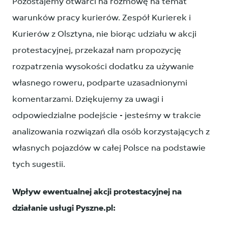
Pozostajemy otwarci na rozmowę na temat
warunków pracy kurierów. Zespół Kurierek i
Kurierów z Olsztyna, nie biorąc udziału w akcji
protestacyjnej, przekazał nam propozycję
rozpatrzenia wysokości dodatku za używanie
własnego roweru, podparte uzasadnionymi
komentarzami. Dziękujemy za uwagi i
odpowiedzialne podejście - jesteśmy w trakcie
analizowania rozwiązań dla osób korzystających z
własnych pojazdów w całej Polsce na podstawie
tych sugestii.
Wpływ ewentualnej akcji protestacyjnej na
działanie usługi Pyszne.pl: