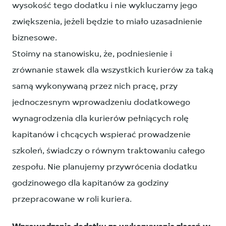
wysokość tego dodatku i nie wykluczamy jego
zwiększenia, jeżeli będzie to miało uzasadnienie
biznesowe.
Stoimy na stanowisku, że, podniesienie i
zrównanie stawek dla wszystkich kurierów za taką
samą wykonywaną przez nich pracę, przy
jednoczesnym wprowadzeniu dodatkowego
wynagrodzenia dla kurierów pełniących rolę
kapitanów i chcących wspierać prowadzenie
szkoleń, świadczy o równym traktowaniu całego
zespołu. Nie planujemy przywrócenia dodatku
godzinowego dla kapitanów za godziny
przepracowane w roli kuriera.