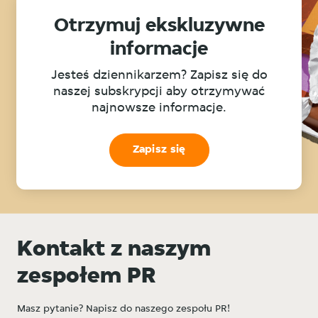
Otrzymuj ekskluzywne
informacje
Jesteś dziennikarzem? Zapisz się do
naszej subskrypcji aby otrzymywać
najnowsze informacje.
Zapisz się
Kontakt z naszym
zespołem PR
Masz pytanie? Napisz do naszego zespołu PR!