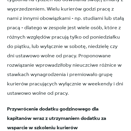
wyprzedzeniem. Wielu kurierów godzi pracę z
nami z innymi obowiązkami - np. studiami lub stałą
pracą - dlatego w zespole jest wiele osób, które z
różnych względów pracują tylko od poniedziałku
do piątku, lub wyłącznie w sobotę, niedzielę czy
dni ustawowo wolne od pracy. Proponowane
rozwiązanie wprowadziłoby nieuczciwe różnice w
stawkach wynagrodzenia i premiowało grupę
kurierów pracujących wyłącznie w weekendy i dni
ustawowo wolne od pracy.
Przywrócenie dodatku godzinowego dla
kapitanów wraz z utrzymaniem dodatku za
wsparcie w szkoleniu kurierów