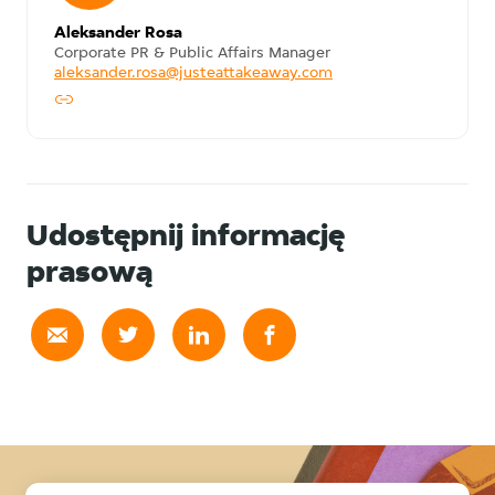
Aleksander Rosa
Corporate PR & Public Affairs Manager
aleksander.rosa@justeattakeaway.com
Udostępnij informację
prasową