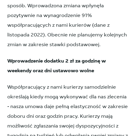
sposób. Wprowadzona zmiana wpłynęła
pozytywnie na wynagrodzenie 91%
współpracujących z nami kurierów (dane z
listopada 2022). Obecnie nie planujemy kolejnych
zmian w zakresie stawki podstawowej.
Wprowadzenie dodatku 2 zł za godzinę w
weekendy oraz dni ustawowo wolne
Współpracujący z nami kurierzy samodzielnie
określają kiedy mogą wykonywać dla nas zlecenia
- nasza umowa daje pełną elastyczność w zakresie
doboru dni oraz godzin pracy. Kurierzy mają
możliwość zgłaszania swojej dyspozycyjności z
tygodnia na tydzień lub odwołania swojej zmiany z