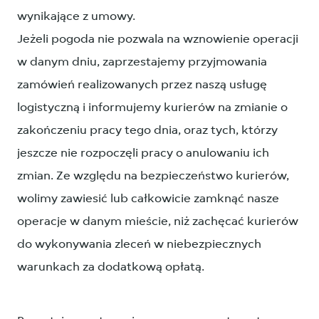
wynikające z umowy.
Jeżeli pogoda nie pozwala na wznowienie operacji
w danym dniu, zaprzestajemy przyjmowania
zamówień realizowanych przez naszą usługę
logistyczną i informujemy kurierów na zmianie o
zakończeniu pracy tego dnia, oraz tych, którzy
jeszcze nie rozpoczęli pracy o anulowaniu ich
zmian. Ze względu na bezpieczeństwo kurierów,
wolimy zawiesić lub całkowicie zamknąć nasze
operacje w danym mieście, niż zachęcać kurierów
do wykonywania zleceń w niebezpiecznych
warunkach za dodatkową opłatą.