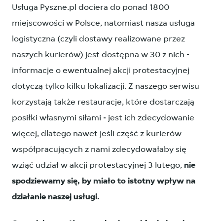
Usługa Pyszne.pl dociera do ponad 1800
miejscowości w Polsce, natomiast nasza usługa
logistyczna (czyli dostawy realizowane przez
naszych kurierów) jest dostępna w 30 z nich -
informacje o ewentualnej akcji protestacyjnej
dotyczą tylko kilku lokalizacji. Z naszego serwisu
korzystają także restauracje, które dostarczają
posiłki własnymi siłami - jest ich zdecydowanie
więcej, dlatego nawet jeśli część z kurierów
współpracujących z nami zdecydowałaby się
wziąć udział w akcji protestacyjnej 3 lutego,
nie
spodziewamy się, by miało to istotny wpływ na
działanie naszej usługi.