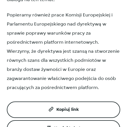
Popieramy również prace Komisji Europejskiej i
Parlamentu Europejskiego nad dyrektywą w
sprawie poprawy warunków pracy za
pośrednictwem platform internetowych.
Wierzymy, że dyrektywa jest szansą na stworzenie
równych szans dla wszystkich podmiotów w
branży dostaw żywności w Europie oraz
zagwarantowanie właściwego podejścia do osób
pracujących za pośrednictwem platform.
Kopiuj link