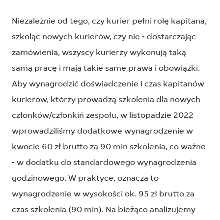
Niezależnie od tego, czy kurier pełni rolę kapitana,
szkoląc nowych kurierów, czy nie - dostarczając
zamówienia, wszyscy kurierzy wykonują taką
samą pracę i mają takie same prawa i obowiązki.
Aby wynagrodzić doświadczenie i czas kapitanów
kurierów, którzy prowadzą szkolenia dla nowych
członków/członkiń zespołu, w listopadzie 2022
wprowadziliśmy dodatkowe wynagrodzenie w
kwocie 60 zł brutto za 90 min szkolenia, co ważne
- w dodatku do standardowego wynagrodzenia
godzinowego. W praktyce, oznacza to
wynagrodzenie w wysokości ok. 95 zł brutto za
czas szkolenia (90 min). Na bieżąco analizujemy