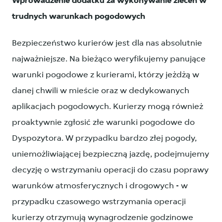
Wprowadzenie dodatku za wykonywanie zleceń w
trudnych warunkach pogodowych
Bezpieczeństwo kurierów jest dla nas absolutnie
najważniejsze. Na bieżąco weryfikujemy panujące
warunki pogodowe z kurierami, którzy jeżdżą w
danej chwili w mieście oraz w dedykowanych
aplikacjach pogodowych. Kurierzy mogą również
proaktywnie zgłosić złe warunki pogodowe do
Dyspozytora. W przypadku bardzo złej pogody,
uniemożliwiającej bezpieczną jazdę, podejmujemy
decyzję o wstrzymaniu operacji do czasu poprawy
warunków atmosferycznych i drogowych - w
przypadku czasowego wstrzymania operacji
kurierzy otrzymują wynagrodzenie godzinowe