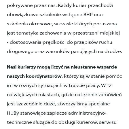
pokrywane przez nas. Każdy kurier przechodzi
obowiązkowe szkolenie wstępne BHP oraz
szkolenia okresowe, w czasie których poruszana
jest tematyka zachowania w przestrzeni miejskiej
- dostosowania prędkości do przepisów ruchu
drogowego oraz warunków panujących na drodze.
Nasi kurierzy mogą liczyć na nieustanne wsparcie
naszych koordynatorów
, którzy są w stanie pomóc
im w różnych sytuacjach w trakcie pracy. W 12
największych miastach, gdzie natężenie zamówień
jest szczególnie duże, stworzyliśmy specjalne
HUBy stanowiące zaplecze administracyjno-
techniczne służące do obsługi kurierów, serwisu