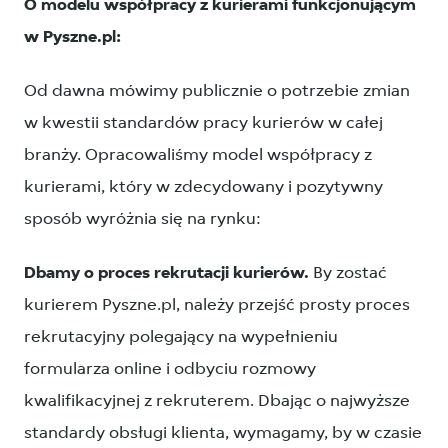
O modelu współpracy z kurierami funkcjonującym
w Pyszne.pl:
Od dawna mówimy publicznie o potrzebie zmian
w kwestii standardów pracy kurierów w całej
branży. Opracowaliśmy model współpracy z
kurierami, który w zdecydowany i pozytywny
sposób wyróżnia się na rynku:
Dbamy o proces rekrutacji kurierów.
By zostać
kurierem Pyszne.pl, należy przejść prosty proces
rekrutacyjny polegający na wypełnieniu
formularza online i odbyciu rozmowy
kwalifikacyjnej z rekruterem. Dbając o najwyższe
standardy obsługi klienta, wymagamy, by w czasie