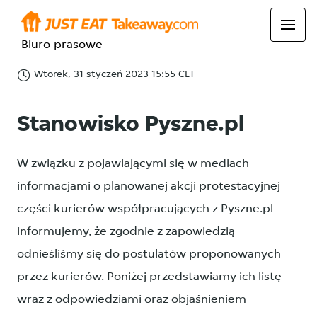
Biuro prasowe
Wtorek, 31 styczeń 2023 15:55 CET
Stanowisko Pyszne.pl
W związku z pojawiającymi się w mediach
informacjami o planowanej akcji protestacyjnej
części kurierów współpracujących z Pyszne.pl
informujemy, że zgodnie z zapowiedzią
odnieśliśmy się do postulatów proponowanych
przez kurierów. Poniżej przedstawiamy ich listę
wraz z odpowiedziami oraz objaśnieniem