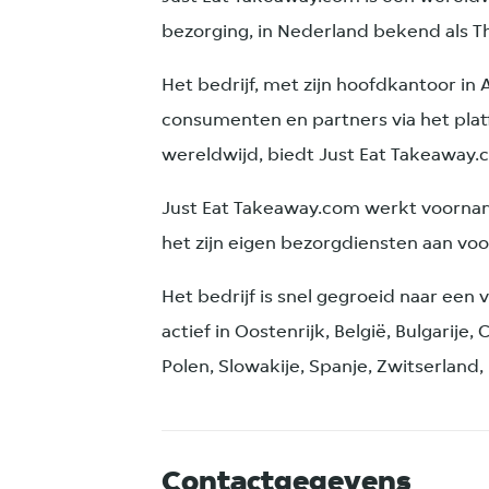
bezorging, in Nederland bekend als T
Het bedrijf, met zijn hoofdkantoor in
consumenten en partners via het pla
wereldwijd, biedt Just Eat Takeaway.
Just Eat Takeaway.com werkt voornam
het zijn eigen bezorgdiensten aan voor
Het bedrijf is snel gegroeid naar een 
actief in Oostenrijk, België, Bulgarije,
Polen, Slowakije, Spanje, Zwitserland
Contactgegevens