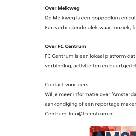
Over Melkweg
De Melkweg is een poppodium en cul
Een verbindende plek waar muziek, 
Over FC Centrum
FC Centrum is een lokaal platform dat
verbinding, activiteiten en buurtgeri
Contact voor pers
Wil je meer informatie over 'Amsterda
aankondiging of een reportage maken
Centrum. info@fccentrum.nl