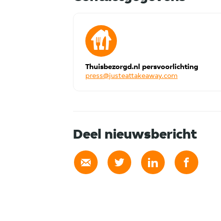
Thuisbezorgd.nl persvoorlichting
press@justeattakeaway.com
Deel nieuwsbericht