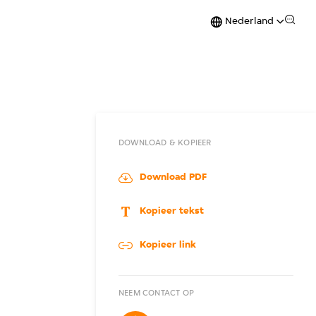
Nederland
DOWNLOAD & KOPIEER
Download PDF
Kopieer tekst
Kopieer link
NEEM CONTACT OP