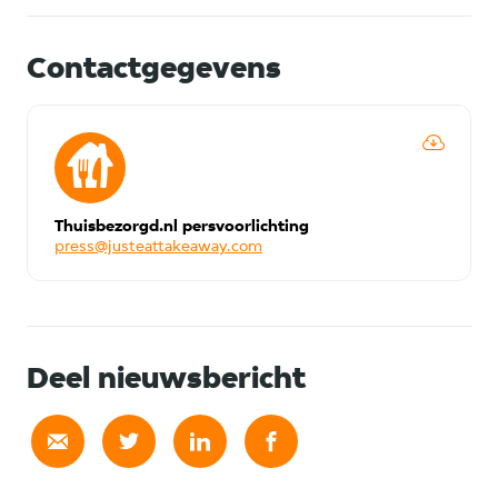
Contactgegevens
Thuisbezorgd.nl persvoorlichting
press@justeattakeaway.com
Deel nieuwsbericht