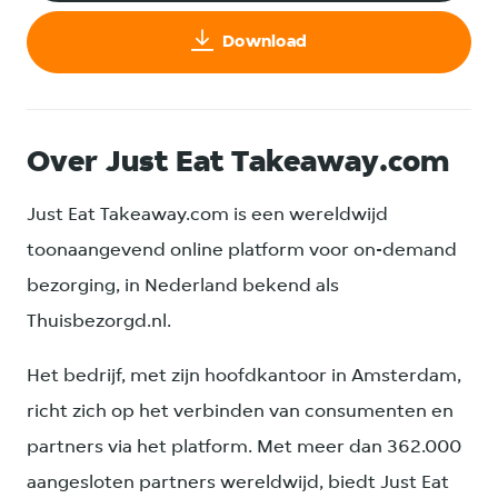
Download
Over Just Eat Takeaway.com
Just Eat Takeaway.com is een wereldwijd
toonaangevend online platform voor on-demand
bezorging, in Nederland bekend als
Thuisbezorgd.nl.
Het bedrijf, met zijn hoofdkantoor in Amsterdam,
richt zich op het verbinden van consumenten en
partners via het platform. Met meer dan 362.000
aangesloten partners wereldwijd, biedt Just Eat