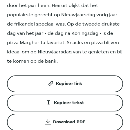
door het jaar heen. Hieruit blijkt dat het
populairste gerecht op Nieuwjaarsdag vorig jaar
de frikandel speciaal was. Op de tweede drukste
dag van het jaar - de dag na Koningsdag - is de
pizza Margherita favoriet. Snacks en pizza blijven
ideaal om op Nieuwjaarsdag van te genieten en bij
te komen op de bank.
Kopieer link
Kopieer tekst
Download PDF