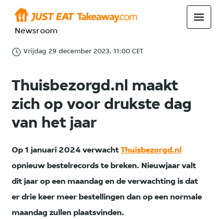
Newsroom
Vrijdag 29 december 2023, 11:00 CET
Thuisbezorgd.nl maakt
zich op voor drukste dag
van het jaar
Op 1 januari 2024 verwacht
Thuisbezorgd.nl
opnieuw bestelrecords te breken. Nieuwjaar valt
dit jaar op een maandag en de verwachting is dat
er drie keer meer bestellingen dan op een normale
maandag zullen plaatsvinden.