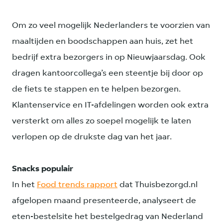
Om zo veel mogelijk Nederlanders te voorzien van
maaltijden en boodschappen aan huis, zet het
bedrijf extra bezorgers in op Nieuwjaarsdag. Ook
dragen kantoorcollega’s een steentje bij door op
de fiets te stappen en te helpen bezorgen.
Klantenservice en IT-afdelingen worden ook extra
versterkt om alles zo soepel mogelijk te laten
verlopen op de drukste dag van het jaar.
Snacks populair
In het
Food trends rapport
dat Thuisbezorgd.nl
afgelopen maand presenteerde, analyseert de
eten-bestelsite het bestelgedrag van Nederland