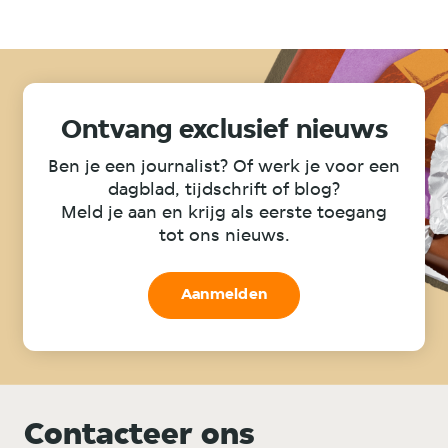
Ontvang exclusief nieuws
Ben je een journalist? Of werk je voor een
dagblad, tijdschrift of blog?
Meld je aan en krijg als eerste toegang
tot ons nieuws.
Aanmelden
Contacteer ons