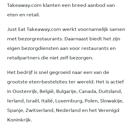
Takeaway.com klanten een breed aanbod van
eten en retail.
Just Eat Takeaway.com werkt voornamelijk samen
met bezorgrestaurants. Daarnaast biedt het zijn
eigen bezorgdiensten aan voor restaurants en
retailpartners die niet zelf bezorgen.
Het bedrijf is snel gegroeid naar een van de
grootste eten-bestelsites ter wereld. Het is actief
in Oostenrijk, België, Bulgarije, Canada, Duitsland,
Ierland, Israël, Italië, Luxemburg, Polen, Slowakije,
Spanje, Zwitserland, Nederland en het Verenigd
Koninkrijk.