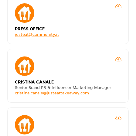
PRESS OFFICE
justeat@community.it
CRISTINA CANALE
Senior Brand PR & Influencer Marketing Manager
cristina.canale@justeattakeaway.com