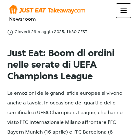
Newsroom
Giovedì 29 maggio 2025, 11:30 CEST
Just Eat: Boom di ordini
nelle serate di UEFA
Champions League
Le emozioni delle grandi sfide europee si vivono
anche a tavola. In occasione dei quarti e delle
semifinali di UEFA Champions League, che hanno
visto l’FC Internazionale Milano affrontare l’FC
Bayern Munich (16 aprile) e l’FC Barcelona (6