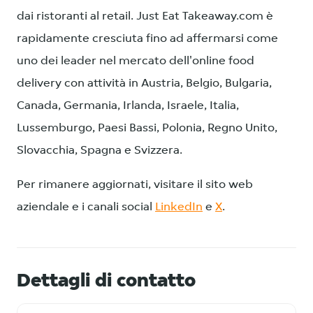
dai ristoranti al retail. Just Eat Takeaway.com è
rapidamente cresciuta fino ad affermarsi come
uno dei leader nel mercato dell'online food
delivery con attività in Austria, Belgio, Bulgaria,
Canada, Germania, Irlanda, Israele, Italia,
Lussemburgo, Paesi Bassi, Polonia, Regno Unito,
Slovacchia, Spagna e Svizzera.
Per rimanere aggiornati, visitare il sito web
aziendale e i canali social
LinkedIn
e
X
.
Dettagli di contatto