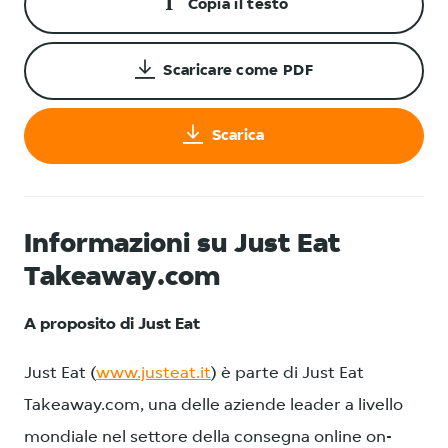
Copia il testo
Scaricare come PDF
Scarica
Informazioni su Just Eat
Takeaway.com
A proposito di Just Eat
Just Eat (
www.justeat.it
) è parte di Just Eat
Takeaway.com, una delle aziende leader a livello
mondiale nel settore della consegna online on-