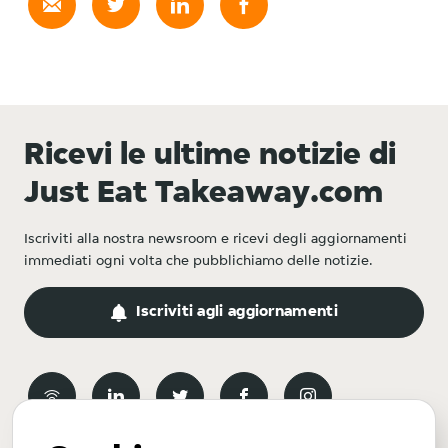
Ricevi le ultime notizie di
Just Eat Takeaway.com
Iscriviti alla nostra newsroom e ricevi degli aggiornamenti
immediati ogni volta che pubblichiamo delle notizie.
Iscriviti agli aggiornamenti