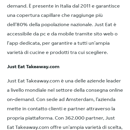
demand. È presente in Italia dal 2011 e garantisce
una copertura capillare che raggiunge più
dell’80% della popolazione nazionale. Just Eat è
accessibile da pc e da mobile tramite sito web o
l'app dedicata, per garantire a tutti un'ampia
varietà di cucine e prodotti tra cui scegliere.
Just Eat Takeaway.com
Just Eat Takeaway.com è una delle aziende leader
a livello mondiale nel settore della consegna online
on-demand. Con sede ad Amsterdam, l’azienda
mette in contatto clienti e partner attraverso la
propria piattaforma. Con 362.000 partner, Just
Eat Takeaway.com offre un'ampia varietà di scelta,