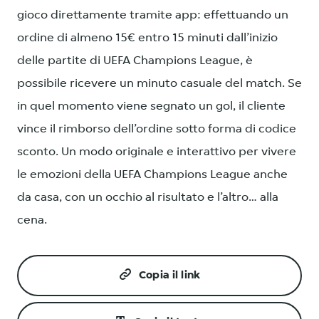
gioco direttamente tramite app: effettuando un
ordine di almeno 15€ entro 15 minuti dall’inizio
delle partite di UEFA Champions League, è
possibile ricevere un minuto casuale del match. Se
in quel momento viene segnato un gol, il cliente
vince il rimborso dell’ordine sotto forma di codice
sconto. Un modo originale e interattivo per vivere
le emozioni della UEFA Champions League anche
da casa, con un occhio al risultato e l’altro… alla
cena.
Copia il link