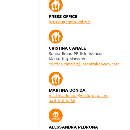
PRESS OFFICE
justeat@community.it
CRISTINA CANALE
Senior Brand PR & Influencer
Marketing Manager
cristina.canale@justeattakeaway.com
MARTINA DONIDA
martina.donida@mslgroup.com
348 616 6256
ALESSANDRA PEDRONA