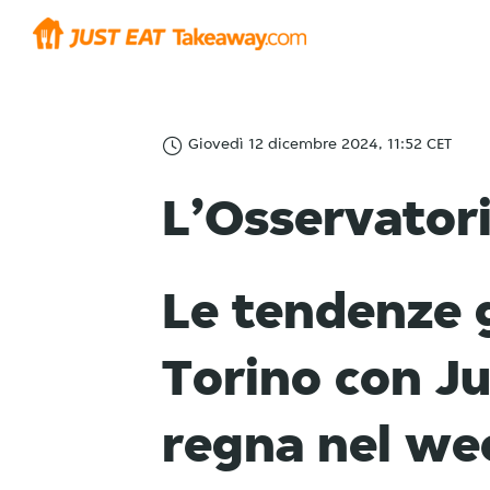
Giovedì 12 dicembre 2024, 11:52 CET
L’Osservator
Le tendenze 
Torino con Jus
regna nel we