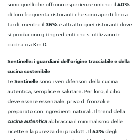
sono quelli che offrono esperienze uniche: il
40%
di loro frequenta ristoranti che sono aperti fino a
tardi, mentre il
36%
è attratto quei ristoranti dove
si producono gli ingredienti che si utilizzano in
cucina o a Km 0.
Sentinelle: i guardiani dell’origine tracciabile e della
cucina sostenibile
Le
Sentinelle
sono i veri difensori della cucina
autentica, semplice e salutare. Per loro, il cibo
deve essere essenziale, privo di fronzoli e
preparato con ingredienti naturali. Il trend della
cucina autentica
abbraccia il minimalismo delle
ricette e la purezza dei prodotti. Il
43%
degli