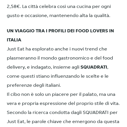
2,58€. La città celebra così una cucina per ogni
gusto e occasione, mantenendo alta la qualità.
UN VIAGGIO TRA I PROFILI DEI FOOD LOVERS IN
ITALIA
Just Eat ha esplorato anche i nuovi trend che
plasmeranno il mondo gastronomico e del food
delivery, e indagato, insieme agli
SQUADRATI
,
come questi stiano influenzando le scelte e le
preferenze degli italiani.
Il cibo non è solo un piacere per il palato, ma una
vera e propria espressione del proprio stile di vita.
Secondo la ricerca condotta dagli SQUADRATI per
Just Eat, le parole chiave che emergono da questa