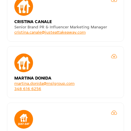
CRISTINA CANALE
Senior Brand PR & Influencer Marketing Manager
cristina.canale@justeattakeaway.com
MARTINA DONIDA
martina.donida@mslgroup.com
348 616 6256