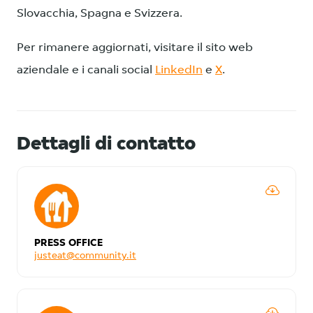
Slovacchia, Spagna e Svizzera.
Per rimanere aggiornati, visitare il sito web
aziendale e i canali social
LinkedIn
e
X
.
Dettagli di contatto
PRESS OFFICE
justeat@community.it