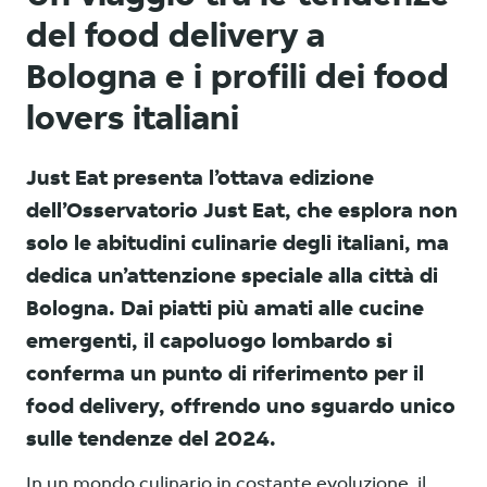
del food delivery a
Bologna e i profili dei food
lovers italiani
Just Eat presenta l’ottava edizione
dell’Osservatorio Just Eat, che esplora non
solo le abitudini culinarie degli italiani, ma
dedica un’attenzione speciale alla città di
Bologna. Dai piatti più amati alle cucine
emergenti, il capoluogo lombardo si
conferma un punto di riferimento per il
food delivery, offrendo uno sguardo unico
sulle tendenze del 2024.
In un mondo culinario in costante evoluzione, il