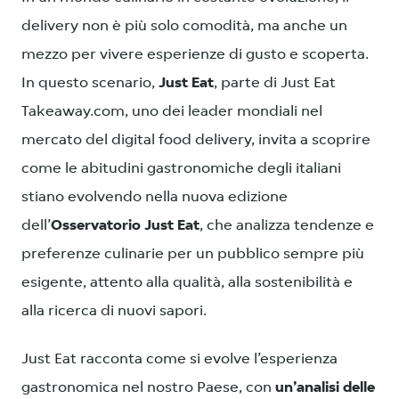
delivery non è più solo comodità, ma anche un
mezzo per vivere esperienze di gusto e scoperta.
In questo scenario,
Just Eat
, parte di Just Eat
Takeaway.com, uno dei leader mondiali nel
mercato del digital food delivery, invita a scoprire
come le abitudini gastronomiche degli italiani
stiano evolvendo nella nuova edizione
dell’
Osservatorio Just Eat
, che analizza tendenze e
preferenze culinarie per un pubblico sempre più
esigente, attento alla qualità, alla sostenibilità e
alla ricerca di nuovi sapori.
Just Eat racconta come si evolve l’esperienza
gastronomica nel nostro Paese, con
un’analisi delle