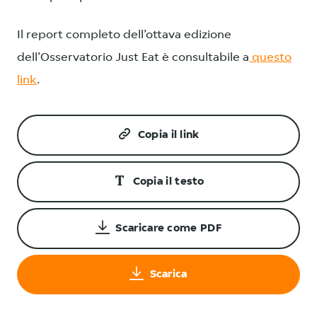
Il report completo dell’ottava edizione
dell’Osservatorio Just Eat è consultabile a
questo
link
.
Copia il link
Copia il testo
Scaricare come PDF
Scarica