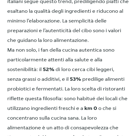
italiani segue questo trend, prediligendo piatti che
esaltano la qualità degli ingredienti e riducono al
minimo l’elaborazione. La semplicità delle
preparazioni e l’autenticità del cibo sono i valori
che guidano la loro alimentazione.
Ma non solo, i fan della cucina autentica sono
particolarmente attenti alla salute e alla
sostenibilità: il
52%
di loro cerca cibi leggeri,
senza grassi o additivi, e il
53%
predilige alimenti
probiotici e fermentati. La loro scelta di ristoranti
riflette questa filosofia: sono habitué dei locali che
utilizzano ingredienti freschi e a
km 0
o che si
concentrano sulla cucina sana. La loro
alimentazione è un atto di consapevolezza che