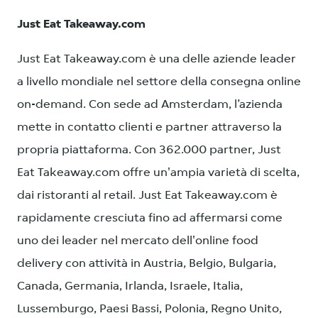
Just Eat Takeaway.com
Just Eat Takeaway.com è una delle aziende leader
a livello mondiale nel settore della consegna online
on-demand. Con sede ad Amsterdam, l’azienda
mette in contatto clienti e partner attraverso la
propria piattaforma. Con 362.000 partner, Just
Eat Takeaway.com offre un'ampia varietà di scelta,
dai ristoranti al retail. Just Eat Takeaway.com è
rapidamente cresciuta fino ad affermarsi come
uno dei leader nel mercato dell'online food
delivery con attività in Austria, Belgio, Bulgaria,
Canada, Germania, Irlanda, Israele, Italia,
Lussemburgo, Paesi Bassi, Polonia, Regno Unito,