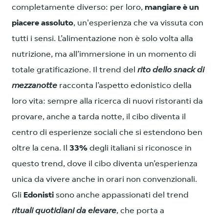
completamente diverso: per loro,
mangiare è un
piacere assoluto
, un'esperienza che va vissuta con
tutti i sensi. L’alimentazione non è solo volta alla
nutrizione, ma all’immersione in un momento di
totale gratificazione. Il trend del
rito dello snack di
mezzanotte
racconta l’aspetto edonistico della
loro vita: sempre alla ricerca di nuovi ristoranti da
provare, anche a tarda notte, il cibo diventa il
centro di esperienze sociali che si estendono ben
oltre la cena. Il
33%
degli italiani si riconosce in
questo trend, dove il cibo diventa un’esperienza
unica da vivere anche in orari non convenzionali.
Gli
Edonisti
sono anche appassionati del trend
rituali quotidiani da elevare
, che porta a