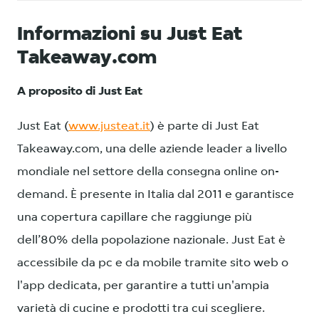
Informazioni su Just Eat
Takeaway.com
A proposito di Just Eat
Just Eat (
www.justeat.it
) è parte di Just Eat
Takeaway.com, una delle aziende leader a livello
mondiale nel settore della consegna online on-
demand. È presente in Italia dal 2011 e garantisce
una copertura capillare che raggiunge più
dell’80% della popolazione nazionale. Just Eat è
accessibile da pc e da mobile tramite sito web o
l'app dedicata, per garantire a tutti un'ampia
varietà di cucine e prodotti tra cui scegliere.