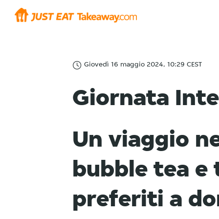
Giovedì 16 maggio 2024, 10:29 CEST
Giornata Inte
Un viaggio ne
bubble tea e 
preferiti a do