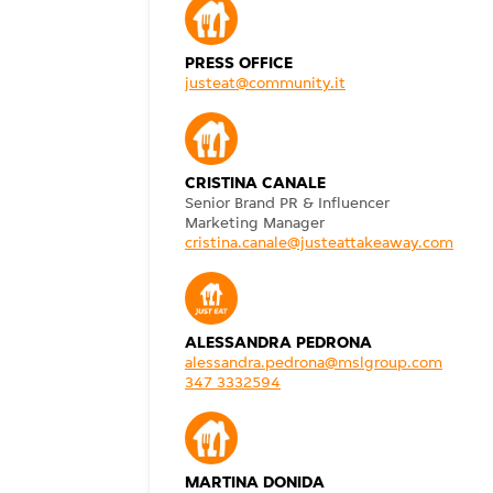
PRESS OFFICE
justeat@community.it
CRISTINA CANALE
Senior Brand PR & Influencer
Marketing Manager
cristina.canale@justeattakeaway.com
ALESSANDRA PEDRONA
alessandra.pedrona@mslgroup.com
347 3332594
MARTINA DONIDA