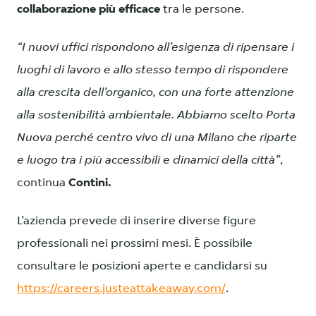
collaborazione più efficace
tra le persone.
“I nuovi uffici rispondono all’esigenza di ripensare i
luoghi di lavoro e allo stesso tempo di rispondere
alla crescita dell’organico, con una forte attenzione
alla sostenibilità ambientale. Abbiamo scelto Porta
Nuova perché centro vivo di una Milano che riparte
e luogo tra i più accessibili e dinamici della città”
,
continua
Contini.
L’azienda prevede di inserire diverse figure
professionali nei prossimi mesi. È possibile
consultare le posizioni aperte e candidarsi su
https://careers.justeattakeaway.com/
.