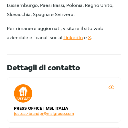
Lussemburgo, Paesi Bassi, Polonia, Regno Unito,
Slovacchia, Spagna e Svizzera.
Per rimanere aggiornati, visitare il sito web
aziendale e i canali social
LinkedIn
e
X
.
Dettagli di contatto
PRESS OFFICE | MSL ITALIA
justeat-brandpr@mslgroup.com