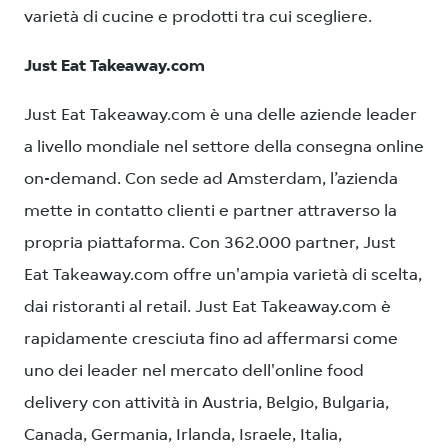
varietà di cucine e prodotti tra cui scegliere.
Just Eat Takeaway.com
Just Eat Takeaway.com è una delle aziende leader
a livello mondiale nel settore della consegna online
on-demand. Con sede ad Amsterdam, l’azienda
mette in contatto clienti e partner attraverso la
propria piattaforma. Con 362.000 partner, Just
Eat Takeaway.com offre un'ampia varietà di scelta,
dai ristoranti al retail. Just Eat Takeaway.com è
rapidamente cresciuta fino ad affermarsi come
uno dei leader nel mercato dell'online food
delivery con attività in Austria, Belgio, Bulgaria,
Canada, Germania, Irlanda, Israele, Italia,