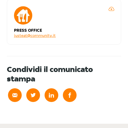
PRESS OFFICE
justeat@community.it
Condividi il comunicato
stampa