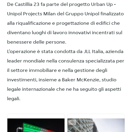
De Castillia 23 fa parte del progetto Urban Up -
Unipol Projects Milan del Gruppo Unipol finalizzato
alla riqualificazione e progettazione di edifici che
diventano luoghi di lavoro innovativi incentrati sul
benessere delle persone.
L’operazione è stata condotta da JLL Italia, azienda
leader mondiale nella consulenza specializzata per
il settore immobiliare e nella gestione degli
investimenti, insieme a Baker McKenzie, studio
legale internazionale che ne ha seguito gli aspetti
legali.