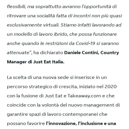
flessibili, ma soprattutto avranno l’opportunità di
ritrovare una socialità fatta di incontri non più quasi
esclusivamente virtuali. Stiamo infatti lavorando ad
un modello di lavoro ibrido, che possa funzionare
anche quando le restrizioni da Covid-19 si saranno
attenuate”
, ha dichiarato
Daniele Contini, Country
Manager di Just Eat Italia.
La scelta di una nuova sede si inserisce in un
percorso strategico di crescita, iniziato nel 2020
con la fusione di Just Eat e Takeaway.com e che
coincide con la volontà del nuovo management di
garantire spazi di lavoro contemporanei che
possano favorire
l’innovazione, l’inclusione e una