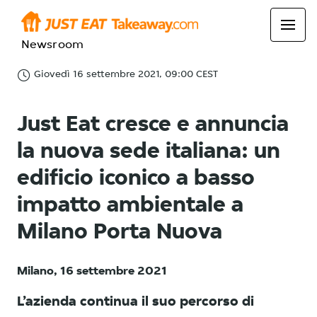
Newsroom
Giovedì 16 settembre 2021, 09:00 CEST
Just Eat cresce e annuncia
la nuova sede italiana: un
edificio iconico a basso
impatto ambientale a
Milano Porta Nuova
Milano, 16 settembre 2021
L’azienda continua il suo percorso di