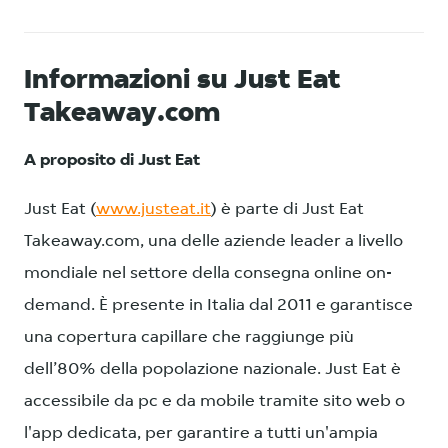
Informazioni su Just Eat
Takeaway.com
A proposito di Just Eat
Just Eat (
www.justeat.it
) è parte di Just Eat
Takeaway.com, una delle aziende leader a livello
mondiale nel settore della consegna online on-
demand. È presente in Italia dal 2011 e garantisce
una copertura capillare che raggiunge più
dell’80% della popolazione nazionale. Just Eat è
accessibile da pc e da mobile tramite sito web o
l'app dedicata, per garantire a tutti un'ampia