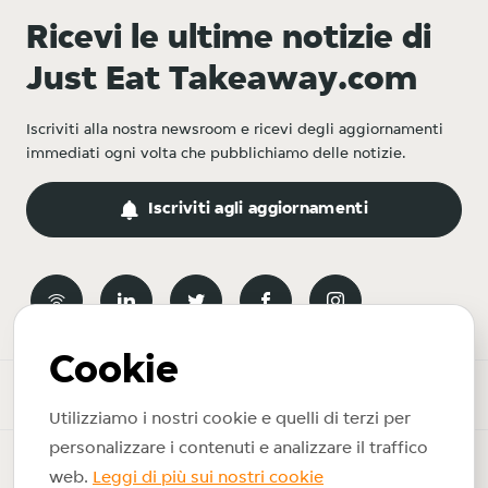
Ricevi le ultime notizie di
Just Eat Takeaway.com
Iscriviti alla nostra newsroom e ricevi degli aggiornamenti
immediati ogni volta che pubblichiamo delle notizie.
Iscriviti agli aggiornamenti
Cookie
Newsroom
Utilizziamo i nostri cookie e quelli di terzi per
personalizzare i contenuti e analizzare il traffico
Copyright © 2026 Just Eat Takeaway.com. Tutti i diritti riservati.
web.
Leggi di più sui nostri cookie