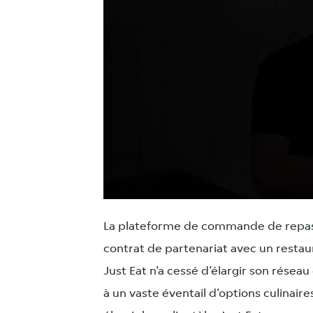
La plateforme de commande de repas 
contrat de partenariat avec un restaur
Just Eat n’a cessé d’élargir son résea
à un vaste éventail d’options culinaire