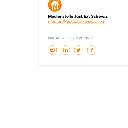
Medienstelle Just Eat Schweiz
medien@justeattakeaway.com
PARTAGER CE COMMUNIQUÉ