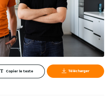
Télécharger
Copier le texte