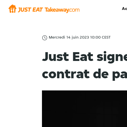
Ac
Mercredi 14 juin 2023 10:00 CEST
Just Eat sig
contrat de pa