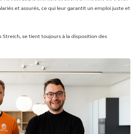
lariés et assurés, ce qui leur garantit un emploi juste et
 Streich, se tient toujours à la disposition des