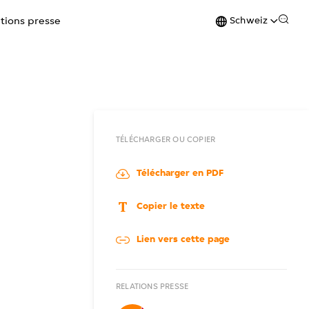
Schweiz
ations presse
TÉLÉCHARGER OU COPIER
Télécharger en PDF
Copier le texte
Lien vers cette page
RELATIONS PRESSE