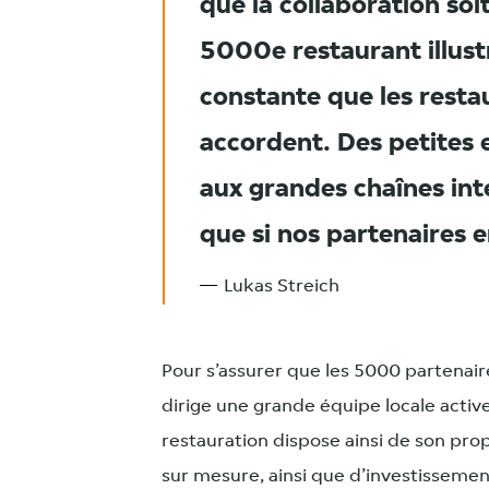
que la collaboration soi
5000e restaurant illust
constante que les resta
accordent. Des petites 
aux grandes chaînes int
que si nos partenaires e
Lukas Streich
Pour s’assurer que les 5000 partenaire
dirige une grande équipe locale active
restauration dispose ainsi de son prop
sur mesure, ainsi que d’investissemen