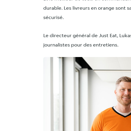
durable. Les livreurs en orange sont sa
sécurisé.
Le directeur général de Just Eat, Lukas
journalistes pour des entretiens.