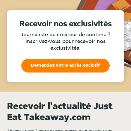
Recevoir nos exclusivités
Journaliste ou créateur de contenu ?
Inscrivez-vous pour recevoir nos
exclusivités.
Demandez votre accès exclusif
Recevoir l'actualité Just
Eat Takeaway.com