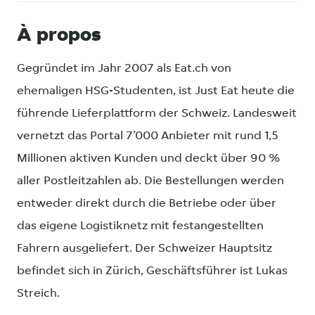
À propos
Gegründet im Jahr 2007 als Eat.ch von
ehemaligen HSG-Studenten, ist Just Eat heute die
führende Lieferplattform der Schweiz. Landesweit
vernetzt das Portal 7’000 Anbieter mit rund 1,5
Millionen aktiven Kunden und deckt über 90 %
aller Postleitzahlen ab. Die Bestellungen werden
entweder direkt durch die Betriebe oder über
das eigene Logistiknetz mit festangestellten
Fahrern ausgeliefert. Der Schweizer Hauptsitz
befindet sich in Zürich, Geschäftsführer ist Lukas
Streich.