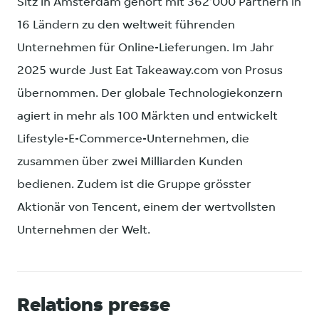
Sitz in Amsterdam gehört mit 362'000 Partnern in
16 Ländern zu den weltweit führenden
Unternehmen für Online-Lieferungen. Im Jahr
2025 wurde Just Eat Takeaway.com von Prosus
übernommen. Der globale Technologiekonzern
agiert in mehr als 100 Märkten und entwickelt
Lifestyle-E-Commerce-Unternehmen, die
zusammen über zwei Milliarden Kunden
bedienen. Zudem ist die Gruppe grösster
Aktionär von Tencent, einem der wertvollsten
Unternehmen der Welt.
Relations presse