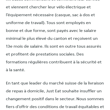
et viennent chercher leur vélo électrique et
l’équipement nécessaire (casque, sac à dos et
uniforme de travail). Tous sont employés en
bonne et due forme, sont payés avec le salaire
minimal le plus élevé du canton et reçoivent un
13e mois de salaire. Ils sont en outre tous assurés
et profitent de prestations sociales. Des
formations régulières contribuent à la sécurité et
à la santé.
En tant que leader du marché suisse de la livraison
de repas à domicile, Just Eat souhaite insuffler un
changement positif dans le secteur. Nous sommes
fiers d’offrir des conditions de travail équitables et