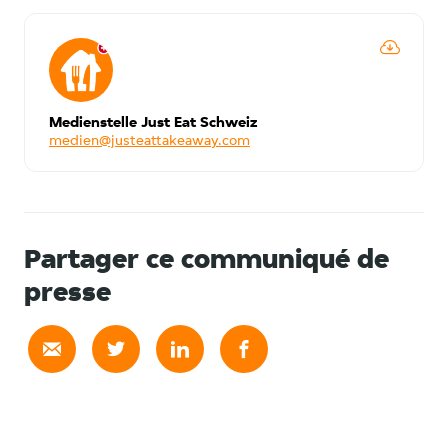
Medienstelle Just Eat Schweiz
medien@justeattakeaway.com
Partager ce communiqué de
presse