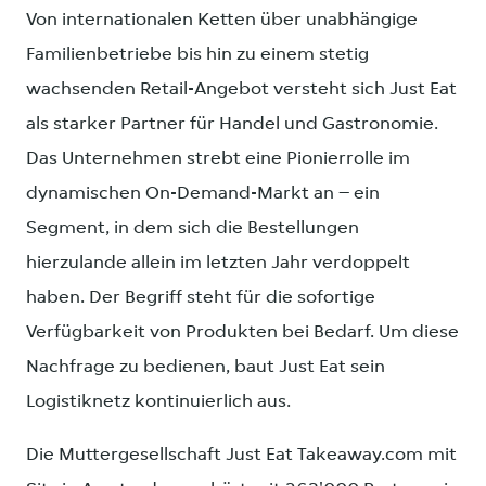
Von internationalen Ketten über unabhängige
Familienbetriebe bis hin zu einem stetig
wachsenden Retail-Angebot versteht sich Just Eat
als starker Partner für Handel und Gastronomie.
Das Unternehmen strebt eine Pionierrolle im
dynamischen On-Demand-Markt an – ein
Segment, in dem sich die Bestellungen
hierzulande allein im letzten Jahr verdoppelt
haben. Der Begriff steht für die sofortige
Verfügbarkeit von Produkten bei Bedarf. Um diese
Nachfrage zu bedienen, baut Just Eat sein
Logistiknetz kontinuierlich aus.
Die Muttergesellschaft Just Eat Takeaway.com mit