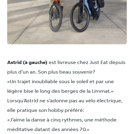
JPG
Astrid (à gauche)
est livreuse chez Just Eat depuis
plus d’un an. Son plus beau souvenir?
«Un trajet inoubliable sous le soleil et par une
légère bise le long des berges de la Limmat.»
Lorsqu’Astrid ne s’adonne pas au vélo électrique,
elle pratique son hobby préféré:
«J’aime la danse à cinq rythmes, une méthode
méditative datant des années 70.»