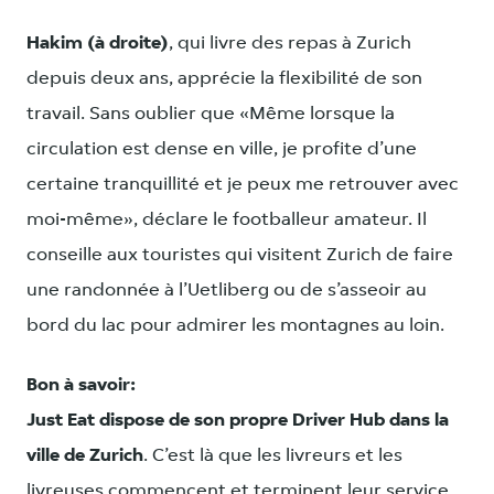
Hakim (à droite)
, qui livre des repas à Zurich
depuis deux ans, apprécie la flexibilité de son
travail. Sans oublier que «Même lorsque la
circulation est dense en ville, je profite d’une
certaine tranquillité et je peux me retrouver avec
moi-même», déclare le footballeur amateur. Il
conseille aux touristes qui visitent Zurich de faire
une randonnée à l’Uetliberg ou de s’asseoir au
bord du lac pour admirer les montagnes au loin.
Bon à savoir:
Just Eat dispose de son propre Driver Hub dans la
ville de Zurich
. C’est là que les livreurs et les
livreuses commencent et terminent leur service