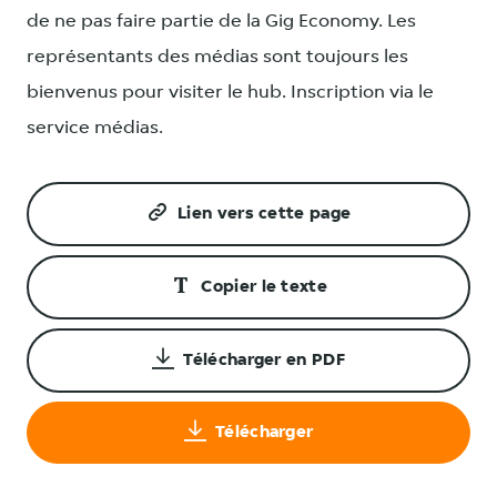
de ne pas faire partie de la Gig Economy. Les
représentants des médias sont toujours les
bienvenus pour visiter le hub. Inscription via le
service médias.
Lien vers cette page
Copier le texte
Télécharger en PDF
Télécharger