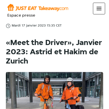
Espace presse
Mardi 17 janvier 2023 15:35 CET
«Meet the Driver», Janvier
2023: Astrid et Hakim de
Zurich