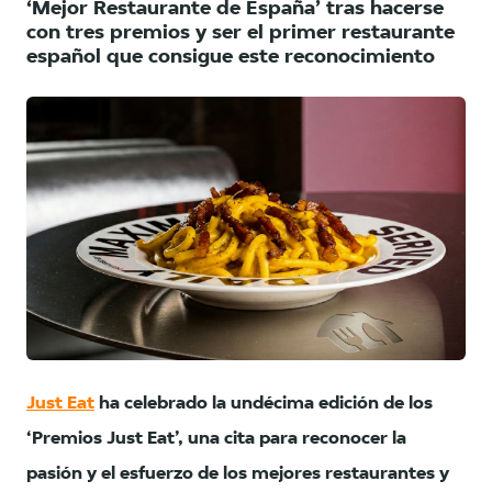
‘Mejor Restaurante de España’ tras hacerse
con tres premios y ser el primer restaurante
español que consigue este reconocimiento
PNG
Just Eat
ha celebrado la undécima edición de los
‘Premios Just Eat’, una cita para reconocer la
pasión y el esfuerzo de los mejores restaurantes y