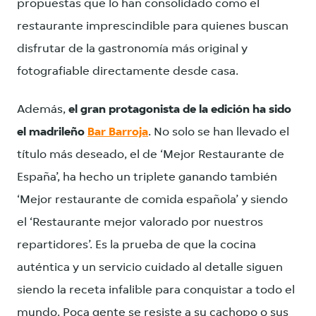
propuestas que lo han consolidado como el
restaurante imprescindible para quienes buscan
disfrutar de la gastronomía más original y
fotografiable directamente desde casa.
Además,
el gran protagonista de la edición ha sido
el madrileño
Bar Barroja
. No solo se han llevado el
título más deseado, el de ‘Mejor Restaurante de
España’, ha hecho un triplete ganando también
‘Mejor restaurante de comida española’ y siendo
el ‘Restaurante mejor valorado por nuestros
repartidores’. Es la prueba de que la cocina
auténtica y un servicio cuidado al detalle siguen
siendo la receta infalible para conquistar a todo el
mundo. Poca gente se resiste a su cachopo o sus