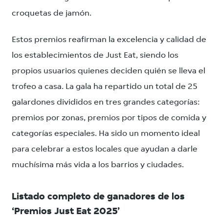
croquetas de jamón.
Estos premios reafirman la excelencia y calidad de
los establecimientos de Just Eat, siendo los
propios usuarios quienes deciden quién se lleva el
trofeo a casa. La gala ha repartido un total de 25
galardones divididos en tres grandes categorías:
premios por zonas, premios por tipos de comida y
categorías especiales. Ha sido un momento ideal
para celebrar a estos locales que ayudan a darle
muchísima más vida a los barrios y ciudades.
Listado completo de ganadores de los
‘Premios Just Eat 2025’