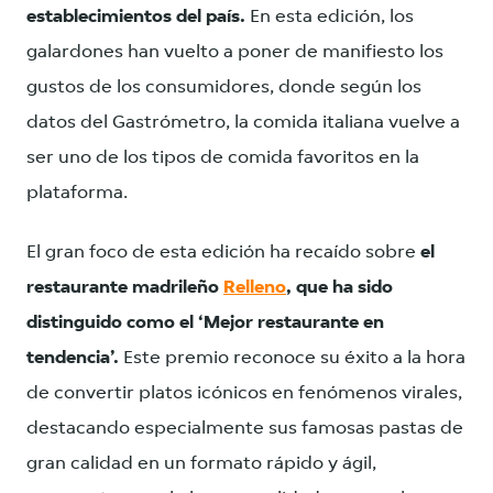
establecimientos del país.
En esta edición, los
galardones han vuelto a poner de manifiesto los
gustos de los consumidores, donde según los
datos del Gastrómetro, la comida italiana vuelve a
ser uno de los tipos de comida favoritos en la
plataforma.
El gran foco de esta edición ha recaído sobre
el
restaurante madrileño
Relleno
, que ha sido
distinguido como el ‘Mejor restaurante en
tendencia’.
Este premio reconoce su éxito a la hora
de convertir platos icónicos en fenómenos virales,
destacando especialmente sus famosas pastas de
gran calidad en un formato rápido y ágil,