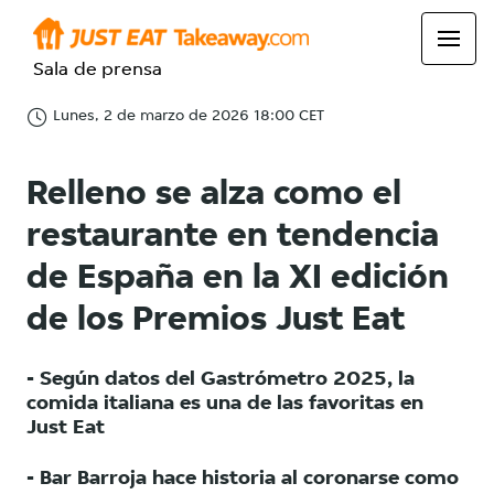
Sala de prensa
Lunes, 2 de marzo de 2026 18:00 CET
Relleno se alza como el
restaurante en tendencia
de España en la XI edición
de los Premios Just Eat
- Según datos del Gastrómetro 2025, la
comida italiana es una de las favoritas en
Just Eat
- Bar Barroja hace historia al coronarse como