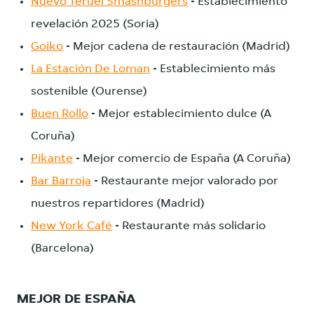
Nuevo Teruel Smashburgers
- Establecimiento
revelación 2025 (Soria)
Goiko
- Mejor cadena de restauración (Madrid)
La Estación De Loman
- Establecimiento más
sostenible (Ourense)
Buen Rollo
- Mejor establecimiento dulce (A
Coruña)
Pikante
- Mejor comercio de España (A Coruña)
Bar Barroja
- Restaurante mejor valorado por
nuestros repartidores (Madrid)
New York Café
- Restaurante más solidario
(Barcelona)
MEJOR DE ESPAÑA