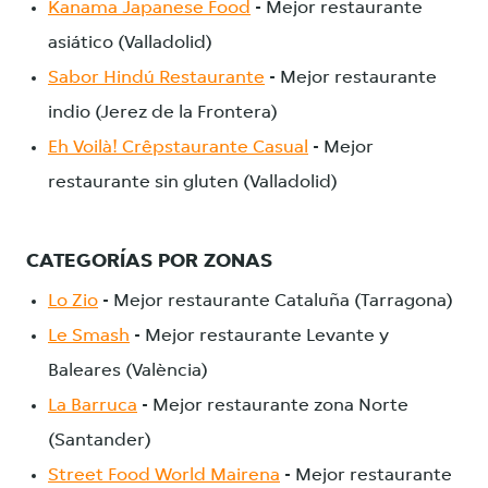
Kanama Japanese Food
- Mejor restaurante
asiático (Valladolid)
Sabor Hindú Restaurante
- Mejor restaurante
indio (Jerez de la Frontera)
Eh Voilà! Crêpstaurante Casual
- Mejor
restaurante sin gluten (Valladolid)
CATEGORÍAS POR ZONAS
Lo Zio
- Mejor restaurante Cataluña (Tarragona)
Le Smash
- Mejor restaurante Levante y
Baleares (València)
La Barruca
- Mejor restaurante zona Norte
(Santander)
Street Food World Mairena
- Mejor restaurante