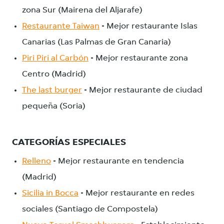
zona Sur (Mairena del Aljarafe)
Restaurante Taiwan
- Mejor restaurante Islas
Canarias (Las Palmas de Gran Canaria)
Piri Piri al Carbón
- Mejor restaurante zona
Centro (Madrid)
The last burger
- Mejor restaurante de ciudad
pequeña (Soria)
CATEGORÍAS ESPECIALES
Relleno
- Mejor restaurante en tendencia
(Madrid)
Sicilia in Bocca
- Mejor restaurante en redes
sociales (Santiago de Compostela)