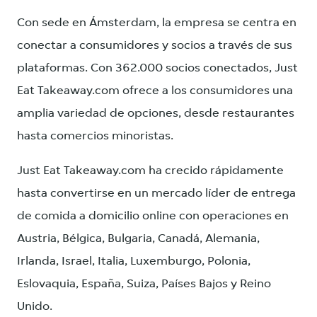
Con sede en Ámsterdam, la empresa se centra en
conectar a consumidores y socios a través de sus
plataformas. Con 362.000 socios conectados, Just
Eat Takeaway.com ofrece a los consumidores una
amplia variedad de opciones, desde restaurantes
hasta comercios minoristas.
Just Eat Takeaway.com ha crecido rápidamente
hasta convertirse en un mercado líder de entrega
de comida a domicilio online con operaciones en
Austria, Bélgica, Bulgaria, Canadá, Alemania,
Irlanda, Israel, Italia, Luxemburgo, Polonia,
Eslovaquia, España, Suiza, Países Bajos y Reino
Unido.