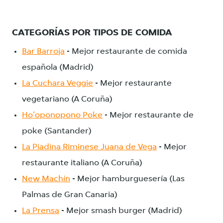
CATEGORÍAS POR TIPOS DE COMIDA
Bar Barroja
- Mejor restaurante de comida
española (Madrid)
La Cuchara Veggie
- Mejor restaurante
vegetariano (A Coruña)
Ho'oponopono Poke
- Mejor restaurante de
poke (Santander)
La Piadina Riminese Juana de Vega
- Mejor
restaurante italiano (A Coruña)
New Machín
- Mejor hamburguesería (Las
Palmas de Gran Canaria)
La Prensa
- Mejor smash burger (Madrid)