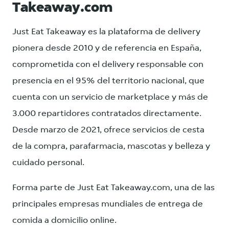
Takeaway.com
Just Eat Takeaway es la plataforma de delivery
pionera desde 2010 y de referencia en España,
comprometida con el delivery responsable con
presencia en el 95% del territorio nacional, que
cuenta con un servicio de marketplace y más de
3.000 repartidores contratados directamente.
Desde marzo de 2021, ofrece servicios de cesta
de la compra, parafarmacia, mascotas y belleza y
cuidado personal.
Forma parte de Just Eat Takeaway.com, una de las
principales empresas mundiales de entrega de
comida a domicilio online.