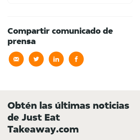
Compartir comunicado de
prensa
Obtén las últimas noticias
de Just Eat
Takeaway.com