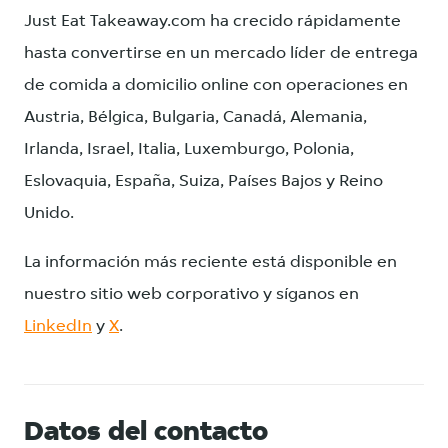
Just Eat Takeaway.com ha crecido rápidamente
hasta convertirse en un mercado líder de entrega
de comida a domicilio online con operaciones en
Austria, Bélgica, Bulgaria, Canadá, Alemania,
Irlanda, Israel, Italia, Luxemburgo, Polonia,
Eslovaquia, España, Suiza, Países Bajos y Reino
Unido.
La información más reciente está disponible en
nuestro sitio web corporativo y síganos en
LinkedIn
y
X
.
Datos del contacto