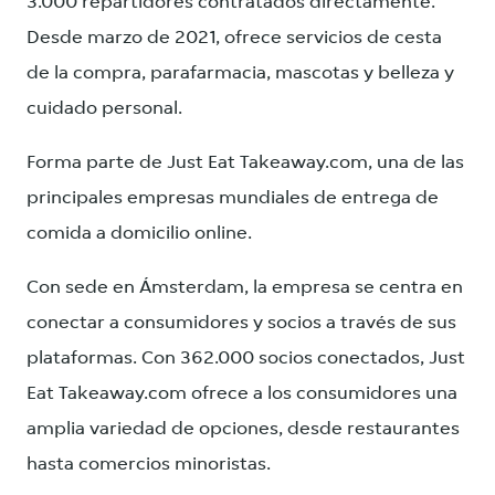
3.000 repartidores contratados directamente.
Desde marzo de 2021, ofrece servicios de cesta
de la compra, parafarmacia, mascotas y belleza y
cuidado personal.
Forma parte de Just Eat Takeaway.com, una de las
principales empresas mundiales de entrega de
comida a domicilio online.
Con sede en Ámsterdam, la empresa se centra en
conectar a consumidores y socios a través de sus
plataformas. Con 362.000 socios conectados, Just
Eat Takeaway.com ofrece a los consumidores una
amplia variedad de opciones, desde restaurantes
hasta comercios minoristas.