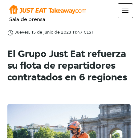
Sala de prensa
Jueves, 15 de junio de 2023 11:47 CEST
El Grupo Just Eat refuerza
su flota de repartidores
contratados en 6 regiones