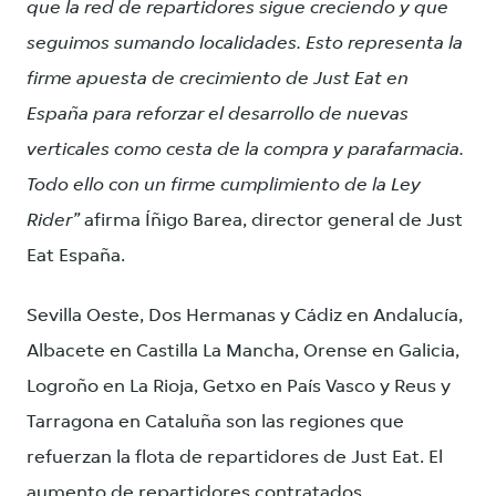
que la red de repartidores sigue creciendo y que
seguimos sumando localidades. Esto representa la
firme apuesta de crecimiento de Just Eat en
España para reforzar el desarrollo de nuevas
verticales como cesta de la compra y parafarmacia.
Todo ello con un firme cumplimiento de la Ley
Rider”
afirma Íñigo Barea, director general de Just
Eat España.
Sevilla Oeste, Dos Hermanas y Cádiz en Andalucía,
Albacete en Castilla La Mancha, Orense en Galicia,
Logroño en La Rioja, Getxo en País Vasco y Reus y
Tarragona en Cataluña son las regiones que
refuerzan la flota de repartidores de Just Eat. El
aumento de repartidores contratados,