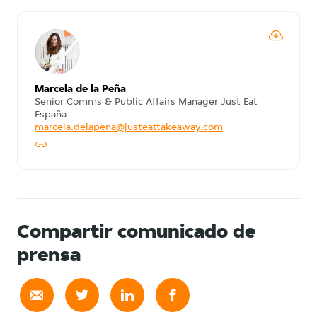
Marcela de la Peña
Senior Comms & Public Affairs Manager Just Eat
España
marcela.delapena@justeattakeaway.com
Compartir comunicado de
prensa