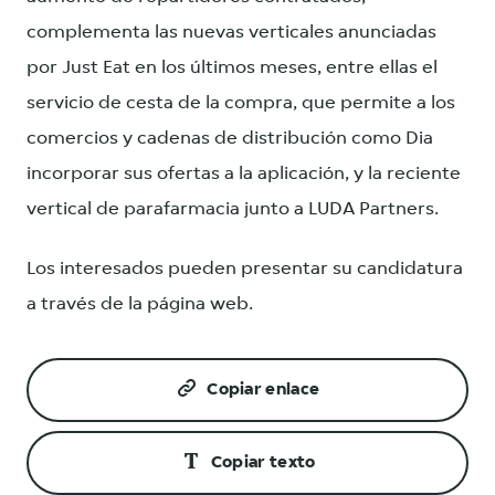
complementa las nuevas verticales anunciadas
por Just Eat en los últimos meses, entre ellas el
servicio de cesta de la compra, que permite a los
comercios y cadenas de distribución como Dia
incorporar sus ofertas a la aplicación, y la reciente
vertical de parafarmacia junto a LUDA Partners.
Los interesados pueden presentar su candidatura
a través de la página web.
Copiar enlace
Copiar texto