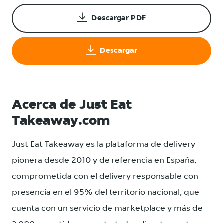
Descargar PDF
Descargar
Acerca de Just Eat
Takeaway.com
Just Eat Takeaway es la plataforma de delivery
pionera desde 2010 y de referencia en España,
comprometida con el delivery responsable con
presencia en el 95% del territorio nacional, que
cuenta con un servicio de marketplace y más de