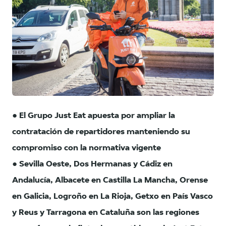
JPG
● El Grupo Just Eat apuesta por ampliar la
contratación de repartidores manteniendo su
compromiso con la normativa vigente
● Sevilla Oeste, Dos Hermanas y Cádiz en
Andalucía, Albacete en Castilla La Mancha, Orense
en Galicia, Logroño en La Rioja, Getxo en País Vasco
y Reus y Tarragona en Cataluña son las regiones