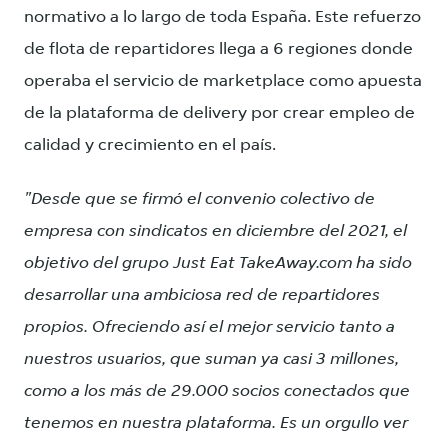
normativo a lo largo de toda España. Este refuerzo
de flota de repartidores llega a 6 regiones donde
operaba el servicio de marketplace como apuesta
de la plataforma de delivery por crear empleo de
calidad y crecimiento en el país.
"Desde que se firmó el convenio colectivo de
empresa con sindicatos en diciembre del 2021, el
objetivo del grupo Just Eat TakeAway.com ha sido
desarrollar una ambiciosa red de repartidores
propios. Ofreciendo así el mejor servicio tanto a
nuestros usuarios, que suman ya casi 3 millones,
como a los más de 29.000 socios conectados que
tenemos en nuestra plataforma. Es un orgullo ver