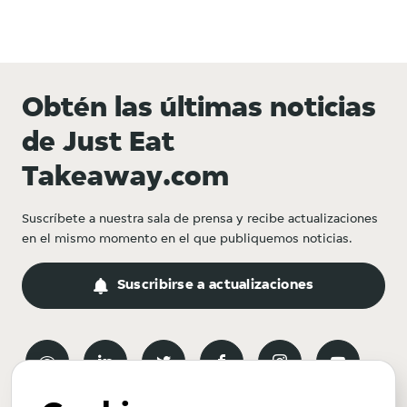
Obtén las últimas noticias
de Just Eat
Takeaway.com
Suscríbete a nuestra sala de prensa y recibe actualizaciones
en el mismo momento en el que publiquemos noticias.
Suscribirse a actualizaciones