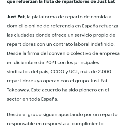
que refuerzan la flota de repartidores de Just Eat
Just Eat
, la plataforma de reparto de comida a
domicilio online de referencia en España refuerza
las ciudades donde ofrece un servicio propio de
repartidores con un contrato laboral indefinido.
Desde la firma del convenio colectivo de empresa
en diciembre de 2021 con los principales
sindicatos del país, CCOO y UGT, más de 2.000
repartidores ya operan con el grupo Just Eat
Takeaway. Este acuerdo ha sido pionero en el
sector en toda España.
Desde el grupo siguen apostando por un reparto
responsable en respuesta al cumplimiento