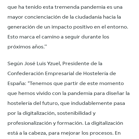
que ha tenido esta tremenda pandemia es una
mayor concienciación de la ciudadanía hacia la
generación de un impacto positivo en el entorno.
Esto marca el camino a seguir durante los
próximos años.’’
Según José Luis Yzuel, Presidente de la
Confederación Empresarial de Hostelería de
España: “Tenemos que partir de este momento
que hemos vivido con la pandemia para diseñar la
hostelería del futuro, que indudablemente pasa
por la digitalización, sostenibilidad y
profesionalización y formación. La digitalización
está a la cabeza, para mejorar los procesos. En