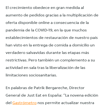
El crecimiento obedece en gran medida al
aumento de pedidos gracias a la multiplicación de
oferta disponible online a consecuencia de la
pandemia de la COVID-19, en la que muchos
establecimientos de restauración de nuestro país
han visto en la entrega de comida a domicilio un
verdadero salvavidas durante las etapas más
restrictivas. Pero también un complemento a su
actividad en sala tras la liberalización de las
limitaciones sociosanitarias.
En palabras de Patrik Bergareche, Director
General de Just Eat en España: ‘’La novena edición
del
Gastrómetro
nos permite actualizar nuestra