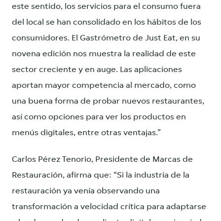
este sentido, los servicios para el consumo fuera
del local se han consolidado en los hábitos de los
consumidores. El Gastrómetro de Just Eat, en su
novena edición nos muestra la realidad de este
sector creciente y en auge. Las aplicaciones
aportan mayor competencia al mercado, como
una buena forma de probar nuevos restaurantes,
así como opciones para ver los productos en
menús digitales, entre otras ventajas.”
Carlos Pérez Tenorio, Presidente de Marcas de
Restauración, afirma que: “Si la industria de la
restauración ya venía observando una
transformación a velocidad crítica para adaptarse