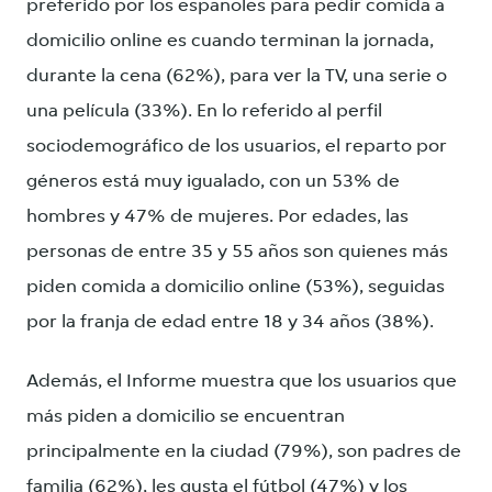
preferido por los españoles para pedir comida a
domicilio online es cuando terminan la jornada,
durante la cena (62%), para ver la TV, una serie o
una película (33%). En lo referido al perfil
sociodemográfico de los usuarios, el reparto por
géneros está muy igualado, con un 53% de
hombres y 47% de mujeres. Por edades, las
personas de entre 35 y 55 años son quienes más
piden comida a domicilio online (53%), seguidas
por la franja de edad entre 18 y 34 años (38%).
Además, el Informe muestra que los usuarios que
más piden a domicilio se encuentran
principalmente en la ciudad (79%), son padres de
familia (62%), les gusta el fútbol (47%) y los