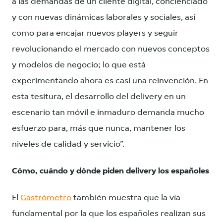
a las demandas de un cliente digital, concienciado
y con nuevas dinámicas laborales y sociales, así
como para encajar nuevos players y seguir
revolucionando el mercado con nuevos conceptos
y modelos de negocio; lo que está
experimentando ahora es casi una reinvención. En
esta tesitura, el desarrollo del delivery en un
escenario tan móvil e inmaduro demanda mucho
esfuerzo para, más que nunca, mantener los
niveles de calidad y servicio”.
Cómo, cuándo y dónde piden delivery los españoles
El
Gastrómetro
también muestra que la vía
fundamental por la que los españoles realizan sus