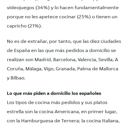
videojuegos (34%) y lo hacen fundamentalmente
porque no les apetece cocinar (25%) o tienen un
capricho (21%).
No es de extrañar, por tanto, que las diez ciudades
de España en las que más pedidos a domicilio se
realizan son Madrid, Barcelona, Valencia, Sevilla, A
Coruña, Málaga, Vigo, Granada, Palma de Mallorca
y Bilbao.
Lo que más piden a domicilio los españoles
Los tipos de cocina más pedidos y sus platos
estrella son la cocina Americana, en primer lugar,
con la Hamburguesa de Ternera; la cocina Italiana,