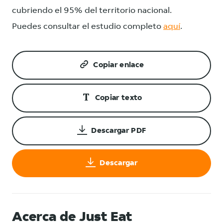
cubriendo el 95% del territorio nacional.
Puedes consultar el estudio completo
aquí
.
Copiar enlace
Copiar texto
Descargar PDF
Descargar
Acerca de Just Eat