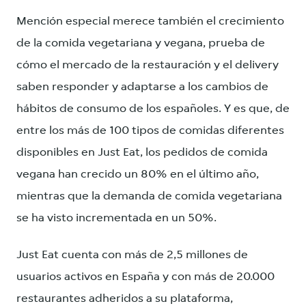
Mención especial merece también el crecimiento
de la comida vegetariana y vegana, prueba de
cómo el mercado de la restauración y el delivery
saben responder y adaptarse a los cambios de
hábitos de consumo de los españoles. Y es que, de
entre los más de 100 tipos de comidas diferentes
disponibles en Just Eat, los pedidos de comida
vegana han crecido un 80% en el último año,
mientras que la demanda de comida vegetariana
se ha visto incrementada en un 50%.
Just Eat cuenta con más de 2,5 millones de
usuarios activos en España y con más de 20.000
restaurantes adheridos a su plataforma,