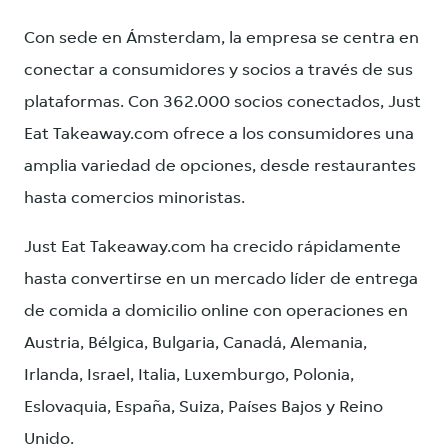
Con sede en Ámsterdam, la empresa se centra en
conectar a consumidores y socios a través de sus
plataformas. Con 362.000 socios conectados, Just
Eat Takeaway.com ofrece a los consumidores una
amplia variedad de opciones, desde restaurantes
hasta comercios minoristas.
Just Eat Takeaway.com ha crecido rápidamente
hasta convertirse en un mercado líder de entrega
de comida a domicilio online con operaciones en
Austria, Bélgica, Bulgaria, Canadá, Alemania,
Irlanda, Israel, Italia, Luxemburgo, Polonia,
Eslovaquia, España, Suiza, Países Bajos y Reino
Unido.