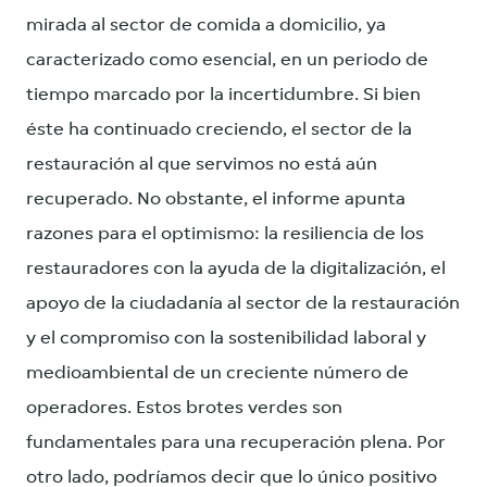
mirada al sector de comida a domicilio, ya
caracterizado como esencial, en un periodo de
tiempo marcado por la incertidumbre. Si bien
éste ha continuado creciendo, el sector de la
restauración al que servimos no está aún
recuperado. No obstante, el informe apunta
razones para el optimismo: la resiliencia de los
restauradores con la ayuda de la digitalización, el
apoyo de la ciudadanía al sector de la restauración
y el compromiso con la sostenibilidad laboral y
medioambiental de un creciente número de
operadores. Estos brotes verdes son
fundamentales para una recuperación plena. Por
otro lado, podríamos decir que lo único positivo