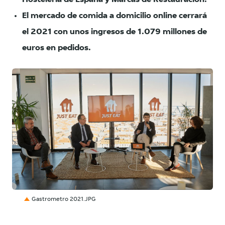
El mercado de comida a domicilio online cerrará
el 2021 con unos ingresos de 1.079 millones de
euros en pedidos.
JPG
Gastrometro 2021.JPG