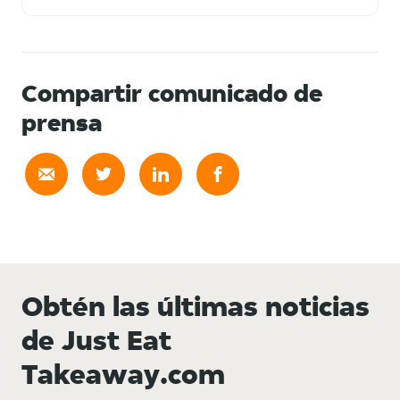
Compartir comunicado de
prensa
Obtén las últimas noticias
de Just Eat
Takeaway.com