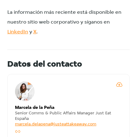
La información más reciente está disponible en
nuestro sitio web corporativo y síganos en
LinkedIn
y
X
.
Datos del contacto
Marcela de la Peña
Senior Comms & Public Affairs Manager Just Eat
España
marcela.delapena@justeattakeaway.com