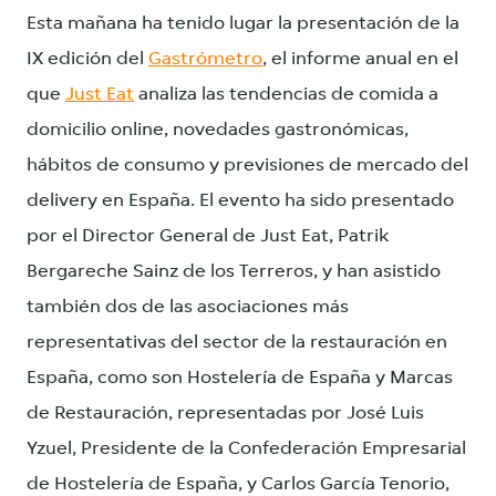
Esta mañana ha tenido lugar la presentación de la
IX edición del
Gastrómetro
, el informe anual en el
que
Just Eat
analiza las tendencias de comida a
domicilio online, novedades gastronómicas,
hábitos de consumo y previsiones de mercado del
delivery en España. El evento ha sido presentado
por el Director General de Just Eat, Patrik
Bergareche Sainz de los Terreros, y han asistido
también dos de las asociaciones más
representativas del sector de la restauración en
España, como son Hostelería de España y Marcas
de Restauración, representadas por José Luis
Yzuel, Presidente de la Confederación Empresarial
de Hostelería de España, y Carlos García Tenorio,