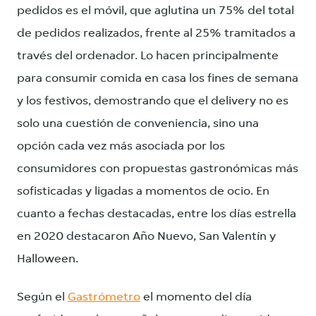
pedidos es el móvil, que aglutina un 75% del total
de pedidos realizados, frente al 25% tramitados a
través del ordenador. Lo hacen principalmente
para consumir comida en casa los fines de semana
y los festivos, demostrando que el delivery no es
solo una cuestión de conveniencia, sino una
opción cada vez más asociada por los
consumidores con propuestas gastronómicas más
sofisticadas y ligadas a momentos de ocio. En
cuanto a fechas destacadas, entre los días estrella
en 2020 destacaron Año Nuevo, San Valentín y
Halloween.
Según el
Gastrómetro
el momento del día