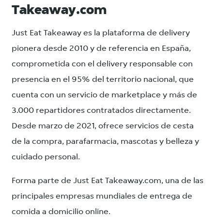
Takeaway.com
Just Eat Takeaway es la plataforma de delivery
pionera desde 2010 y de referencia en España,
comprometida con el delivery responsable con
presencia en el 95% del territorio nacional, que
cuenta con un servicio de marketplace y más de
3.000 repartidores contratados directamente.
Desde marzo de 2021, ofrece servicios de cesta
de la compra, parafarmacia, mascotas y belleza y
cuidado personal.
Forma parte de Just Eat Takeaway.com, una de las
principales empresas mundiales de entrega de
comida a domicilio online.