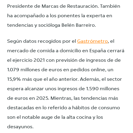
Presidente de Marcas de Restauración. También
ha acompañado a los ponentes la experta en
tendencias y socióloga Belén Barreiro.
Según datos recogidos por el
Gastrómetro
, el
mercado de comida a domicilio en España cerrará
el ejercicio 2021 con previsión de ingresos de de
1.079 millones de euros en pedidos online, un
15,9% más que el año anterior. Además, el sector
espera alcanzar unos ingresos de 1.590 millones
de euros en 2025. Mientras, las tendencias más
destacadas en lo referido a hábitos de consumo
son el notable auge de la alta cocina y los
desayunos.