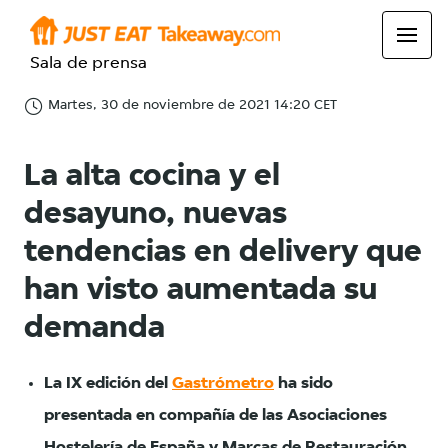
Sala de prensa
Martes, 30 de noviembre de 2021 14:20 CET
La alta cocina y el
desayuno, nuevas
tendencias en delivery que
han visto aumentada su
demanda
La IX edición del
Gastrómetro
ha sido
presentada en compañía de las Asociaciones
Hostelería de España y Marcas de Restauración.