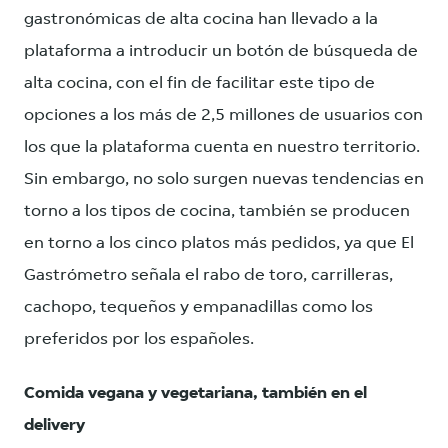
gastronómicas de alta cocina han llevado a la
plataforma a introducir un botón de búsqueda de
alta cocina, con el fin de facilitar este tipo de
opciones a los más de 2,5 millones de usuarios con
los que la plataforma cuenta en nuestro territorio.
Sin embargo, no solo surgen nuevas tendencias en
torno a los tipos de cocina, también se producen
en torno a los cinco platos más pedidos, ya que El
Gastrómetro señala el rabo de toro, carrilleras,
cachopo, tequeños y empanadillas como los
preferidos por los españoles.
Comida vegana y vegetariana, también en el
delivery