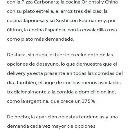
con la Pizza Carbonara; la cocina Oriental y China
con su plato estrella, el arroz tres delicias; la
cocina Japonesa y su Sushi con Edamame y, por
último, la cocina Española, con la ensaladilla rusa
como plato más demandado.
Destaca, sin duda, el fuerte crecimiento de las
opciones de desayuno, lo que demuestra que el
delivery ya está presente en todas las comidas del
día. También, el auge de cocinas menos asociadas
tradicionalmente a la comida a domicilio online,
como la argentina, que crece un 375%.
De hecho, la aparición de estas tendencias y una
demanda cada vez mayor de opciones