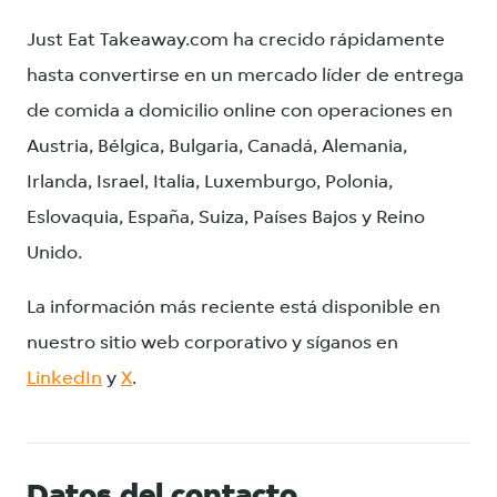
Just Eat Takeaway.com ha crecido rápidamente
hasta convertirse en un mercado líder de entrega
de comida a domicilio online con operaciones en
Austria, Bélgica, Bulgaria, Canadá, Alemania,
Irlanda, Israel, Italia, Luxemburgo, Polonia,
Eslovaquia, España, Suiza, Países Bajos y Reino
Unido.
La información más reciente está disponible en
nuestro sitio web corporativo y síganos en
LinkedIn
y
X
.
Datos del contacto