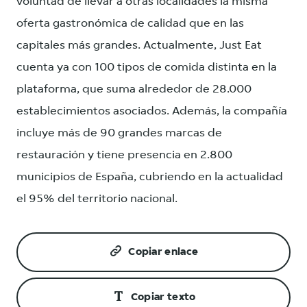
voluntad de llevar a otras localidades la misma
oferta gastronómica de calidad que en las
capitales más grandes. Actualmente, Just Eat
cuenta ya con 100 tipos de comida distinta en la
plataforma, que suma alrededor de 28.000
establecimientos asociados. Además, la compañía
incluye más de 90 grandes marcas de
restauración y tiene presencia en 2.800
municipios de España, cubriendo en la actualidad
el 95% del territorio nacional.
Copiar enlace
Copiar texto