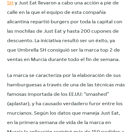
SH
y Just Eat llevaron a cabo una acción a pie de
calle en la que el equipo de esta compañía
alicantina repartió burgers por toda la capital con
las mochilas de Just Eat y hasta 200 cupones de
descuento. La iniciativa resultó ser un éxito, ya
que Umbrella SH consiguió ser la marca top 2 de
ventas en Murcia durante todo el fin de semana.
La marca se caracteriza por la elaboración de sus
hamburguesas a través de una de las técnicas más
famosas importada de los EE.UU: “smashed”
(aplastar), y ha causado verdadero furor entre los
murcianos. Según los datos que maneja Just Eat,
en la primera semana de vida de la marca en