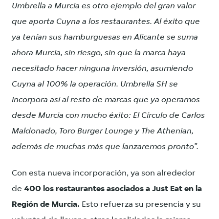
Umbrella a Murcia es otro ejemplo del gran valor
que aporta Cuyna a los restaurantes. Al éxito que
ya tenían sus hamburguesas en Alicante se suma
ahora Murcia, sin riesgo, sin que la marca haya
necesitado hacer ninguna inversión, asumiendo
Cuyna al 100% la operación. Umbrella SH se
incorpora así al resto de marcas que ya operamos
desde Murcia con mucho éxito: El Círculo de Carlos
Maldonado, Toro Burger Lounge y The Athenian,
además de muchas más que lanzaremos pronto”.
Con esta nueva incorporación, ya son alrededor
de
400 los restaurantes asociados a Just Eat en la
Región de Murcia.
Esto refuerza su presencia y su