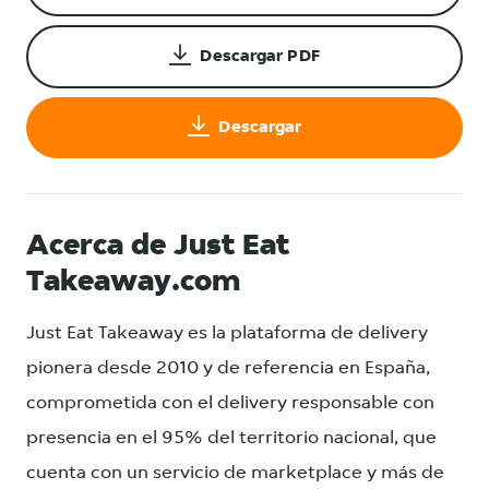
Descargar PDF
Descargar
Acerca de Just Eat
Takeaway.com
Just Eat Takeaway es la plataforma de delivery
pionera desde 2010 y de referencia en España,
comprometida con el delivery responsable con
presencia en el 95% del territorio nacional, que
cuenta con un servicio de marketplace y más de