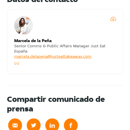
Marcela de la Peña
Senior Comms & Public Affairs Manager Just Eat
España
marcela.delapena@justeattakeaway.com
Compartir comunicado de
prensa