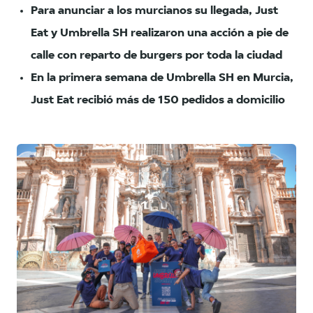
Para anunciar a los murcianos su llegada, Just
Eat y Umbrella SH realizaron una acción a pie de
calle con reparto de burgers por toda la ciudad
En la primera semana de Umbrella SH en Murcia,
Just Eat recibió más de 150 pedidos a domicilio