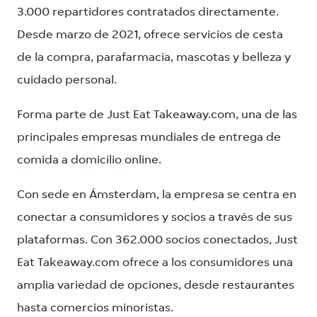
3.000 repartidores contratados directamente.
Desde marzo de 2021, ofrece servicios de cesta
de la compra, parafarmacia, mascotas y belleza y
cuidado personal.
Forma parte de Just Eat Takeaway.com, una de las
principales empresas mundiales de entrega de
comida a domicilio online.
Con sede en Ámsterdam, la empresa se centra en
conectar a consumidores y socios a través de sus
plataformas. Con 362.000 socios conectados, Just
Eat Takeaway.com ofrece a los consumidores una
amplia variedad de opciones, desde restaurantes
hasta comercios minoristas.