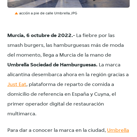
JPG
acción a pie de calle Umbrella.JPG
Murcia, 6 octubre de 2022.
- La fiebre por las
smash burgers, las hamburguesas más de moda
del momento, llega a Murcia de la mano de
Umbrella Sociedad de Hamburguesas.
La marca
alicantina desembarca ahora en la región gracias a
Just Eat
, plataforma de reparto de comida a
domicilio de referencia en España y Cuyna, el
primer operador digital de restauración
multimarca.
Para dar a conocer la marca en la ciudad,
Umbrella