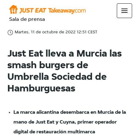
Sala de prensa
Martes, 11 de octubre de 2022 12:51 CEST
Just Eat lleva a Murcia las
smash burgers de
Umbrella Sociedad de
Hamburguesas
La marca alicantina desembarca en Murcia de la
mano de Just Eat y Cuyna, primer operador
digital de restauración multimarca