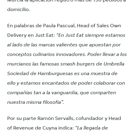
Murcia la aplicación registró más de 150 pedidos a
domicilio.
En palabras de Paula Pascual, Head of Sales Own
Delivery en Just Eat:
“En Just Eat siempre estamos
al lado de las marcas valientes que apuestan por
conceptos culinarios innovadores. Poder llevar a los
murcianos las famosas smash burgers de Umbrella
Sociedad de Hamburguesas es una muestra de
ello y estamos encantados de poder colaborar con
compañías tan a la vanguardia, que comparten
nuestra misma filosofía”.
Por su parte Ramón Servalls, cofundador y Head
of Revenue de Cuyna indica:
“La llegada de