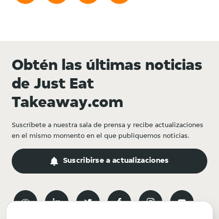
Obtén las últimas noticias
de Just Eat
Takeaway.com
Suscríbete a nuestra sala de prensa y recibe actualizaciones
en el mismo momento en el que publiquemos noticias.
Suscribirse a actualizaciones