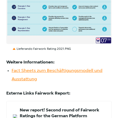
PNG
Lieferando Fairwork Rating 2021.PNG
Weitere Informationen:
Fact Sheets zum Beschäftigungsmodell und
Ausstattung
Externe Links Fairwork Report:
New report! Second round of Fairwork
Ratings for the German Platform