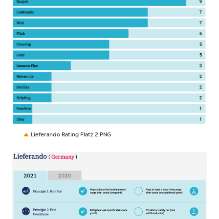
PNG
Lieferando Rating Platz 2.PNG