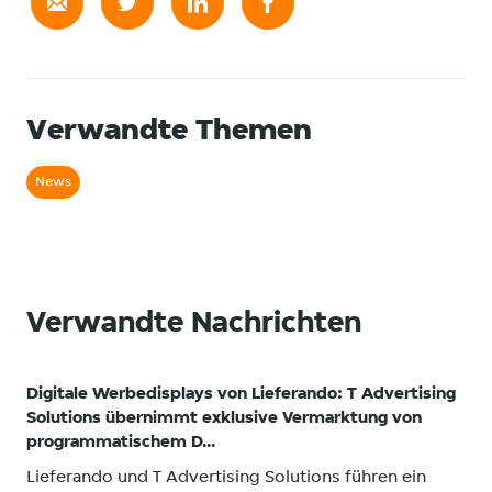
Verwandte Themen
News
Verwandte Nachrichten
Digitale Werbedisplays von Lieferando: T Advertising
Solutions übernimmt exklusive Vermarktung von
programmatischem D...
Lieferando und T Advertising Solutions führen ein