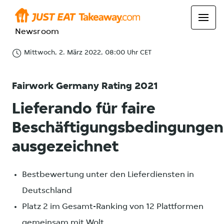
Newsroom
Mittwoch, 2. März 2022, 08:00 Uhr CET
Fairwork Germany Rating 2021
Lieferando für faire
Beschäftigungsbedingungen
ausgezeichnet
Bestbewertung unter den Lieferdiensten in
Deutschland
Platz 2 im Gesamt-Ranking von 12 Plattformen
gemeinsam mit Wolt