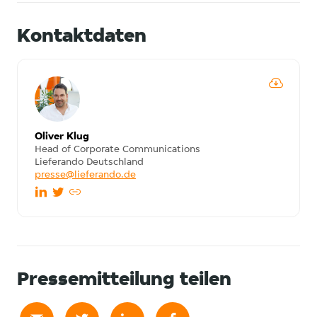
Kontaktdaten
Oliver Klug
Head of Corporate Communications
Lieferando Deutschland
presse@lieferando.de
Pressemitteilung teilen