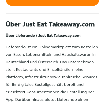
Über Just Eat Takeaway.com
Über Lieferando / Just Eat Takeaway.com
Lieferando ist ein Onlinemarktplatz zum Bestellen
von Essen, Lebensmitteln und Haushaltswaren in
Deutschland und Österreich. Das Unternehmen
stellt Restaurants und Einzelhändlern eine
Plattform, Infrastruktur sowie zahlreiche Services
für ihr digitales Bestellgeschäft bereit und
erleichtert Konsument:innen die Bestellung per
App. Darüber hinaus bietet Lieferando einen