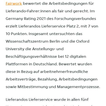
Fairwork
bewertet die Arbeitsbedingungen für
Lieferando-Fahrer:innen als fair und gerecht. Im
Germany Rating 2021 des Forschungsverbundes
erzielt Lieferandos Lieferservice Platz 2, mit 7 von
10 Punkten. Insgesamt untersuchten das
Wissenschaftszentrum Berlin und die Oxford
University die Anstellungs- und
Beschäftigungsverhältnisse bei 12 digitalen
Plattformen in Deutschland. Bewertet wurden
diese in Bezug auf arbeitnehmerfreundliche
Arbeitsverträge, Bezahlung, Arbeitsbedingungen
sowie Mitbestimmung und Managementprozesse.
Lieferandos Lieferservice wurde in allen fünf