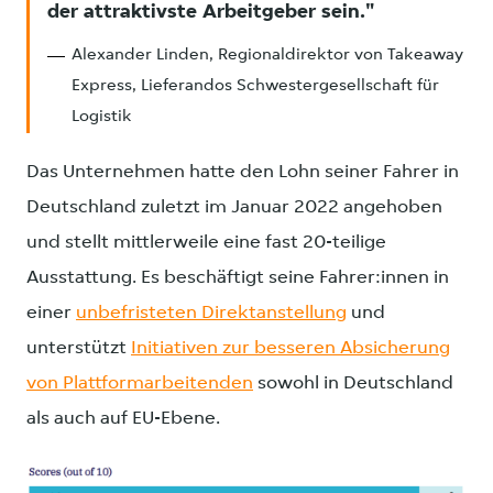
der attraktivste Arbeitgeber sein.
Alexander Linden, Regionaldirektor von Takeaway
Express, Lieferandos Schwestergesellschaft für
Logistik
Das Unternehmen hatte den Lohn seiner Fahrer in
Deutschland zuletzt im Januar 2022 angehoben
und stellt mittlerweile eine fast 20-teilige
Ausstattung. Es beschäftigt seine Fahrer:innen in
einer
unbefristeten Direktanstellung
und
unterstützt
Initiativen zur besseren Absicherung
von Plattformarbeitenden
sowohl in Deutschland
als auch auf EU-Ebene.