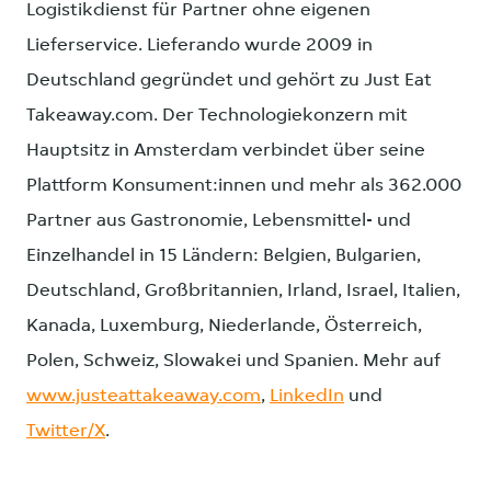
Logistikdienst für Partner ohne eigenen
Lieferservice. Lieferando wurde 2009 in
Deutschland gegründet und gehört zu Just Eat
Takeaway.com. Der Technologiekonzern mit
Hauptsitz in Amsterdam verbindet über seine
Plattform Konsument:innen und mehr als 362.000
Partner aus Gastronomie, Lebensmittel- und
Einzelhandel in 15 Ländern: Belgien, Bulgarien,
Deutschland, Großbritannien, Irland, Israel, Italien,
Kanada, Luxemburg, Niederlande, Österreich,
Polen, Schweiz, Slowakei und Spanien. Mehr auf
www.justeattakeaway.com
,
LinkedIn
und
Twitter/X
.