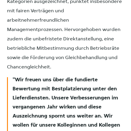
Kategorien ausgezeichnet, punktet insbesondere
mit fairen Verträgen und
arbeitnehmerfreundlichen
Managementprozessen. Hervorgehoben wurden
zudem die unbefristete Direktanstellung, eine
betriebliche Mitbestimmung durch Betriebsräte
sowie die Förderung von Gleichbehandlung und
Chancengleichheit.
Wir freuen uns über die fundierte
Bewertung mit Bestplatzierung unter den
Lieferdiensten. Unsere Verbesserungen im
vergangenen Jahr wirken und diese
Auszeichnung spornt uns weiter an. Wir
wollen für unsere Kolleginnen und Kollegen