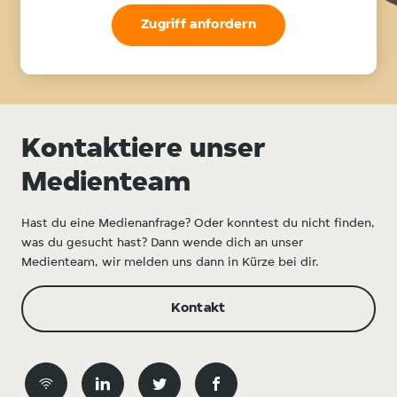
Zugriff anfordern
Kontaktiere unser
Medienteam
Hast du eine Medienanfrage? Oder konntest du nicht finden,
was du gesucht hast? Dann wende dich an unser
Medienteam, wir melden uns dann in Kürze bei dir.
Kontakt