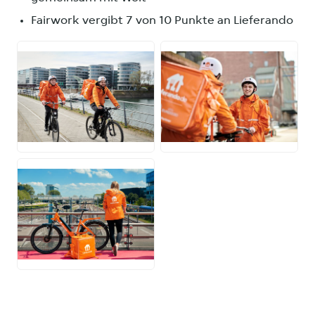
Fairwork vergibt 7 von 10 Punkte an Lieferando
JPG
JPEG
JPG