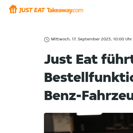
Mittwoch, 17. September 2025, 10:00 Uhr
Just Eat führ
Bestellfunkt
Benz-Fahrzeu