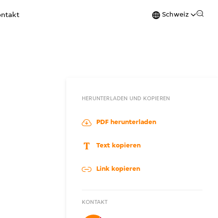
Schweiz
ntakt
HERUNTERLADEN UND KOPIEREN
PDF herunterladen
Text kopieren
Link kopieren
KONTAKT