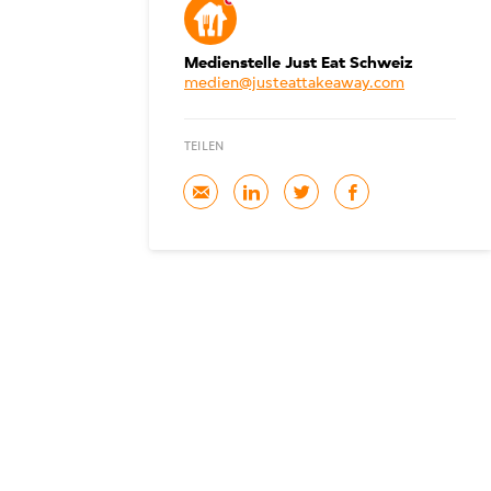
Medienstelle Just Eat Schweiz
medien@justeattakeaway.com
TEILEN