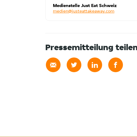
Medienstelle Just Eat Schweiz
medien@justeattakeaway.com
Pressemitteilung teile