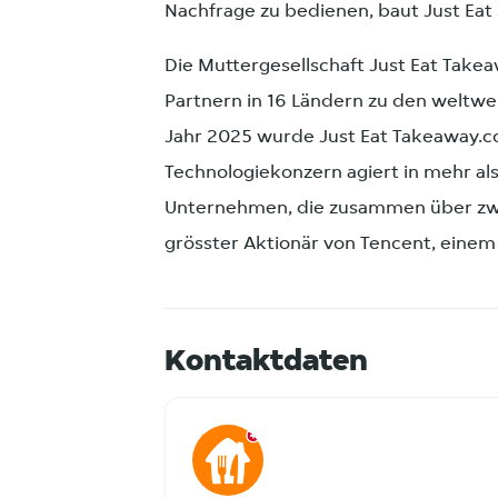
Nachfrage zu bedienen, baut Just Eat s
Die Muttergesellschaft Just Eat Take
Partnern in 16 Ländern zu den weltwe
Jahr 2025 wurde Just Eat Takeaway.
Technologiekonzern agiert in mehr al
Unternehmen, die zusammen über zwe
grösster Aktionär von Tencent, einem
Kontaktdaten