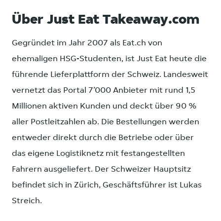
Über Just Eat Takeaway.com
Gegründet im Jahr 2007 als Eat.ch von
ehemaligen HSG-Studenten, ist Just Eat heute die
führende Lieferplattform der Schweiz. Landesweit
vernetzt das Portal 7’000 Anbieter mit rund 1,5
Millionen aktiven Kunden und deckt über 90 %
aller Postleitzahlen ab. Die Bestellungen werden
entweder direkt durch die Betriebe oder über
das eigene Logistiknetz mit festangestellten
Fahrern ausgeliefert. Der Schweizer Hauptsitz
befindet sich in Zürich, Geschäftsführer ist Lukas
Streich.