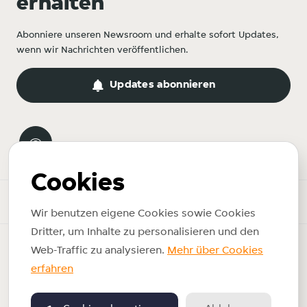
erhalten
Abonniere unseren Newsroom und erhalte sofort Updates,
wenn wir Nachrichten veröffentlichen.
Updates abonnieren
Cookies
Newsroom
Wir benutzen eigene Cookies sowie Cookies
Dritter, um Inhalte zu personalisieren und den
Copyright © 2026 Just Eat Takeaway.com. Alle Rechte
Web-Traffic zu analysieren.
Mehr über Cookies
vorbehalten.
erfahren
Impressum
Nutzungsbedingungen