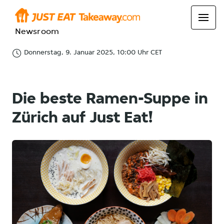
Newsroom
Donnerstag, 9. Januar 2025, 10:00 Uhr CET
Die beste Ramen-Suppe in
Zürich auf Just Eat!