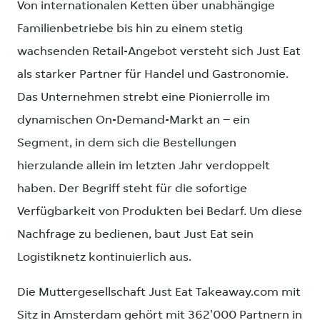
Von internationalen Ketten über unabhängige
Familienbetriebe bis hin zu einem stetig
wachsenden Retail-Angebot versteht sich Just Eat
als starker Partner für Handel und Gastronomie.
Das Unternehmen strebt eine Pionierrolle im
dynamischen On-Demand-Markt an – ein
Segment, in dem sich die Bestellungen
hierzulande allein im letzten Jahr verdoppelt
haben. Der Begriff steht für die sofortige
Verfügbarkeit von Produkten bei Bedarf. Um diese
Nachfrage zu bedienen, baut Just Eat sein
Logistiknetz kontinuierlich aus.
Die Muttergesellschaft Just Eat Takeaway.com mit
Sitz in Amsterdam gehört mit 362'000 Partnern in