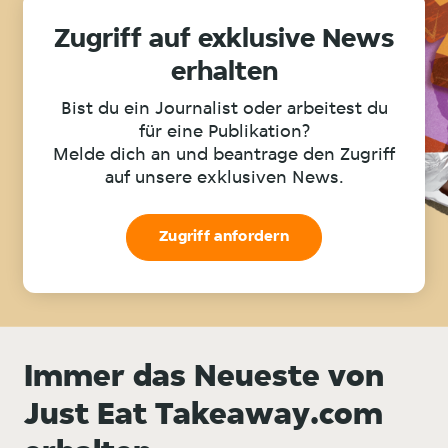
Zugriff auf exklusive News
erhalten
Bist du ein Journalist oder arbeitest du
für eine Publikation?
Melde dich an und beantrage den Zugriff
auf unsere exklusiven News.
Zugriff anfordern
Immer das Neueste von
Just Eat Takeaway.com