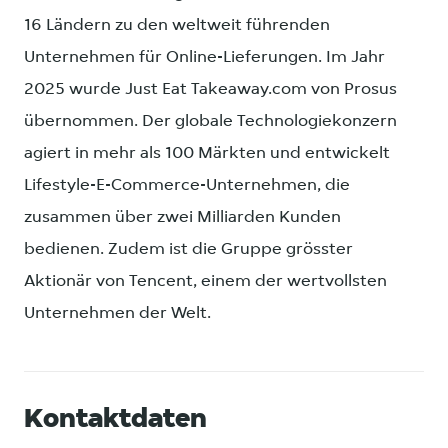
16 Ländern zu den weltweit führenden
Unternehmen für Online-Lieferungen. Im Jahr
2025 wurde Just Eat Takeaway.com von Prosus
übernommen. Der globale Technologiekonzern
agiert in mehr als 100 Märkten und entwickelt
Lifestyle-E-Commerce-Unternehmen, die
zusammen über zwei Milliarden Kunden
bedienen. Zudem ist die Gruppe grösster
Aktionär von Tencent, einem der wertvollsten
Unternehmen der Welt.
Kontaktdaten