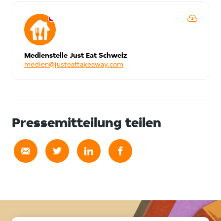
Medienstelle Just Eat Schweiz
medien@justeattakeaway.com
Pressemitteilung teilen