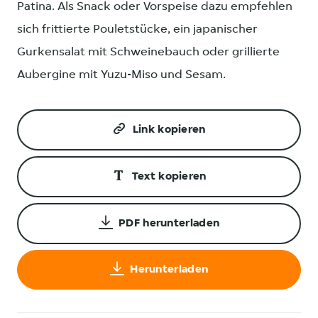
Patina. Als Snack oder Vorspeise dazu empfehlen
sich frittierte Pouletstücke, ein japanischer
Gurkensalat mit Schweinebauch oder grillierte
Aubergine mit Yuzu-Miso und Sesam.
Link kopieren
Text kopieren
PDF herunterladen
Herunterladen