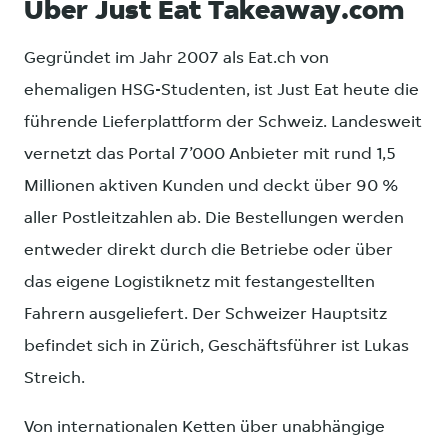
Über Just Eat Takeaway.com
Gegründet im Jahr 2007 als Eat.ch von
ehemaligen HSG-Studenten, ist Just Eat heute die
führende Lieferplattform der Schweiz. Landesweit
vernetzt das Portal 7’000 Anbieter mit rund 1,5
Millionen aktiven Kunden und deckt über 90 %
aller Postleitzahlen ab. Die Bestellungen werden
entweder direkt durch die Betriebe oder über
das eigene Logistiknetz mit festangestellten
Fahrern ausgeliefert. Der Schweizer Hauptsitz
befindet sich in Zürich, Geschäftsführer ist Lukas
Streich.
Von internationalen Ketten über unabhängige