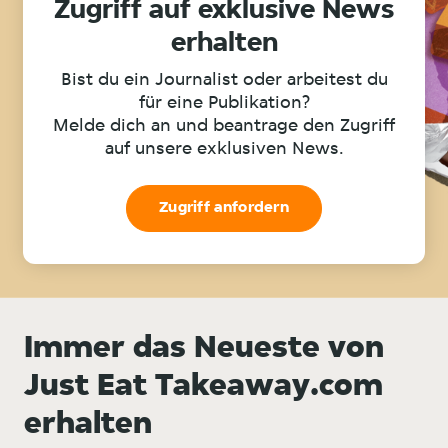
Zugriff auf exklusive News
erhalten
Bist du ein Journalist oder arbeitest du
für eine Publikation?
Melde dich an und beantrage den Zugriff
auf unsere exklusiven News.
Zugriff anfordern
Immer das Neueste von
Just Eat Takeaway.com
erhalten