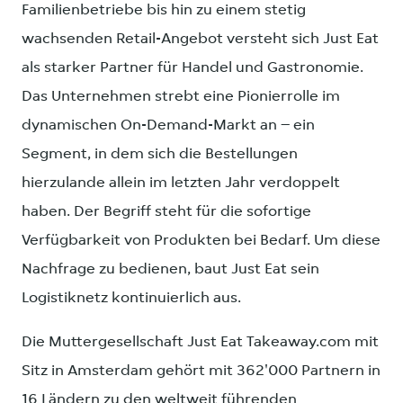
Familienbetriebe bis hin zu einem stetig
wachsenden Retail-Angebot versteht sich Just Eat
als starker Partner für Handel und Gastronomie.
Das Unternehmen strebt eine Pionierrolle im
dynamischen On-Demand-Markt an – ein
Segment, in dem sich die Bestellungen
hierzulande allein im letzten Jahr verdoppelt
haben. Der Begriff steht für die sofortige
Verfügbarkeit von Produkten bei Bedarf. Um diese
Nachfrage zu bedienen, baut Just Eat sein
Logistiknetz kontinuierlich aus.
Die Muttergesellschaft Just Eat Takeaway.com mit
Sitz in Amsterdam gehört mit 362'000 Partnern in
16 Ländern zu den weltweit führenden