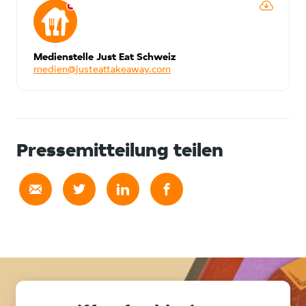
Medienstelle Just Eat Schweiz
medien@justeattakeaway.com
Pressemitteilung teilen