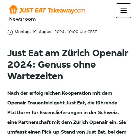
Newsroom
Montag, 19. August 2024, 10:00 Uhr CEST
Just Eat am Zürich Openair
2024: Genuss ohne
Wartezeiten
Nach der erfolgreichen Kooperation mit dem
Openair Frauenfeld geht Just Eat, die führende
Plattform für Essenslieferungen in der Schweiz,
eine Partnerschaft mit dem Zürich Openair ein. Sie
umfasst einen Pick-up-Stand von Just Eat, bei dem