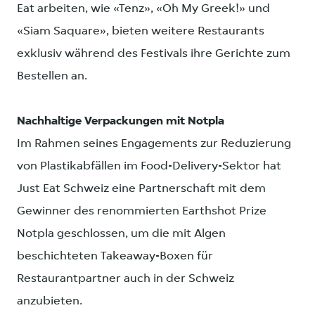
Eat arbeiten, wie «Tenz», «Oh My Greek!» und
«Siam Saquare», bieten weitere Restaurants
exklusiv während des Festivals ihre Gerichte zum
Bestellen an.
Nachhaltige Verpackungen mit Notpla
Im Rahmen seines Engagements zur Reduzierung
von Plastikabfällen im Food-Delivery-Sektor hat
Just Eat Schweiz eine Partnerschaft mit dem
Gewinner des renommierten Earthshot Prize
Notpla geschlossen, um die mit Algen
beschichteten Takeaway-Boxen für
Restaurantpartner auch in der Schweiz
anzubieten.