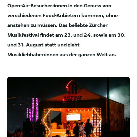
Open-Air-Besucher:innen in den Genuss von
verschiedenen Food-Anbietern kommen, ohne
anstehen zu müssen. Das beliebte Zürcher
Musikfestival findet am 23. und 24. sowie am 30.
und 31. August statt und zieht
Musikliebhaber:innen aus der ganzen Welt an.