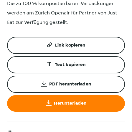
Die zu 100 % kompostierbaren Verpackungen
werden am Zürich Openair für Partner von Just
Eat zur Verfügung gestellt.
Link kopieren
Text kopieren
PDF herunterladen
Herunterladen