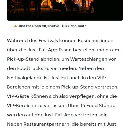
JPG
Just Eat Open Air/©verve - Nikki van Toorn
Während des Festivals können Besucher:innen
über die Just-Eat-App Essen bestellen und es am
Pick-up-Stand abholen, um Warteschlangen vor
den Foodtrucks zu vermeiden. Neben dem
Festivalgelände ist Just Eat auch in den VIP-
Bereichen mit je einem Pick-up-Stand vertreten.
VIP-Gäste können sich also verpflegen, ohne die
VIP-Bereiche zu verlassen. Über 15 Food Stände
werden auf der Just-Eat-App vertreten sein.
Neben Restaurantpartnern, die bereits mit Just