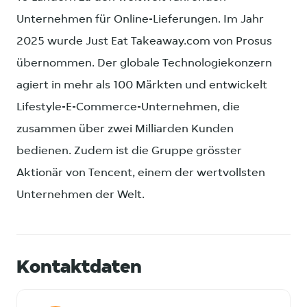
Unternehmen für Online-Lieferungen. Im Jahr
2025 wurde Just Eat Takeaway.com von Prosus
übernommen. Der globale Technologiekonzern
agiert in mehr als 100 Märkten und entwickelt
Lifestyle-E-Commerce-Unternehmen, die
zusammen über zwei Milliarden Kunden
bedienen. Zudem ist die Gruppe grösster
Aktionär von Tencent, einem der wertvollsten
Unternehmen der Welt.
Kontaktdaten