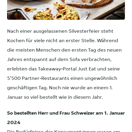
PNG
Nach einer ausgelassenen Silvesterfeier steht
Kochen für viele nicht an erster Stelle. Während
die meisten Menschen den ersten Tag des neuen
Jahres entspannt auf dem Sofa verbrachten,
erlebten das Takeaway-Portal Just Eat und seine
5'500 Partner-Restaurants einen ungewöhnlich
geschäftigen Tag. Noch nie wurde an einem 1.
Januar so viel bestellt wie in diesem Jahr.
So bestellten Herr und Frau Schweizer am 1. Januar
2024