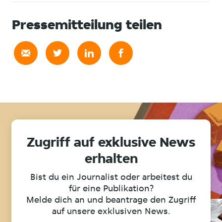
Pressemitteilung teilen
Zugriff auf exklusive News
erhalten
Bist du ein Journalist oder arbeitest du
für eine Publikation?
Melde dich an und beantrage den Zugriff
auf unsere exklusiven News.