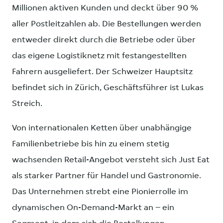
Millionen aktiven Kunden und deckt über 90 %
aller Postleitzahlen ab. Die Bestellungen werden
entweder direkt durch die Betriebe oder über
das eigene Logistiknetz mit festangestellten
Fahrern ausgeliefert. Der Schweizer Hauptsitz
befindet sich in Zürich, Geschäftsführer ist Lukas
Streich.
Von internationalen Ketten über unabhängige
Familienbetriebe bis hin zu einem stetig
wachsenden Retail-Angebot versteht sich Just Eat
als starker Partner für Handel und Gastronomie.
Das Unternehmen strebt eine Pionierrolle im
dynamischen On-Demand-Markt an – ein