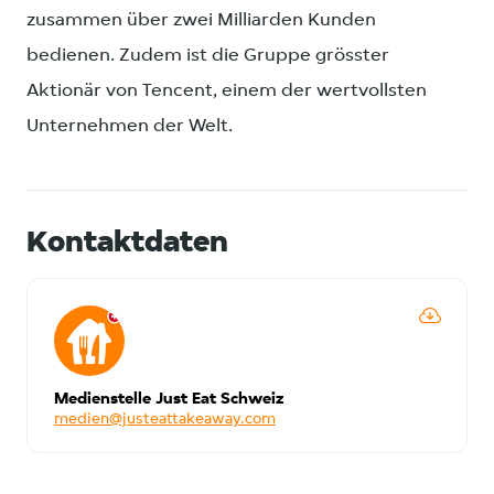
zusammen über zwei Milliarden Kunden
bedienen. Zudem ist die Gruppe grösster
Aktionär von Tencent, einem der wertvollsten
Unternehmen der Welt.
Kontaktdaten
Medienstelle Just Eat Schweiz
medien@justeattakeaway.com