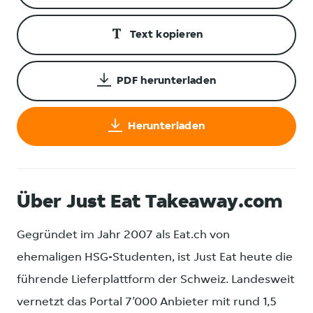
Text kopieren
PDF herunterladen
Herunterladen
Über Just Eat Takeaway.com
Gegründet im Jahr 2007 als Eat.ch von
ehemaligen HSG-Studenten, ist Just Eat heute die
führende Lieferplattform der Schweiz. Landesweit
vernetzt das Portal 7’000 Anbieter mit rund 1,5