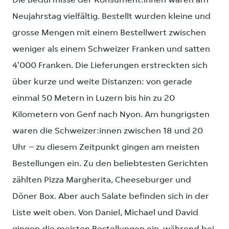
Die Bedürfnisse der Konsument:innen waren am
Neujahrstag vielfältig. Bestellt wurden kleine und
grosse Mengen mit einem Bestellwert zwischen
weniger als einem Schweizer Franken und satten
4'000 Franken. Die Lieferungen erstreckten sich
über kurze und weite Distanzen: von gerade
einmal 50 Metern in Luzern bis hin zu 20
Kilometern von Genf nach Nyon. Am hungrigsten
waren die Schweizer:innen zwischen 18 und 20
Uhr – zu diesem Zeitpunkt gingen am meisten
Bestellungen ein. Zu den beliebtesten Gerichten
zählten Pizza Margherita, Cheeseburger und
Döner Box. Aber auch Salate befinden sich in der
Liste weit oben. Von Daniel, Michael und David