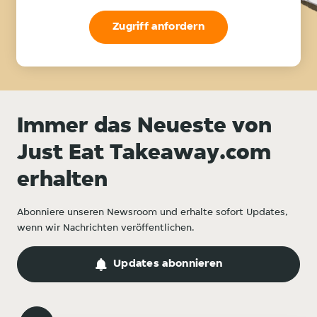
Zugriff anfordern
Immer das Neueste von
Just Eat Takeaway.com
erhalten
Abonniere unseren Newsroom und erhalte sofort Updates,
wenn wir Nachrichten veröffentlichen.
Updates abonnieren