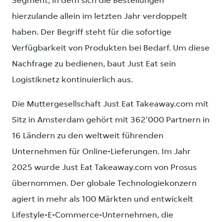
Segment, in dem sich die Bestellungen
hierzulande allein im letzten Jahr verdoppelt
haben. Der Begriff steht für die sofortige
Verfügbarkeit von Produkten bei Bedarf. Um diese
Nachfrage zu bedienen, baut Just Eat sein
Logistiknetz kontinuierlich aus.
Die Muttergesellschaft Just Eat Takeaway.com mit
Sitz in Amsterdam gehört mit 362'000 Partnern in
16 Ländern zu den weltweit führenden
Unternehmen für Online-Lieferungen. Im Jahr
2025 wurde Just Eat Takeaway.com von Prosus
übernommen. Der globale Technologiekonzern
agiert in mehr als 100 Märkten und entwickelt
Lifestyle-E-Commerce-Unternehmen, die