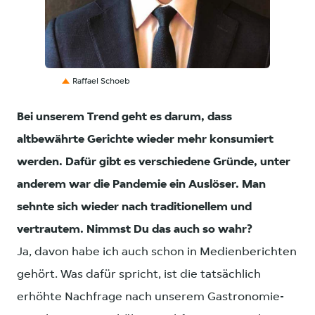
PNG
Raffael Schoeb
Bei unserem Trend geht es darum, dass
altbewährte Gerichte wieder mehr konsumiert
werden. Dafür gibt es verschiedene Gründe, unter
anderem war die Pandemie ein Auslöser. Man
sehnte sich wieder nach traditionellem und
vertrautem. Nimmst Du das auch so wahr?
Ja, davon habe ich auch schon in Medienberichten
gehört. Was dafür spricht, ist die tatsächlich
erhöhte Nachfrage nach unserem Gastronomie-