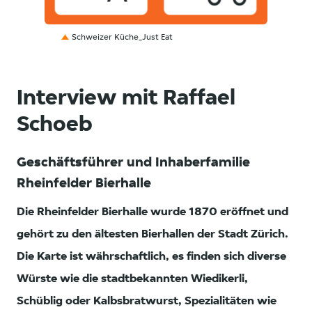
PNG
Schweizer Küche_Just Eat
Interview mit Raffael
Schoeb
Geschäftsführer und Inhaberfamilie
Rheinfelder Bierhalle
Die Rheinfelder Bierhalle wurde 1870 eröffnet und
gehört zu den ältesten Bierhallen der Stadt Zürich.
Die Karte ist währschaftlich, es finden sich diverse
Würste wie die stadtbekannten Wiedikerli,
Schüblig oder Kalbsbratwurst, Spezialitäten wie