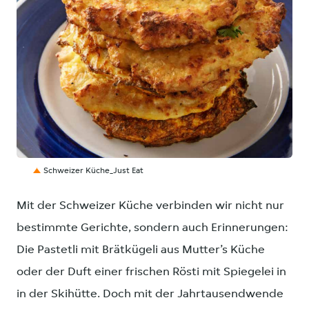
PNG
Schweizer Küche_Just Eat
Mit der Schweizer Küche verbinden wir nicht nur
bestimmte Gerichte, sondern auch Erinnerungen:
Die Pastetli mit Brätkügeli aus Mutter’s Küche
oder der Duft einer frischen Rösti mit Spiegelei in
in der Skihütte. Doch mit der Jahrtausendwende