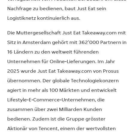
Nachfrage zu bedienen, baut Just Eat sein
Logistiknetz kontinuierlich aus.
Die Muttergesellschaft Just Eat Takeaway.com mit
Sitz in Amsterdam gehört mit 362'000 Partnern in
16 Ländern zu den weltweit führenden
Unternehmen für Online-Lieferungen. Im Jahr
2025 wurde Just Eat Takeaway.com von Prosus
übernommen. Der globale Technologiekonzern
agiert in mehr als 100 Märkten und entwickelt
Lifestyle-E-Commerce-Unternehmen, die
zusammen über zwei Milliarden Kunden
bedienen. Zudem ist die Gruppe grösster
Aktionär von Tencent, einem der wertvollsten