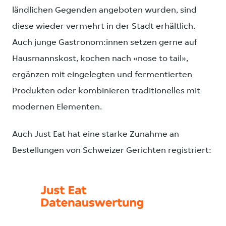
ländlichen Gegenden angeboten wurden, sind
diese wieder vermehrt in der Stadt erhältlich.
Auch junge Gastronom:innen setzen gerne auf
Hausmannskost, kochen nach «nose to tail»,
ergänzen mit eingelegten und fermentierten
Produkten oder kombinieren traditionelles mit
modernen Elementen.
Auch Just Eat hat eine starke Zunahme an
Bestellungen von Schweizer Gerichten registriert: