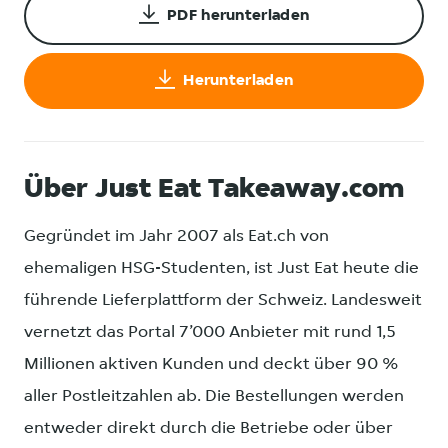
PDF herunterladen
Herunterladen
Über Just Eat Takeaway.com
Gegründet im Jahr 2007 als Eat.ch von
ehemaligen HSG-Studenten, ist Just Eat heute die
führende Lieferplattform der Schweiz. Landesweit
vernetzt das Portal 7’000 Anbieter mit rund 1,5
Millionen aktiven Kunden und deckt über 90 %
aller Postleitzahlen ab. Die Bestellungen werden
entweder direkt durch die Betriebe oder über