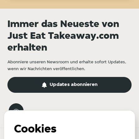
Immer das Neueste von
Just Eat Takeaway.com
erhalten
Abonniere unseren Newsroom und erhalte sofort Updates,
wenn wir Nachrichten veröffentlichen.
Updates abonnieren
Cookies
Newsroom