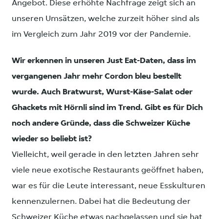
Angebot. Diese erhöhte Nachfrage zeigt sich an
unseren Umsätzen, welche zurzeit höher sind als
im Vergleich zum Jahr 2019 vor der Pandemie.
Wir erkennen in unseren Just Eat-Daten, dass im
vergangenen Jahr mehr Cordon bleu bestellt
wurde. Auch Bratwurst, Wurst-Käse-Salat oder
Ghackets mit Hörnli sind im Trend. Gibt es für Dich
noch andere Gründe, dass die Schweizer Küche
wieder so beliebt ist?
Vielleicht, weil gerade in den letzten Jahren sehr
viele neue exotische Restaurants geöffnet haben,
war es für die Leute interessant, neue Esskulturen
kennenzulernen. Dabei hat die Bedeutung der
Schweizer Küche etwas nachgelassen und sie hat