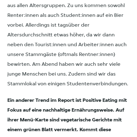
aus allen Altersgruppen. Zu uns kommen sowohl
Renter:innen als auch Student:innen auf ein Bier
vorbei. Allerdings ist tagsüber der
Altersdurchschnitt etwas höher, da wir dann
neben den Tourist:innen und Arbeiter:innen auch
unsere Stammgäste (oftmals Rentner:innen)
bewirten. Am Abend haben wir auch sehr viele
junge Menschen bei uns. Zudem sind wir das
Stammlokal von einigen Studentenverbindungen.
Ein anderer Trend im Report ist Positive Eating mit
Fokus auf eine nachhaltige Ernährungsweise. Auf
ihrer Menü-Karte sind vegetarische Gerichte mit
einem grünen Blatt vermerkt. Kommt diese