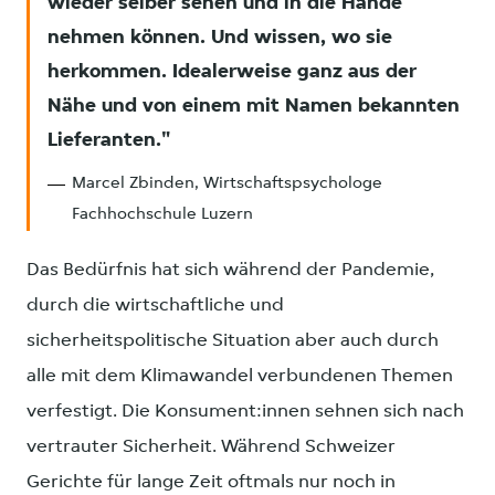
wieder selber sehen und in die Hände
nehmen können. Und wissen, wo sie
herkommen. Idealerweise ganz aus der
Nähe und von einem mit Namen bekannten
Lieferanten.
Marcel Zbinden, Wirtschaftspsychologe
Fachhochschule Luzern
Das Bedürfnis hat sich während der Pandemie,
durch die wirtschaftliche und
sicherheitspolitische Situation aber auch durch
alle mit dem Klimawandel verbundenen Themen
verfestigt. Die Konsument:innen sehnen sich nach
vertrauter Sicherheit. Während Schweizer
Gerichte für lange Zeit oftmals nur noch in