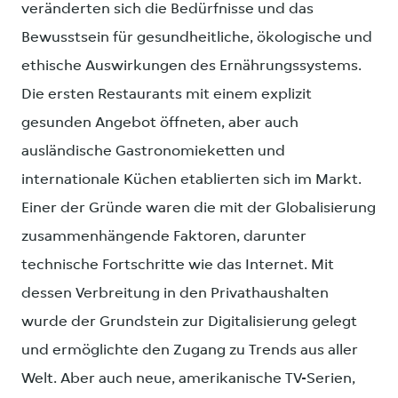
veränderten sich die Bedürfnisse und das
Bewusstsein für gesundheitliche, ökologische und
ethische Auswirkungen des Ernährungssystems.
Die ersten Restaurants mit einem explizit
gesunden Angebot öffneten, aber auch
ausländische Gastronomieketten und
internationale Küchen etablierten sich im Markt.
Einer der Gründe waren die mit der Globalisierung
zusammenhängende Faktoren, darunter
technische Fortschritte wie das Internet. Mit
dessen Verbreitung in den Privathaushalten
wurde der Grundstein zur Digitalisierung gelegt
und ermöglichte den Zugang zu Trends aus aller
Welt. Aber auch neue, amerikanische TV-Serien,