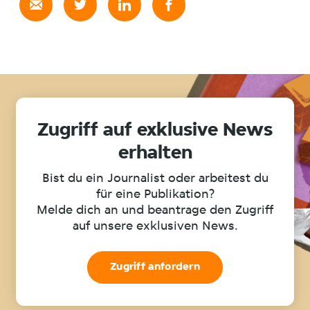
Zugriff auf exklusive News
erhalten
Bist du ein Journalist oder arbeitest du
für eine Publikation?
Melde dich an und beantrage den Zugriff
auf unsere exklusiven News.
Zugriff anfordern