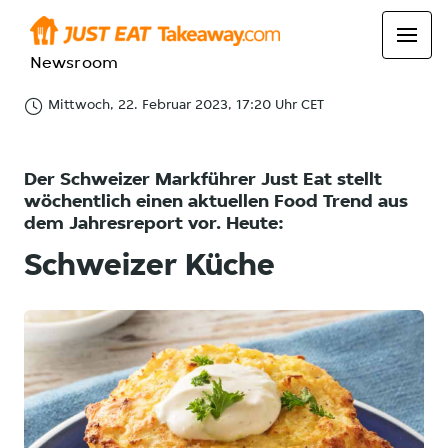
Newsroom
Mittwoch, 22. Februar 2023, 17:20 Uhr CET
Der Schweizer Markführer Just Eat stellt
wöchentlich einen aktuellen Food Trend aus
dem Jahresreport vor. Heute:
Schweizer Küche