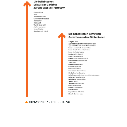
PNG
Schweizer Küche_Just Eat