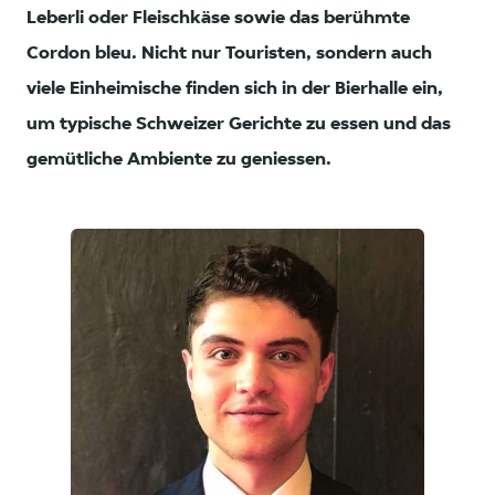
Leberli oder Fleischkäse sowie das berühmte
Cordon bleu. Nicht nur Touristen, sondern auch
viele Einheimische finden sich in der Bierhalle ein,
um typische Schweizer Gerichte zu essen und das
gemütliche Ambiente zu geniessen.