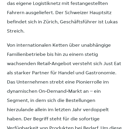
das eigene Logistiknetz mit festangestellten
Fahrern ausgeliefert. Der Schweizer Hauptsitz
befindet sich in Zürich, Geschäftsführer ist Lukas
Streich.
Von internationalen Ketten über unabhängige
Familienbetriebe bis hin zu einem stetig
wachsenden Retail-Angebot versteht sich Just Eat
als starker Partner für Handel und Gastronomie.
Das Unternehmen strebt eine Pionierrolle im
dynamischen On-Demand-Markt an – ein
Segment, in dem sich die Bestellungen
hierzulande allein im letzten Jahr verdoppelt
haben. Der Begriff steht für die sofortige
Verfügbarkeit von Produkten bei Bedarf. Um diese