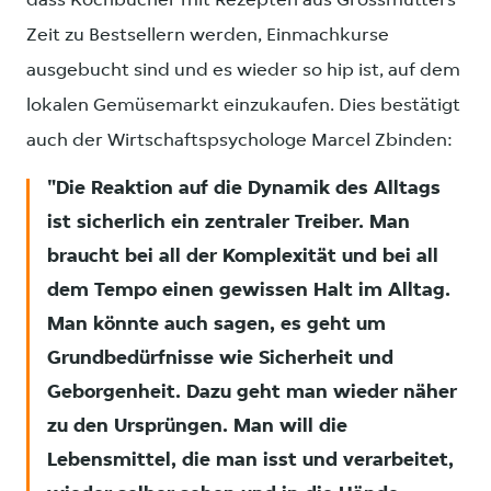
dass Kochbücher mit Rezepten aus Grossmutters
Zeit zu Bestsellern werden, Einmachkurse
ausgebucht sind und es wieder so hip ist, auf dem
lokalen Gemüsemarkt einzukaufen. Dies bestätigt
auch der Wirtschaftspsychologe Marcel Zbinden:
Die Reaktion auf die Dynamik des Alltags
ist sicherlich ein zentraler Treiber. Man
braucht bei all der Komplexität und bei all
dem Tempo einen gewissen Halt im Alltag.
Man könnte auch sagen, es geht um
Grundbedürfnisse wie Sicherheit und
Geborgenheit. Dazu geht man wieder näher
zu den Ursprüngen. Man will die
Lebensmittel, die man isst und verarbeitet,