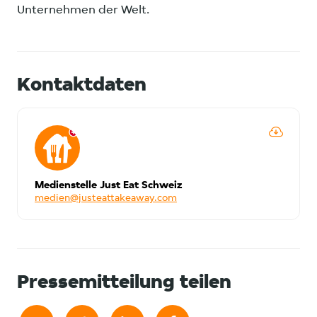
Unternehmen der Welt.
Kontaktdaten
Medienstelle Just Eat Schweiz
medien@justeattakeaway.com
Pressemitteilung teilen