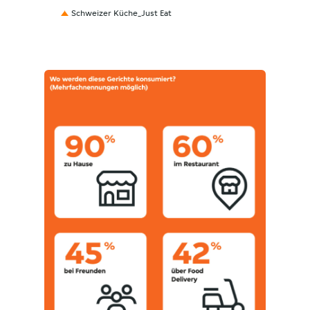
Schweizer Küche_Just Eat