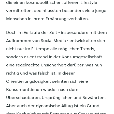
die einen kosmopolitischen, offenen Lifestyle
vermittelten, beeinflussten besonders viele junge
Menschen in ihrem Ernährungsverhalten.
Doch im Verlaufe der Zeit - insbesondere mit dem
Aufkommen von Social Media - entwickelten sich
nicht nur im Eiltempo alle möglichen Trends,
sondern es entstand in der Konsumgesellschaft
eine regelrechte Unsicherheit darüber, was nun
richtig und was falsch ist. In dieser
Orientierungslosigkeit sehnten sich viele
Konsument:innen wieder nach dem
Überschaubaren, Ursprünglichen und Bewährten.
Aber auch der dynamische Alltag ist ein Grund,