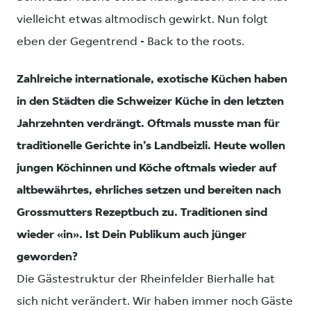
vielleicht etwas altmodisch gewirkt. Nun folgt
eben der Gegentrend - Back to the roots.
Zahlreiche internationale, exotische Küchen haben
in den Städten die Schweizer Küche in den letzten
Jahrzehnten verdrängt. Oftmals musste man für
traditionelle Gerichte in’s Landbeizli. Heute wollen
jungen Köchinnen und Köche oftmals wieder auf
altbewährtes, ehrliches setzen und bereiten nach
Grossmutters Rezeptbuch zu. Traditionen sind
wieder «in». Ist Dein Publikum auch jünger
geworden?
Die Gästestruktur der Rheinfelder Bierhalle hat
sich nicht verändert. Wir haben immer noch Gäste