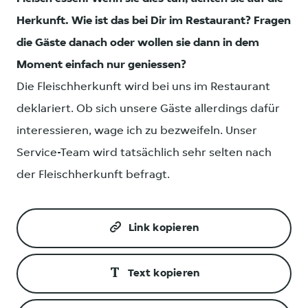
Herkunft. Wie ist das bei Dir im Restaurant? Fragen
die Gäste danach oder wollen sie dann in dem
Moment einfach nur geniessen?
Die Fleischherkunft wird bei uns im Restaurant
deklariert. Ob sich unsere Gäste allerdings dafür
interessieren, wage ich zu bezweifeln. Unser
Service-Team wird tatsächlich sehr selten nach
der Fleischherkunft befragt.
Link kopieren
Text kopieren