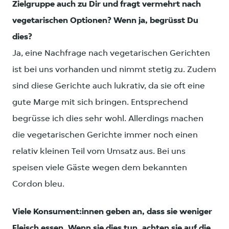
Zielgruppe auch zu Dir und fragt vermehrt nach
vegetarischen Optionen? Wenn ja, begrüsst Du
dies?
Ja, eine Nachfrage nach vegetarischen Gerichten
ist bei uns vorhanden und nimmt stetig zu. Zudem
sind diese Gerichte auch lukrativ, da sie oft eine
gute Marge mit sich bringen. Entsprechend
begrüsse ich dies sehr wohl. Allerdings machen
die vegetarischen Gerichte immer noch einen
relativ kleinen Teil vom Umsatz aus. Bei uns
speisen viele Gäste wegen dem bekannten
Cordon bleu.
Viele Konsument:innen geben an, dass sie weniger
Fleisch essen. Wenn sie dies tun, achten sie auf die