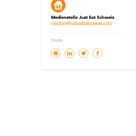
Medienstelle Just Eat Schweiz
medien@justeattakeaway.com
TEILEN