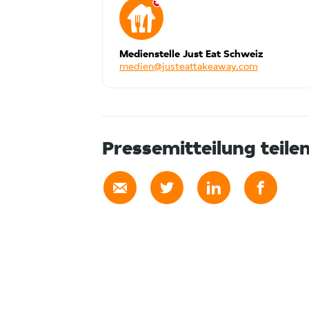
Medienstelle Just Eat Schweiz
medien@justeattakeaway.com
Pressemitteilung teile