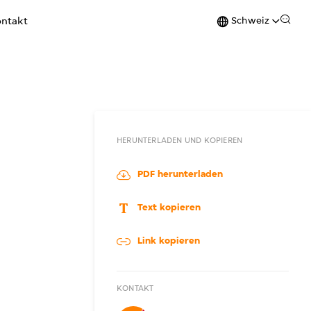
Schweiz
ntakt
HERUNTERLADEN UND KOPIEREN
PDF herunterladen
Text kopieren
Link kopieren
KONTAKT