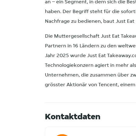
an – ein Segment, in dem sich die Bes
haben. Der Begriff steht für die sofo
Nachfrage zu bedienen, baut Just Eat s
Die Muttergesellschaft Just Eat Take
Partnern in 16 Ländern zu den weltwe
Jahr 2025 wurde Just Eat Takeaway.
Technologiekonzern agiert in mehr al
Unternehmen, die zusammen über zwe
grösster Aktionär von Tencent, einem
Kontaktdaten