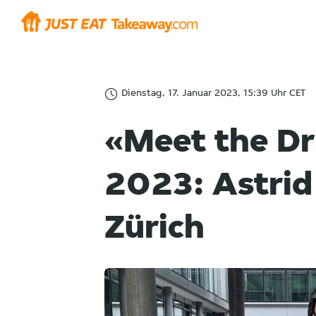
Dienstag, 17. Januar 2023, 15:39 Uhr CET
«Meet the Dr
2023: Astrid
Zürich