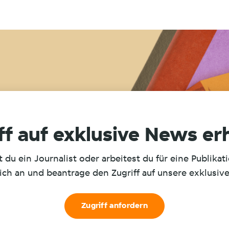
ff auf exklusive News er
t du ein Journalist oder arbeitest du für eine Publikat
ich an und beantrage den Zugriff auf unsere exklusiv
Zugriff anfordern