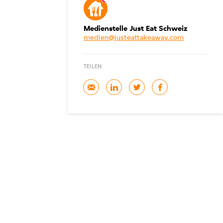
Medienstelle Just Eat Schweiz
medien@justeattakeaway.com
TEILEN