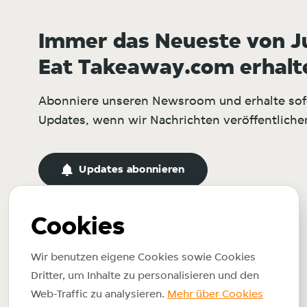
Immer das Neueste von J
Eat Takeaway.com erhalt
Abonniere unseren Newsroom und erhalte sof
Updates, wenn wir Nachrichten veröffentliche
Updates abonnieren
Cookies
Wir benutzen eigene Cookies sowie Cookies
Dritter, um Inhalte zu personalisieren und den
Web-Traffic zu analysieren.
Mehr über Cookies