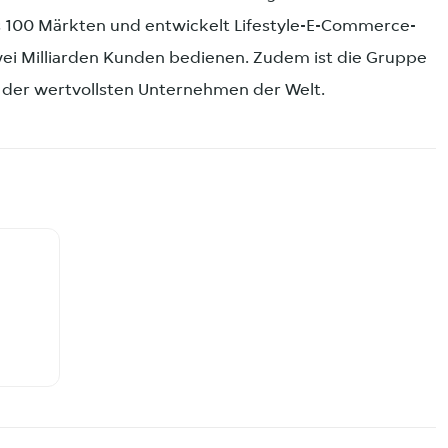
s 100 Märkten und entwickelt Lifestyle-E-Commerce-
i Milliarden Kunden bedienen. Zudem ist die Gruppe
 der wertvollsten Unternehmen der Welt.