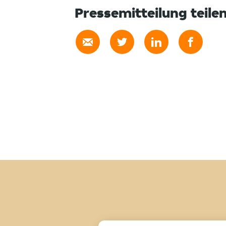
Pressemitteilung teile