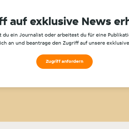
ff auf exklusive News er
t du ein Journalist oder arbeitest du für eine Publikat
ich an und beantrage den Zugriff auf unsere exklusiv
Zugriff anfordern