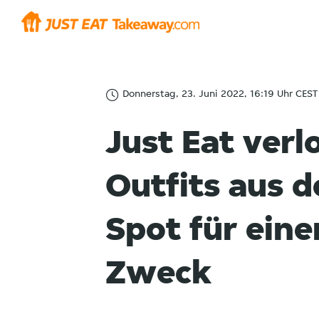
Donnerstag, 23. Juni 2022, 16:19 Uhr CEST
Just Eat verl
Outfits aus 
Spot für ein
Zweck