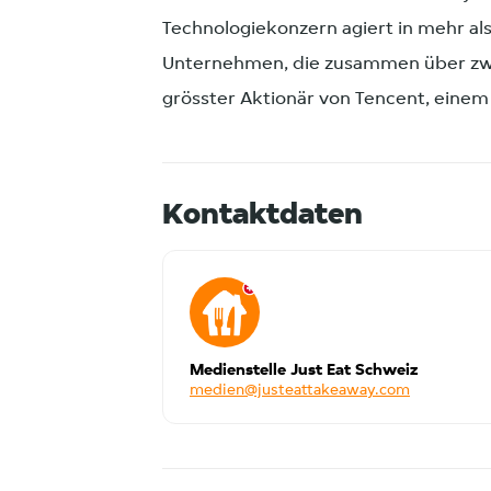
Technologiekonzern agiert in mehr al
Unternehmen, die zusammen über zwe
grösster Aktionär von Tencent, einem
Kontaktdaten
Medienstelle Just Eat Schweiz
medien@justeattakeaway.com