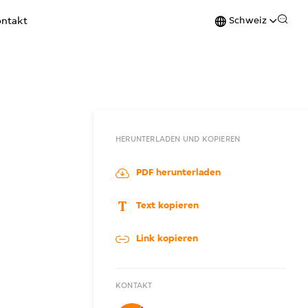
Schweiz
ntakt
HERUNTERLADEN UND KOPIEREN
PDF herunterladen
Text kopieren
Link kopieren
KONTAKT