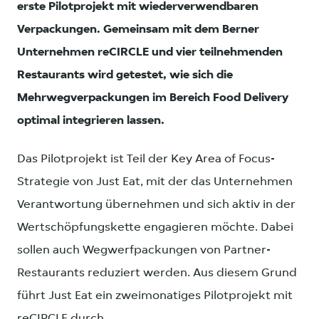
erste Pilotprojekt mit wiederverwendbaren
Verpackungen. Gemeinsam mit dem Berner
Unternehmen reCIRCLE und vier teilnehmenden
Restaurants wird getestet, wie sich die
Mehrwegverpackungen im Bereich Food Delivery
optimal integrieren lassen.
Das Pilotprojekt ist Teil der Key Area of Focus-
Strategie von Just Eat, mit der das Unternehmen
Verantwortung übernehmen und sich aktiv in der
Wertschöpfungskette engagieren möchte. Dabei
sollen auch Wegwerfpackungen von Partner-
Restaurants reduziert werden. Aus diesem Grund
führt Just Eat ein zweimonatiges Pilotprojekt mit
reCIRCLE durch.