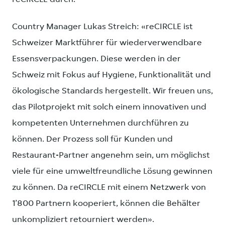
Country Manager Lukas Streich: «reCIRCLE ist
Schweizer Marktführer für wiederverwendbare
Essensverpackungen. Diese werden in der
Schweiz mit Fokus auf Hygiene, Funktionalität und
ökologische Standards hergestellt. Wir freuen uns,
das Pilotprojekt mit solch einem innovativen und
kompetenten Unternehmen durchführen zu
können. Der Prozess soll für Kunden und
Restaurant-Partner angenehm sein, um möglichst
viele für eine umweltfreundliche Lösung gewinnen
zu können. Da reCIRCLE mit einem Netzwerk von
1’800 Partnern kooperiert, können die Behälter
unkompliziert retourniert werden».