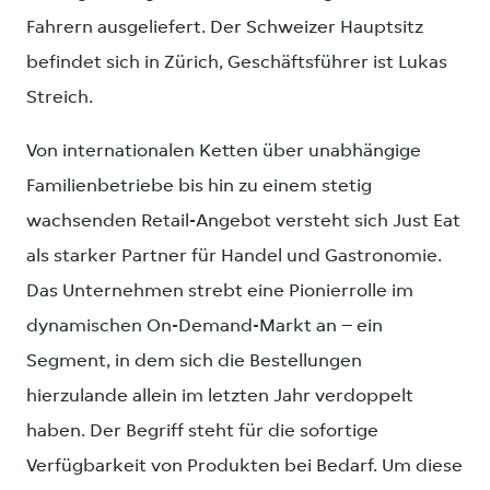
Fahrern ausgeliefert. Der Schweizer Hauptsitz
befindet sich in Zürich, Geschäftsführer ist Lukas
Streich.
Von internationalen Ketten über unabhängige
Familienbetriebe bis hin zu einem stetig
wachsenden Retail-Angebot versteht sich Just Eat
als starker Partner für Handel und Gastronomie.
Das Unternehmen strebt eine Pionierrolle im
dynamischen On-Demand-Markt an – ein
Segment, in dem sich die Bestellungen
hierzulande allein im letzten Jahr verdoppelt
haben. Der Begriff steht für die sofortige
Verfügbarkeit von Produkten bei Bedarf. Um diese