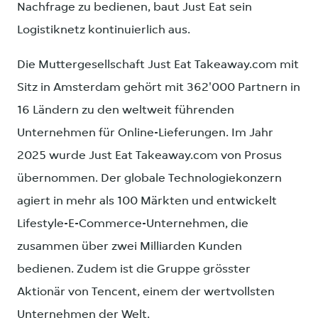
Nachfrage zu bedienen, baut Just Eat sein
Logistiknetz kontinuierlich aus.
Die Muttergesellschaft Just Eat Takeaway.com mit
Sitz in Amsterdam gehört mit 362'000 Partnern in
16 Ländern zu den weltweit führenden
Unternehmen für Online-Lieferungen. Im Jahr
2025 wurde Just Eat Takeaway.com von Prosus
übernommen. Der globale Technologiekonzern
agiert in mehr als 100 Märkten und entwickelt
Lifestyle-E-Commerce-Unternehmen, die
zusammen über zwei Milliarden Kunden
bedienen. Zudem ist die Gruppe grösster
Aktionär von Tencent, einem der wertvollsten
Unternehmen der Welt.