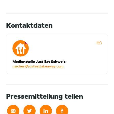
Kontaktdaten
Medienstelle Just Eat Schweiz
medien@justeattakeaway.com
Pressemitteilung teilen