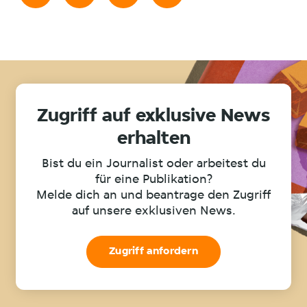
Zugriff auf exklusive News
erhalten
Bist du ein Journalist oder arbeitest du
für eine Publikation?
Melde dich an und beantrage den Zugriff
auf unsere exklusiven News.
Zugriff anfordern