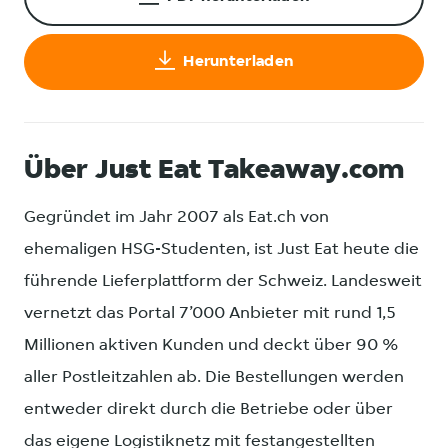
Herunterladen
Über Just Eat Takeaway.com
Gegründet im Jahr 2007 als Eat.ch von
ehemaligen HSG-Studenten, ist Just Eat heute die
führende Lieferplattform der Schweiz. Landesweit
vernetzt das Portal 7’000 Anbieter mit rund 1,5
Millionen aktiven Kunden und deckt über 90 %
aller Postleitzahlen ab. Die Bestellungen werden
entweder direkt durch die Betriebe oder über
das eigene Logistiknetz mit festangestellten