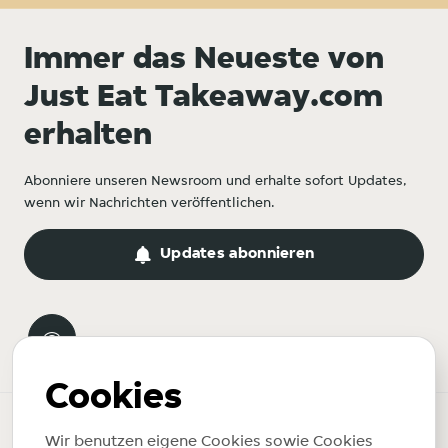
Immer das Neueste von
Just Eat Takeaway.com
erhalten
Abonniere unseren Newsroom und erhalte sofort Updates,
wenn wir Nachrichten veröffentlichen.
Updates abonnieren
Cookies
Newsroom
Wir benutzen eigene Cookies sowie Cookies