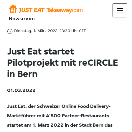
Newsroom
Dienstag, 1. März 2022, 13:30 Uhr CET
Just Eat startet
Pilotprojekt mit reCIRCLE
in Bern
01.03.2022
Just Eat, der Schweizer Online Food Delivery-
Marktführer mit 4’500 Partner-Restaurants
startet am 1. März 2022 in der Stadt Bern das