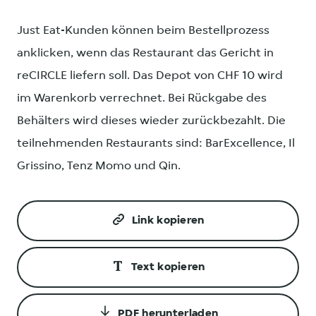
Just Eat-Kunden können beim Bestellprozess
anklicken, wenn das Restaurant das Gericht in
reCIRCLE liefern soll. Das Depot von CHF 10 wird
im Warenkorb verrechnet. Bei Rückgabe des
Behälters wird dieses wieder zurückbezahlt. Die
teilnehmenden Restaurants sind: BarExcellence, Il
Grissino, Tenz Momo und Qin.
Link kopieren
Text kopieren
PDF herunterladen