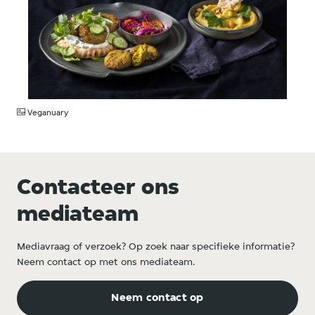
JPG
Veganuary
Contacteer ons
mediateam
Mediavraag of verzoek? Op zoek naar specifieke informatie?
Neem contact op met ons mediateam.
Neem contact op