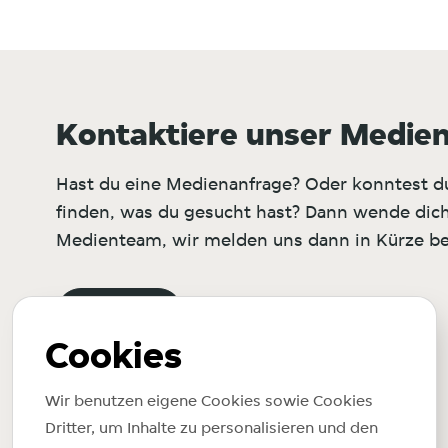
Kontaktiere unser Medie
Hast du eine Medienanfrage? Oder konntest d
finden, was du gesucht hast? Dann wende dich
Medienteam, wir melden uns dann in Kürze bei
Kontakt
Cookies
Wir benutzen eigene Cookies sowie Cookies
Dritter, um Inhalte zu personalisieren und den