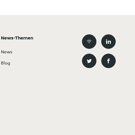
News-Themen
News
Blog