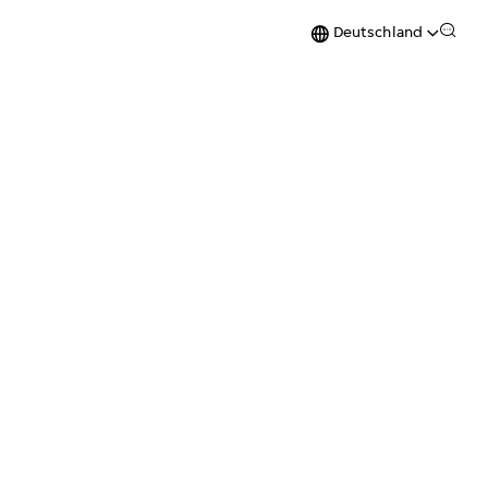
Deutschland